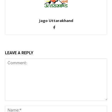
Jago Uttarakhand
LEAVE A REPLY