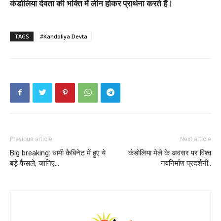
कंडोलिया देवता की भक्ति में लीन होकर प्रार्थना करते हैं।
TAGS
#Kandoliya Devta
Previous article
Next article
Big breaking: धामी कैबिनेट में हुए ये
कंडोलिया मेले के अवसर पर विश्व
बड़े फैसले, जानिए…
नवनिर्माण प्रदर्शनी..