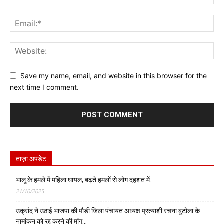
Save my name, email, and website in this browser for the
next time I comment.
ताज़ा अपडेट
भालू के हमले में महिला घायल, बढ़ते हमलों से लोग दहशत में..
21/10/2025
उक्रांद ने उठाई भाजपा की पौड़ी जिला पंचायत अध्यक्ष प्रत्याशी रचना बुटोला के
नामांकन को रद्द करने की मांग…