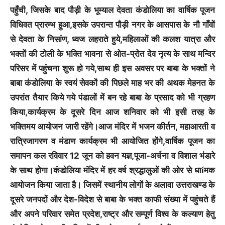
पहुँची, जिसके बाद पौड़ी के भूम्याल देवता कंडोलिया का वार्षिक पूजन
विधिवत प्रारम्भ हुआ,इसके उपरान्त पौड़ी नगर के आसपास के नौ गाँवों
से देवता के निसांण, ध्वज लहराते हुये,महिलाओं की कलश यात्रा और
भक्तों की टोली के भक्ति भावना से ओत-प्रोत देव नृत्य के साथ मन्दिर
परिसर में पहुंचना शुरू हो गये,साथ ही इस अवसर पर बाबा के भक्तों ने
बाबा कंडोलिया के स्वयं सेवकों की पिछले माह भर की अथक मेहनत के
उपरांत तैयार किये गये पंडालों में बन रहे बाबा के प्रसाद को भी ग्रहण
किया,कार्यक्रम के दूसरे दिन आज शनिवार को भी इसी तरह के
भक्तिमय आयोजन जारी रहेंगे।आज मंदिर में भजन कीर्तन, महाआरती व
रात्रिजागरण व मंडाण कार्यक्रम भी आयोजित होंगे,वार्षिक पूजन का
समापन कल रविवार 12 जून को हवन यज्ञ,पूजा-अर्चना व विशाल भंडारे
के साथ होगा।कंडोलिया मंदिर में हर वर्ष श्रद्धालुओं की ओर से धाíमक
आयोजन किया जाता है। जिसमें स्थानीय लोगों के अलावा उत्तराखण्ड के
दूसरे जनपदों और देश-विदेश से बाबा के भक्त काफी संख्या में पहुंचते हैं
और अपने परिवार समेत प्रदेश,राष्ट्र और सम्पूर्ण विश्व के कल्याण हेतु