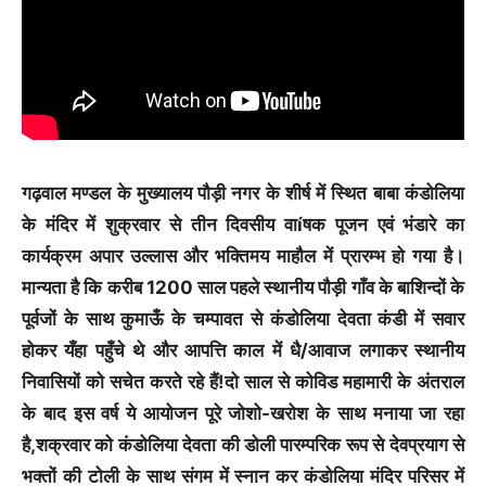
गढ़वाल मण्डल के मुख्यालय पौड़ी नगर के शीर्ष में स्थित बाबा कंडोलिया
के मंदिर में शुक्रवार से तीन दिवसीय वाíषक पूजन एवं भंडारे का
कार्यक्रम अपार उल्लास और भक्तिमय माहौल में प्रारम्भ हो गया है।
मान्यता है कि करीब 1200 साल पहले स्थानीय पौड़ी गाँव के बाशिन्दों के
पूर्वजों के साथ कुमाऊँ के चम्पावत से कंडोलिया देवता कंडी में सवार
होकर यँहा पहुँचे थे और आपत्ति काल में धै/आवाज लगाकर स्थानीय
निवासियों को सचेत करते रहे हैं!दो साल से कोविड महामारी के अंतराल
के बाद इस वर्ष ये आयोजन पूरे जोशो-खरोश के साथ मनाया जा रहा
है,शक्रवार को कंडोलिया देवता की डोली पारम्परिक रूप से देवप्रयाग से
भक्तों की टोली के साथ संगम में स्नान कर कंडोलिया मंदिर परिसर में