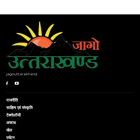
jagouttarakhand
राजनीति
साहित्य एवं संस्कृति
टेक्नोलॉजी
अपराध
खेल
पर्यटन