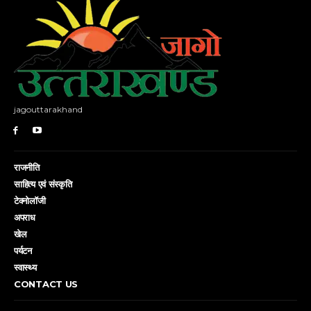
jagouttarakhand
राजनीति
साहित्य एवं संस्कृति
टेक्नोलॉजी
अपराध
खेल
पर्यटन
स्वास्थ्य
CONTACT US