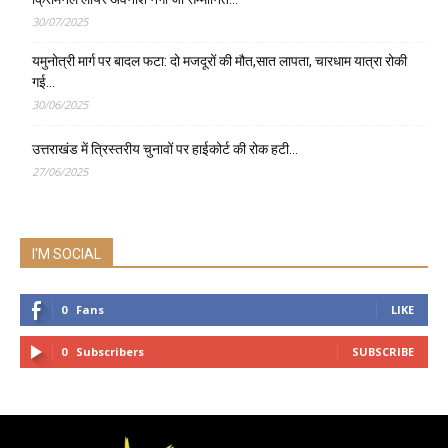
30/07/2025
यमुनोत्री मार्ग पर बादल फटा: दो मजदूरों की मौत,सात लापता, चारधाम यात्रा रोकी
गई…
30/06/2025
उत्तराखंड में त्रिस्तरीय चुनावों पर हाईकोर्ट की रोक हटी…
27/06/2025
I'M SOCIAL
0
Fans
LIKE
0
Subscribers
SUBSCRIBE