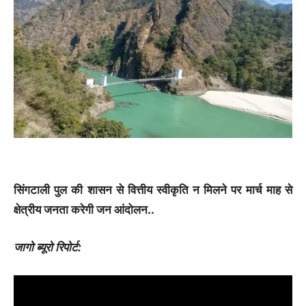
सिंगटाली पुल की शासन से वित्तीय स्वीकृति न मिलने पर मार्च माह से
क्षेत्रीय जनता करेगी जन आंदोलन..
जागो ब्यूरो रिपोर्ट: