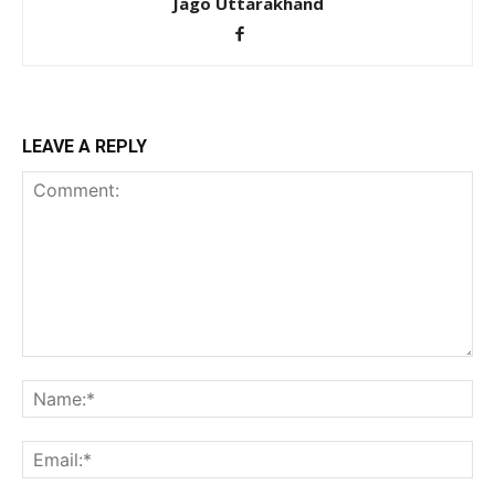
Jago Uttarakhand
LEAVE A REPLY