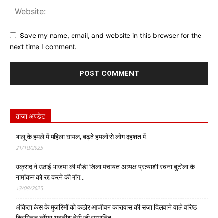
Save my name, email, and website in this browser for the
next time I comment.
ताज़ा अपडेट
भालू के हमले में महिला घायल, बढ़ते हमलों से लोग दहशत में..
21/10/2025
उक्रांद ने उठाई भाजपा की पौड़ी जिला पंचायत अध्यक्ष प्रत्याशी रचना बुटोला के
नामांकन को रद्द करने की मांग…
13/08/2025
अंकिता केस के मुजरिमों को कठोर आजीवन कारावास की सजा दिलवाने वाले वरिष्ठ
क्रिमिनल लॉयर अवनीश नेगी जी सम्मानित…