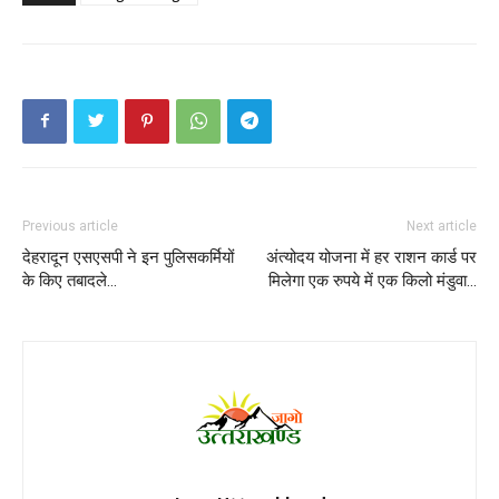
Previous article
Next article
देहरादून एसएसपी ने इन पुलिसकर्मियों
अंत्योदय योजना में हर राशन कार्ड पर
के किए तबादले…
मिलेगा एक रुपये में एक किलो मंडुवा…