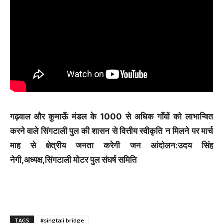
गढ़वाल और कुमाऊँ मंडल के 1000 से अधिक गाँवों को लाभान्वित
करने वाले सिंगटाली पुल की शासन से वित्तीय स्वीकृति न मिलने पर मार्च
माह से क्षेत्रीय जनता करेगी जन आंदोलन:उदय सिंह
नेगी,अध्यक्ष,सिंगटाली मोटर पुल संघर्ष समिति
TAGS
#singtali bridge