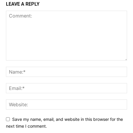
LEAVE A REPLY
Save my name, email, and website in this browser for the
next time I comment.