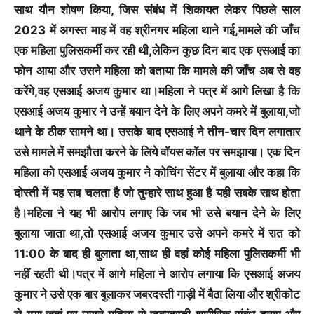
साथ यौन शोषण किया, जिस संबंध में शिकायत लेकर पिछले साल
2023 में अगस्त माह में वह श्रीनगर महिला थाने गई,मामले की जाँच
एक महिला पुलिसकर्मी कर रही थी,लेकिन कुछ दिन बाद एक एसआई का
फोन आया और उसने महिला को बताया कि मामले की जाँच अब से वह
करेंगे,वह एसआई अजय कुमार था।महिला ने पत्र में आगे लिखा है कि
एसआई अजय कुमार ने उन्हें बयान देने के लिए अपने कमरे में बुलाया,जो
थाने के ठीक सामने था। उसके बाद एसआई ने तीन-चार दिन लगातार
उसे मामले में समझौता करने के लिये वॉयस कॉल पर समझाया। एक दिन
महिला को एसआई अजय कुमार ने कोचिंग सेंटर में बुलाया और कहा कि
दोस्ती में यह सब चलता है जो तुम्हारे साथ हुआ है यही सबके साथ होता
है।महिला ने यह भी आरोप लगाए कि जब भी उसे बयान देने के लिए
बुलाया जाता था,तो एसआई अजय कुमार उसे अपने कमरे में रात को
11:00 के बाद ही बुलाता था,साथ ही वहां कोई महिला पुलिसकर्मी भी
नहीं रहती थी।पत्र में आगे महिला ने आरोप लगाया कि एसआई अजय
कुमार ने उसे एक बार बुलाकर जबरदस्ती गाड़ी में बैठा लिया और श्रीकोट