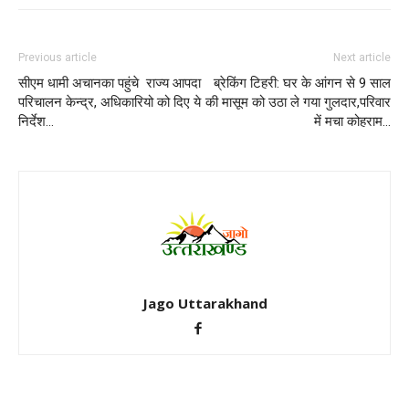
Previous article
Next article
सीएम धामी अचानका पहुंचे राज्य आपदा
ब्रेकिंग टिहरी: घर के आंगन से 9 साल
परिचालन केन्द्र, अधिकारियो को दिए ये
की मासूम को उठा ले गया गुलदार,परिवार
निर्देश…
में मचा कोहराम…
Jago Uttarakhand