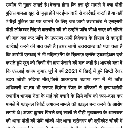
उम्मीद से गुहार लगाई है।देखना होगा कि इस पूरे मामले में क्या पौड़ी
पुलिस मामला खुद से जुड़ा होने पर ईमानदारी से कार्रवाई करती है या नहीं
?पौड़ी पुलिस का पक्ष जानने के लिए जब जागो उत्तराखंड ने एसएसपी
पौड़ी लोकेश्वर सिंह से बातचीत की तो उन्होंने जाँच सीओ सदर को सौंपने
की बात कह कर जाँच के उपरान्त आयी विवेचना के हिसाब से कानूनी
कार्रवाई करने की बात कही है।उधर जागो उत्तराखण्ड को पता चला है
कि आरोपी एसआई ने भी महिला/गैंग के ख़िलाफ़ क्रॉस एफआईआर दर्ज
कराते हुये ख़ुद को किसी गैंग द्वारा फंसाने की बात कही है।आपको बता दें
कि एसआई अजय कुमार पूर्व में वर्ष 2021 में खिर्सू में हुये डिप्टी रेंजर
उदय जोशी संदिग्ध मौत,जिसे आत्महत्या बताया गया में भी जाँच
अधिकारी था,तब भी उसपर दिवंगत रेंजर के परिजनों ने हत्याआरोपी
स्थानीय भाजपा नेता के भाई को बचाने के लिये जाँच को रफा-दफा कर
मामले में फाइनल रिपोर्ट लगाकर मामले की फ़ाइल बन्द करने के आरोप
लगाये थे।अजय कुमार पिछले कई सालों से पौड़ी मुख्यालय के आसपास
की थाना पौड़ी की पॉबो चौकी और थाना श्रीनगर की श्रीकोट चौकी में