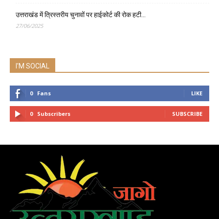
उत्तराखंड में त्रिस्तरीय चुनावों पर हाईकोर्ट की रोक हटी…
27/06/2025
I'M SOCIAL
0
Fans
LIKE
0
Subscribers
SUBSCRIBE