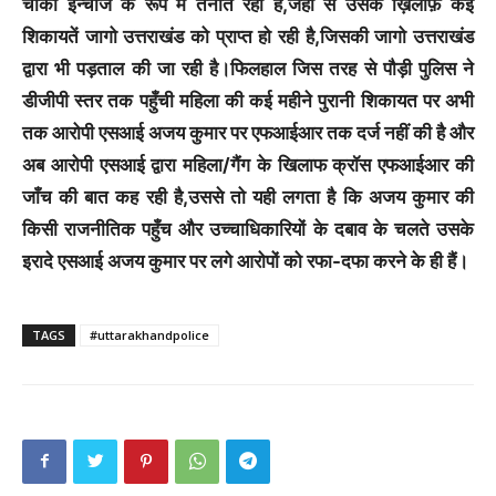
चौकी इन्चार्ज के रूप में तैनात रहा है,जँहा से उसके ख़िलाफ़ कई
शिकायतें जागो उत्तराखंड को प्राप्त हो रही है,जिसकी जागो उत्तराखंड
द्वारा भी पड़ताल की जा रही है।फिलहाल जिस तरह से पौड़ी पुलिस ने
डीजीपी स्तर तक पहुँची महिला की कई महीने पुरानी शिकायत पर अभी
तक आरोपी एसआई अजय कुमार पर एफआईआर तक दर्ज नहीं की है और
अब आरोपी एसआई द्वारा महिला/गैंग के खिलाफ क्रॉस एफआईआर की
जाँच की बात कह रही है,उससे तो यही लगता है कि अजय कुमार की
किसी राजनीतिक पहुँच और उच्चाधिकारियों के दबाव के चलते उसके
इरादे एसआई अजय कुमार पर लगे आरोपों को रफा-दफा करने के ही हैं।
TAGS
#uttarakhandpolice