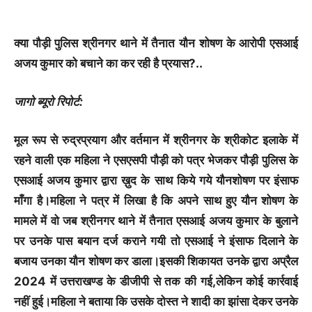
क्या पौड़ी पुलिस श्रीनगर थाने में तैनात यौन शोषण के आरोपी एसआई
अजय कुमार को बचाने का कर रही है प्रयास?..
जागो ब्यूरो रिपोर्ट:
मूल रूप से रुद्रप्रयाग और वर्तमान में श्रीनगर के श्रीकोट इलाके में
रहने वाली एक महिला ने एसएसपी पौड़ी को पत्र भेजकर पौड़ी पुलिस के
एसआई अजय कुमार द्वारा ख़ुद के साथ किये गये यौनशोषण पर इंसाफ
माँगा है।महिला ने पत्र में लिखा है कि अपने साथ हुए यौन शोषण के
मामले में वो जब श्रीनगर थाने में तैनात एसआई अजय कुमार के बुलाने
पर उनके पास बयान दर्ज कराने गयी तो एसआई ने इंसाफ दिलाने के
बजाय उनका यौन शोषण कर डाला।इसकी शिकायत उनके द्वारा अप्रैल
2024 में उत्तराखण्ड के डीजीपी से तक की गई,लेकिन कोई कार्रवाई
नहीं हुई।महिला ने बताया कि उसके दोस्त ने शादी का झांसा देकर उनके