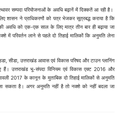
्थावर सम्पदा परियोजनाओं के अवधि बढ़ानें में दिक्कतें आ रही है।
लिए शासन ने प्राधिकरणों को पत्र भेजकर सूत्रबद्ध कराया है कि
क्शे की अवधि को एक-एक साल के लिए मात्र तीन बार ही बढ़ाया जा
े में परिवर्तन लाने से पहले दो तिहाई मालिकों कि अनुमति लेना
, सीडा, उत्तराखंड आवास एवं विकास परिषद और टाउन प्लानिंग
गए हैं। उत्तराखंड भू-संपदा विनियम एवं विकास एक्ट 2016 और
यमावली 2017 के कानून के मुताबिक दो तिहाई मालिकों से अनुमति
 जा सकता है। अगर अनुमति नहीं है तो नक्शे को नहीं बदला जा