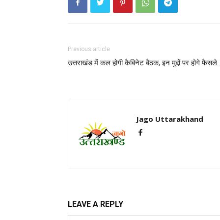
Previous article
उत्तराखंड में कल होगी कैबिनेट बैठक, इन मुद्दों पर होगे फैसले
Jago Uttarakhand
LEAVE A REPLY