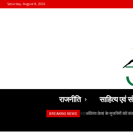
Saturday, August 8, 2026
राजनीति
साहित्य एवं सं
अंकिता केस के मुजरिमों को क
BREAKING NEWS