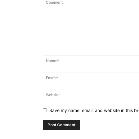
Save my name, email, and website in this br