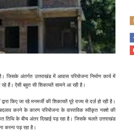
 जिसके अंतर्गत उत्तराखंड में आवास परियोजना निर्माण कार्य में
र रहे हैं। ऐसी बहुत सी शिकायतें सामने आ रही है।
रा किए जा रहे मनमर्जी की शिकायतें पूरे राज्य से दर्ज़ हो रही है।
ें बदलाव करने के कारण परियोजना के वास्तविक स्वीकृत नक्शे की
ृत तिथि के बीच अंतर दिखाई पड़ रहा है। जिसके चलते उत्तराखंड
ना करना पड़ रहा है।