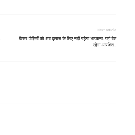
Next article
…
कैंसर पीड़ितों को अब इलाज के लिए नहीं पड़ेगा भटकना, यहां बेड
रहेगा आरक्षित…