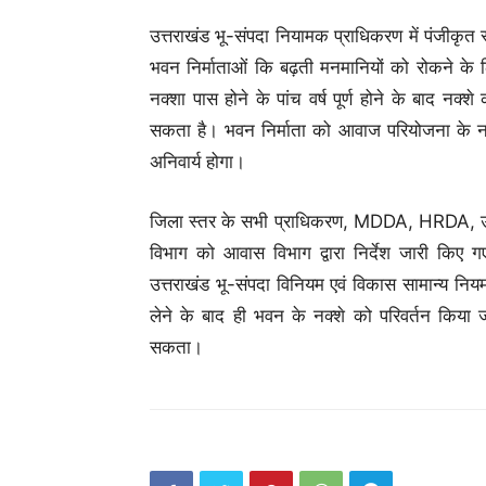
उत्तराखंड भू-संपदा नियामक प्राधिकरण में पंजीकृत स
भवन निर्माताओं कि बढ़ती मनमानियों को रोकने के 
नक्शा पास होने के पांच वर्ष पूर्ण होने के बाद न
सकता है। भवन निर्माता को आवाज परियोजना के नक्श
अनिवार्य होगा।
जिला स्तर के सभी प्राधिकरण, MDDA, HRDA, उडा
विभाग को आवास विभाग द्वारा निर्देश जारी किए 
उत्तराखंड भू-संपदा विनियम एवं विकास सामान्य नि
लेने के बाद ही भवन के नक्शे को परिवर्तन किया
सकता।