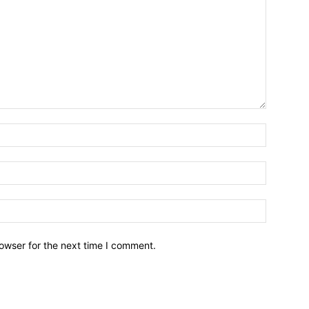
owser for the next time I comment.