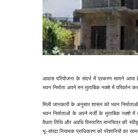
आवास परियोजना के संदर्भ में प्रकरण सामने आया है।
भवन निर्माता अपने मन मुताबिक नक्शे में परिवर्तन क
मिली जानकारी के अनुसार शासन को भवन निर्माताओं द्वा
भवन निर्माताओं के अपने मर्जी के मुताबिक नक्शे म
वैधता तिथि और अवधि विस्तारित मानचित्र की स्वीक
भू-संपदा नियामक प्राधिकरण को परेशानियों का साम