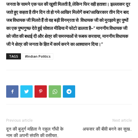
जनता के सामने एक पल की खुशी मिलती है,लेकिन फिर वही हताशा। झल्लाकर दूर
जाते हुए कहता है तीन दिन तो हो गये आखिर मिलोगें कब?आखिरकार तीन दिन बाद
जब विधायक जी मिलते हैं तो वह बड़ी विनम्रता से विधायक जी को मुरझाये हुए पुष्पों
का एक पुष्पगुच्छ देते हुई सोशल मीडिया में फोटो डालता है–” माननीय विधायक जी
को जीत की बधाई दी और क्षेत्र की समस्याओं से रूबरू करवाया, माननीय विधायक
जी ने क्षेत्र की जनता के हित में कार्य करने का आश्वासन दिया।’’
TAGS
#Indian Politics
Previous article
Next article
दून की बुजुर्ग महिला ने राहुल गाँधी के
अफसर की बीवी बनने का सुख..
नाम की अपनी संपत्ति की वसीयत..