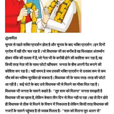
@कपिल
चुनाव से पहले शक्ति प्रदर्शन होता है और चुनाव के बाद भक्ति प्रदर्शन।इन दिनों
प्रदेश में वही दौर चल रहा है।जो विधायक जी का करीब है वह फिलहाल अंतर्ध्यान
होकर मौके की तलाश में है,जो नेता जी के करीबी होने की काशिश कर रहा है,वह
किसी तरह नेता जी के साथ फोटो खींचकर जनता के बीच अपनी पैठ बनाने की
कोशिश कर रहा है। यही समय हे जब उसकी भक्ति प्रदर्शन से उसका कम से कम
पाँच वर्ष का भविष्य सुरक्षित हो सकता है।विधायक जी के साथ तरह-तरह की फोटो
आ रही है। कई घंटो के बाद उसे विधायक जी से मिलने का मौका मिल रहा है।
विधायक जी जनता के सामने कहते है- ‘‘तुम शाम को मिलना’’ जनता समझती है
विधायक जी का ख़ास है,लेकिन बेचारा तीन दिन से मिल नही पा रहा।वह तो दिन होते
ही विधायक से ठीक से मिलने के मिशन में निकलता है लेकिन किसी तरह विधायक की
नजरों के सामने पहुंचता है तो जवाब मिलता है- ‘‘शाम को मिलना तुम अलग से’’