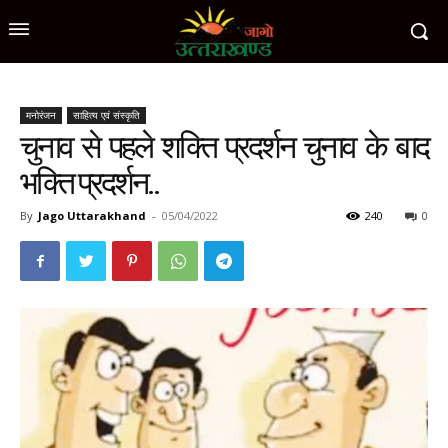
मनोरंजन
साहित्य एवं संस्कृति
चुनाव से पहले शक्ति प्रदर्शन चुनाव के बाद
भक्ति प्रदर्शन..
By
Jago Uttarakhand
-
05/04/2022
240
0