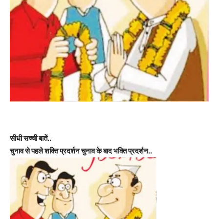
सीधी सच्ची बातें..
चुनाव से पहले शक्ति प्रदर्शन चुनाव के बाद भक्ति प्रदर्शन..