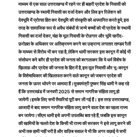
माध्यम से एक साल उत्तराखण्ड में रहने पर ही बाहरी प्रदेश के निवासी को
उत्तराखण्ड के स्थायी निवासी का दर्जा देकर और लिव इन रिलेशन को
देवभूमि में प्रोत्सा हित कर देवभूमि की संस्कृति को अपमानित करते हुये,इस
तरह के सामाजिक रूप से अवैध संबंधों से जन्मे बच्चों को भी प्रदेश के स्थायी
निवासी का दर्जा देकर,यंहा के मूल निवासी के रोज़गार और भूमि खरीद-
फ़रोख़्त के अधिकार पर अतिक्रमण करने का उक्रान्द लगातार ताण्डव रैली
के माध्यम से विरोध भी कर रहा है,लेकिन धामी सरकार इस कानून में कोई भी
संसोधन करे बग़ैर ही प्रदेश की जनता को बरगलाकर कि ये धर्म विशेष के
ख़िलाफ़ और प्रदेश की जनता के हित में है,इस मूल निवासी और भू-कानून
के विशेषाधिकार की खिलाफत करने वाले कानून को जबरन प्रदेश की
जनता के ऊपर थोपने पर आमादा हैं।मुख्यमंत्री पुष्कर सिंह धामी ने कह रहे
हैं कि उत्तराखंड में जनवरी 2025 से समान नागरिक संहिता लागू हो
जायेगी।इसके लिए सभी तैयारियां पूरी कर ली गई हैं। इस तरह उत्तराखण्ड,
आजादी मे बाद समान नागरिक संहिता लागू करने वाला देश का पहला राज्य
बन जायेगा।सीएम धामी इसे अपनी उपलब्धि बता रहे हैं,जबकि इस कानून
की खामियों के चलते देश के किसी भी राज्य की सरकार ने इसे लागू करने की
अभी तक हामी नहीं भरी है और वाज़िब सवाल ये भी कि अगर वाक़ई ये सभी