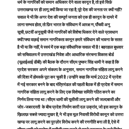
धर्म के नागरिकों को समान अधिकार देने वाला कानून है,तो इसे सिर्फ़
उत्तराखण्ड पर ही लागू क्यों किया जा रहा है,पूरे देश की जनता पर क्यों नहीं?
सवाल ये भी कि अगर देश की सम्पूर्ण जनता को एक ही कानून के दायरे में
लाना सम्भव होता,तो फ़िर भारत के संविधान में आरक्ष ण,पाँचवी अनु
सूची,छटवीं अनुसूची जैसे नागरिकों को विशेषा धिकार देने वाले प्रावधान
क्यों?क्या वाक़ई समान नागरिकता कानून हमारे संविधान की भावना के सतत
है भी या कि नहीं,ये स्वयं में एक बड़ा संवैधानिक सवाल भी है ! बहरहाल बुधवार
को सचिवालय में उत्तराखंड निवेश और आधारिक संरचना विकास बोर्ड
(यूआईआई डीबी) की बैठक के दौरान सीएम पुष्कर सिंह धामी ने कहा है कि
प्रदेश सरकार अपने संकल्प के अनुसार, समान नागरिक संहिता लागू करने
की दिशा में होमवर्क पूरा कर चुकी है।उन्होंने कहा कि मार्च 2022 में प्रदेश
में नई सरकार बनने के बाद मंत्रिमंडल की पहली बैठक में ही प्रदेश में समान
नागरिक संहिता लागू करने के लिए एक विशेषज्ञ समिति गठित करने का
निर्णय लिया गया था।सीएम धामी की यूसीसी लागू करने की जल्दबाजी और
जोर-जबरदस्ती के बीच प्रदेश निर्माण कारी दल उक्रांद,जो इस कानून के
ख़िलाफ़ सबसे ज्यादा मुखर है,ने भी इस मूल निवासी विरोधी कानून को उत्तरा
खण्ड पर लागू करने का पुरज़ोर विरोध करने की रणनीति बना ली है,ऐसे में