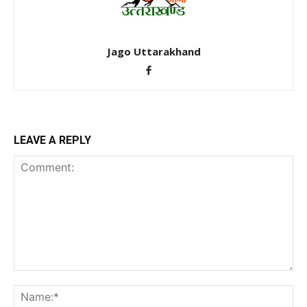
Jago Uttarakhand
LEAVE A REPLY