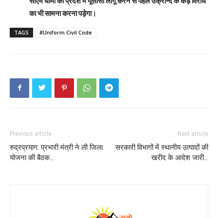
सीएम धामी को प्रदेश में यूसीसी लागू करने से पहले उक्रान्द के कड़े विरोध
का भी सामना करना पड़ेगा।
TAGS
#Uniform Civil Code
Previous article
Next article
रुद्रप्रयाग: प्रभारी मंत्री ने ली जिला
सरकारी विभागों में स्थानीय उत्पादों की
योजना की बैठक…
खरीद के आदेश जारी…