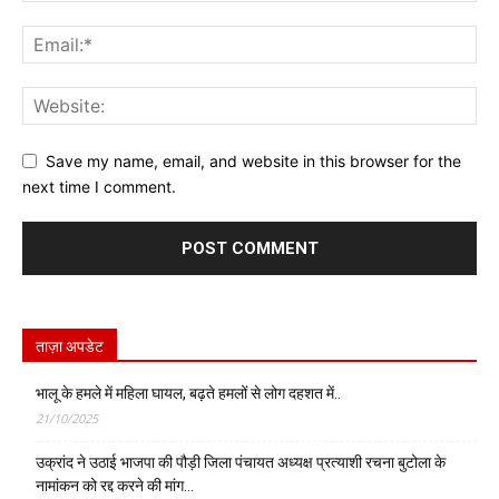
Save my name, email, and website in this browser for the
next time I comment.
ताज़ा अपडेट
भालू के हमले में महिला घायल, बढ़ते हमलों से लोग दहशत में..
21/10/2025
उक्रांद ने उठाई भाजपा की पौड़ी जिला पंचायत अध्यक्ष प्रत्याशी रचना बुटोला के
नामांकन को रद्द करने की मांग…