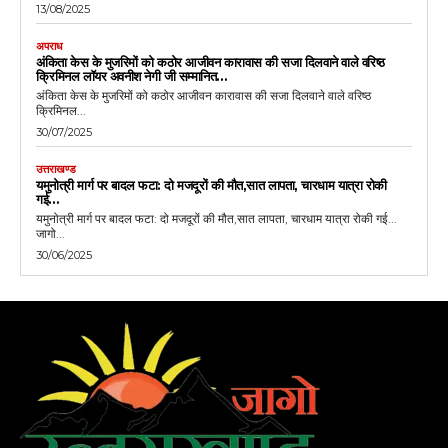
13/08/2025
अपराध
अंकिता केस के मुजरिमों को कठोर आजीवन कारावास की सजा दिलवाने वाले वरिष्ठ
क्रिमिनल लॉयर अवनीश नेगी जी सम्मानित…
अंकिता केस के मुजरिमों को कठोर आजीवन कारावास की सजा दिलवाने वाले वरिष्ठ
क्रिमिनल...
30/07/2025
उत्तराखण्ड
यमुनोत्री मार्ग पर बादल फटा: दो मजदूरों की मौत,सात लापता, चारधाम यात्रा रोकी
गई…
यमुनोत्री मार्ग पर बादल फटा: दो मजदूरों की मौत,सात लापता, चारधाम यात्रा रोकी गई...
जागो...
30/06/2025