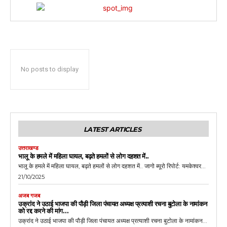
No posts to display
LATEST ARTICLES
उत्तराखण्ड
भालू के हमले में महिला घायल, बढ़ते हमलों से लोग दहशत में..
भालू के हमले में महिला घायल, बढ़ते हमलों से लोग दहशत में.. जागो ब्यूरो रिपोर्ट: यमकेश्वर...
21/10/2025
अजब गजब
उक्रांद ने उठाई भाजपा की पौड़ी जिला पंचायत अध्यक्ष प्रत्याशी रचना बुटोला के नामांकन
को रद्द करने की मांग…
उक्रांद ने उठाई भाजपा की पौड़ी जिला पंचायत अध्यक्ष प्रत्याशी रचना बुटोला के नामांकन...