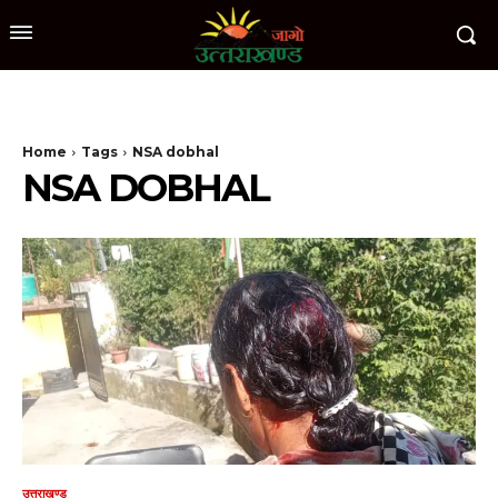
Home
Tags
NSA dobhal
NSA DOBHAL
उत्तराखण्ड