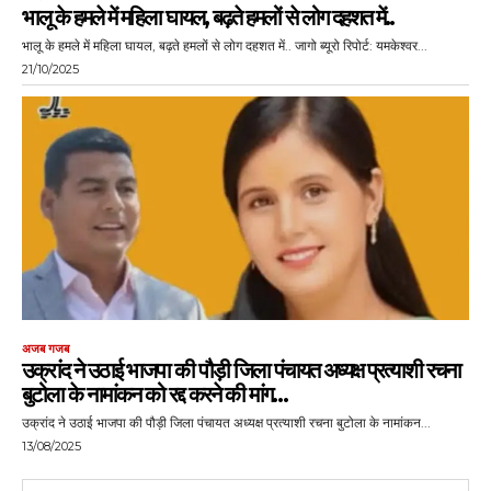
भालू के हमले में महिला घायल, बढ़ते हमलों से लोग दहशत में..
भालू के हमले में महिला घायल, बढ़ते हमलों से लोग दहशत में.. जागो ब्यूरो रिपोर्ट: यमकेश्वर...
21/10/2025
अजब गजब
उक्रांद ने उठाई भाजपा की पौड़ी जिला पंचायत अध्यक्ष प्रत्याशी रचना
बुटोला के नामांकन को रद्द करने की मांग…
उक्रांद ने उठाई भाजपा की पौड़ी जिला पंचायत अध्यक्ष प्रत्याशी रचना बुटोला के नामांकन...
13/08/2025