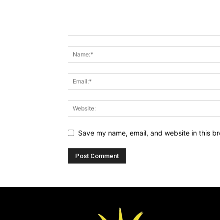
Save my name, email, and website in this br