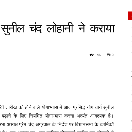
य सुनील चंद लोहानी नेे कराया
146
0
 तारीख को होने वाले योगाभ्यास में आज प्रसिद्ध योगाचार्य सुनील
ा बढ़ाने के लिए नियमित योगाभ्यास करना अत्यंत आवश्यक है।
 अध्यक्ष प्रेम चंद अग्रवाल के निर्देश पर विधानसभा के कार्मिकों