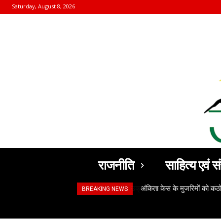
Saturday, August 8, 2026
राजनीति
साहित्य एवं सं
अंकिता केस के मुजरिमों को क
BREAKING NEWS