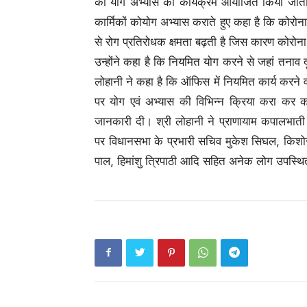
को योग अभ्यास का कार्यक्रम आयोजित किया जाता 
कार्मिकों कोयोग अभ्यास कराते हुए कहा है कि कोरोन
से रोग प्रतिरोधक क्षमता बढ़ती है जिस कारण कोरोन
उन्होंने कहा है कि नियमित योग करने से जहां तनाव दूर 
लोहानी ने कहा है कि ऑफिस में नियमित कार्य करन
पर योग एवं अभ्यास की विभिन्न क्रिया करा कर कार्
जानकारी दी। श्री लोहानी ने प्राणायाम कपालभ
पर विधानसभा के प्रभारी सचिव मुकेश सिघल, किशोर प
पाल, हिमांशु त्रिपाठी आदि सहित अनेक लोग उपस्थि