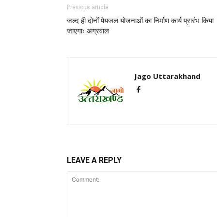
Previous article
जल्द ही दोनों पेयजल योजनाओं का निर्माण कार्य प्रारंभ किया
जाएगाः अग्रवाल
Jago Uttarakhand
LEAVE A REPLY