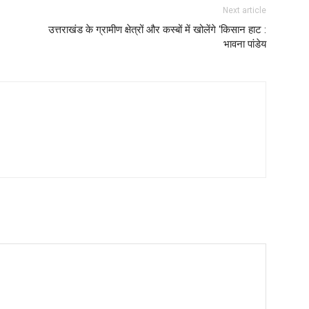
Next article
उत्तराखंड के ग्रामीण क्षेत्रों और कस्बों में खोलेंगे ‘किसान हाट :
भावना पांडेय