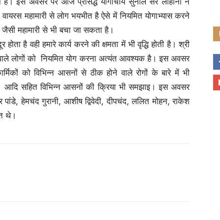
है। इस अवसर पर आज प्रसिद्ध योगाचार्य सुनील सर लोहानी ने
ा वायरस महामारी से लोग भयभीत है ऐसे में नियमित योगाभ्यास करने
ा जैसी महामारी से भी बचा जा सकता है।
होता है वही हमारे कार्य करने की क्षमता में भी वृद्धि होती है। श्री
े वाले लोगों को नियमित योग करना अत्यंत आवश्यक है। इस अवसर
मिकों को विभिन्न आसनों से ठीक होने वाले रोगों के बारे में भी
ाती आदि सहित विभिन्न आसनों की क्रिया भी समझाइ। इस अवसर
ांडे, हेमचंद गुरानी, आशीष द्विवेदी, दीपचंद, ललित मोहन, राकेश
त थे।