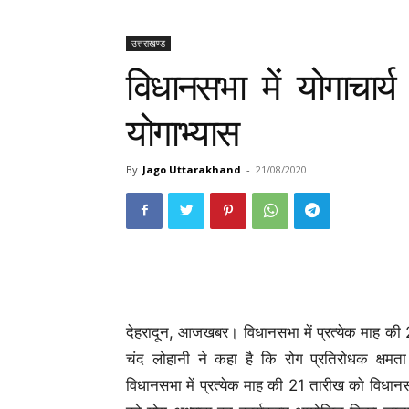
उत्तराखण्ड
विधानसभा में योगाचार्
योगाभ्यास
By
Jago Uttarakhand
-
21/08/2020
देहरादून, आजखबर। विधानसभा में प्रत्येक माह की 21
चंद लोहानी ने कहा है कि रोग प्रतिरोधक क्षमत
विधानसभा में प्रत्येक माह की 21 तारीख को विधानसभा