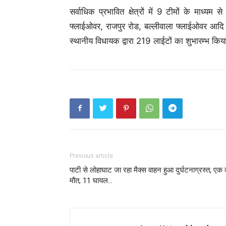
सर्वाधिक प्रभावित क्षेत्रों में 9 टीमों के माध्य
फ्लाईओवर, राजपुर रोड, बल्लीवाला फ्लाईओवर आदि 
स्थानीय विधायक द्वारा 219 लाईटों का शुभारम्भ किय
Previous article
पाटी से लोहाघाट जा रहा मैक्स वाहन हुआ दुर्घटनाग्रस्त, एक
मौत, 11 घायल…