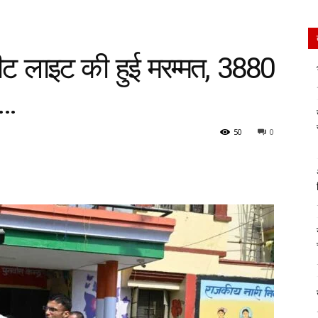
्रीट लाइट की हुई मरम्मत, 3880
क…
50
0