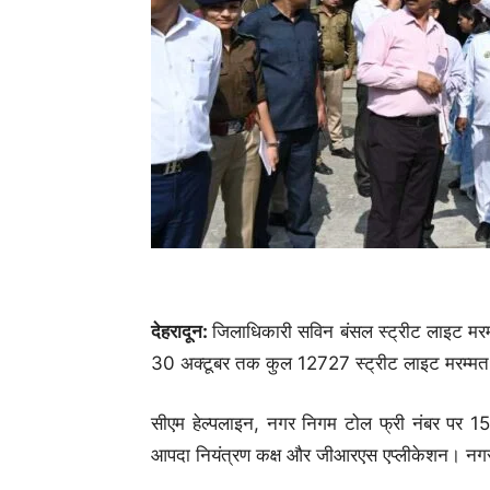
देहरादून:
जिलाधिकारी सविन बंसल स्ट्रीट लाइट मरम्मत
30 अक्टूबर तक कुल 12727 स्ट्रीट लाइट मरम्मत
सीएम हेल्पलाइन, नगर निगम टोल फ्री नंबर पर 
आपदा नियंत्रण कक्ष और जीआरएस एप्लीकेशन। नगर न