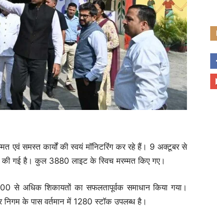
 एवं समस्त कार्यों की स्वयं मॉनिटरिंग कर रहे हैं। 9 अक्टूबर से
 की गई है। कुल 3880 लाइट के स्विच मरम्मत किए गए।
1500 से अधिक शिकायतों का सफलतापूर्वक समाधान किया गया।
िगम के पास वर्तमान में 1280 स्टॉक उपलब्ध है।