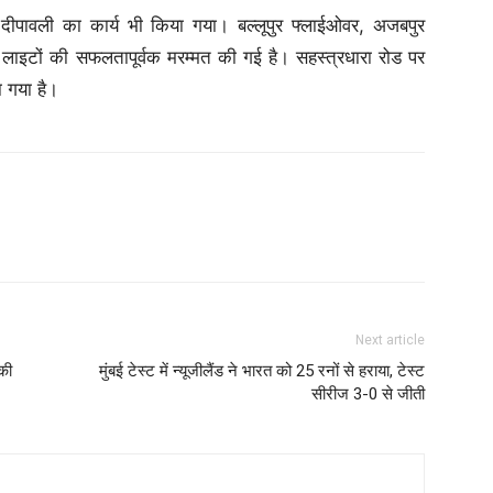
म से दीपावली का कार्य भी किया गया। बल्लूपुर फ्लाईओवर, अजबपुर
लाइटों की सफलतापूर्वक मरम्मत की गई है। सहस्त्रधारा रोड पर
ा गया है।
Next article
 की
मुंबई टेस्ट में न्यूजीलैंड ने भारत को 25 रनों से हराया, टेस्ट
सीरीज 3-0 से जीती