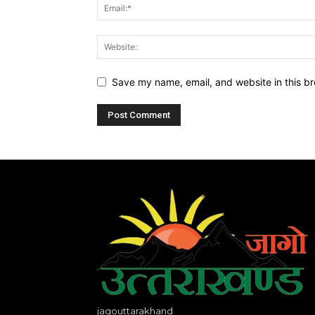
Save my name, email, and website in this br
jagouttarakhand