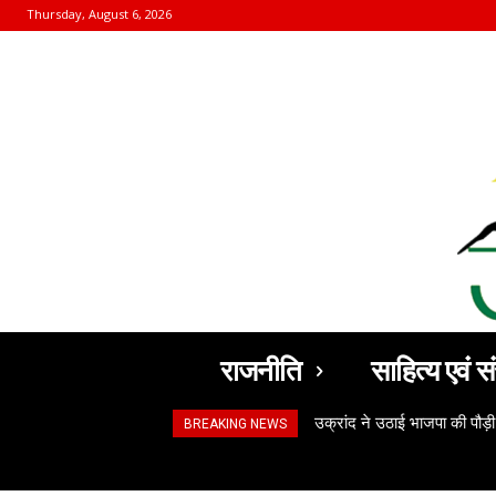
Thursday, August 6, 2026
राजनीति
साहित्य एवं सं
उक्रांद ने उठाई भाजपा की पौड़ी
BREAKING NEWS