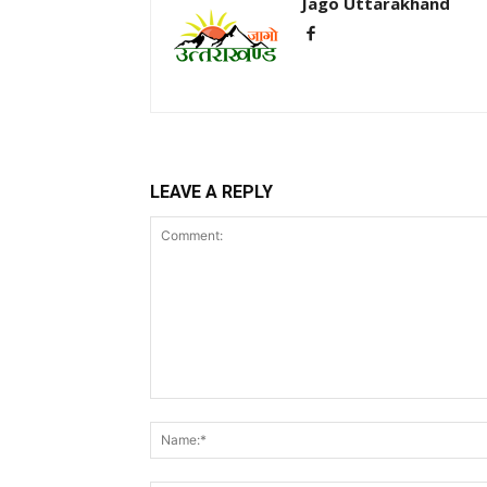
Jago Uttarakhand
LEAVE A REPLY