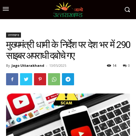
उत्तराखण्ड
मुख्यमंत्री धामी के निर्देश पर देश भर में 290
साइबर अपराधी दबोचे गए
By
Jago Uttarakhand
-
13/05/2025
14
0