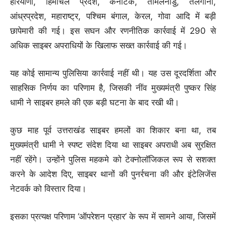
हरियाणा, हिमाचल प्रदेश, कर्नाटक, तमिलनाडु, तेलंगाना,
आंध्रप्रदेश, महाराष्ट्र, पश्चिम बंगाल, केरल, गोवा आदि में बड़ी
छापेमारी की गई। इस सघन और रणनीतिक कार्रवाई में 290 से
अधिक साइबर अपराधियों के खिलाफ सख्त कार्रवाई की गई।
यह कोई सामान्य पुलिसिया कार्रवाई नहीं थी। यह उस दूरदर्शिता और
साहसिक निर्णय का परिणाम है, जिसकी नींव मुख्यमंत्री पुष्कर सिंह
धामी ने साइबर हमले की एक बड़ी घटना के बाद रखी थी।
कुछ माह पूर्व उत्तराखंड साइबर हमलों का शिकार बना था, तब
मुख्यमंत्री धामी ने स्पष्ट संदेश दिया था साइबर अपराधी अब सुरक्षित
नहीं रहेंगे। उन्होंने पुलिस महकमे को टेक्नोलॉजिकल रूप से सशक्त
करने के आदेश दिए, साइबर थानों की पुनर्रचना की और इंटेलिजेंस
नेटवर्क को विस्तार दिया।
इसका प्रत्यक्ष परिणाम ‘ऑपरेशन प्रहार’ के रूप में सामने आया, जिसमें