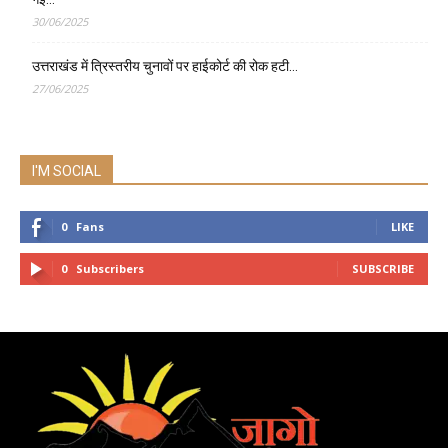
30/06/2025
उत्तराखंड में त्रिस्तरीय चुनावों पर हाईकोर्ट की रोक हटी…
27/06/2025
I'M SOCIAL
0
Fans
LIKE
0
Subscribers
SUBSCRIBE