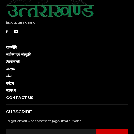
jagouttarakhand
राजनीति
साहित्य एवं संस्कृति
टेक्नोलॉजी
अपराध
खेल
पर्यटन
स्वास्थ्य
CONTACT US
SUBSCRIBE
To get email updates from jagouttarakhand.