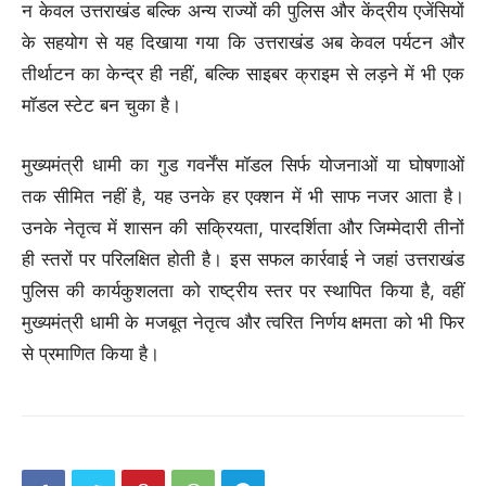
न केवल उत्तराखंड बल्कि अन्य राज्यों की पुलिस और केंद्रीय एजेंसियों
के सहयोग से यह दिखाया गया कि उत्तराखंड अब केवल पर्यटन और
तीर्थाटन का केन्द्र ही नहीं, बल्कि साइबर क्राइम से लड़ने में भी एक
मॉडल स्टेट बन चुका है।
मुख्यमंत्री धामी का गुड गवर्नेंस मॉडल सिर्फ योजनाओं या घोषणाओं
तक सीमित नहीं है, यह उनके हर एक्शन में भी साफ नजर आता है।
उनके नेतृत्व में शासन की सक्रियता, पारदर्शिता और जिम्मेदारी तीनों
ही स्तरों पर परिलक्षित होती है। इस सफल कार्रवाई ने जहां उत्तराखंड
पुलिस की कार्यकुशलता को राष्ट्रीय स्तर पर स्थापित किया है, वहीं
मुख्यमंत्री धामी के मजबूत नेतृत्व और त्वरित निर्णय क्षमता को भी फिर
से प्रमाणित किया है।