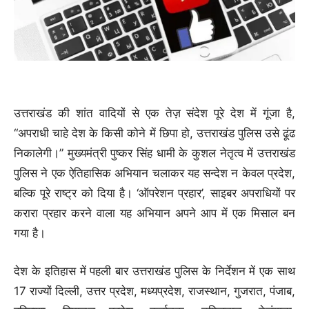
उत्तराखंड की शांत वादियों से एक तेज़ संदेश पूरे देश में गूंजा है,
“अपराधी चाहे देश के किसी कोने में छिपा हो, उत्तराखंड पुलिस उसे ढूंढ
निकालेगी।” मुख्यमंत्री पुष्कर सिंह धामी के कुशल नेतृत्व में उत्तराखंड
पुलिस ने एक ऐतिहासिक अभियान चलाकर यह सन्देश न केवल प्रदेश,
बल्कि पूरे राष्ट्र को दिया है। ‘ऑपरेशन प्रहार’, साइबर अपराधियों पर
करारा प्रहार करने वाला यह अभियान अपने आप में एक मिसाल बन
गया है।
देश के इतिहास में पहली बार उत्तराखंड पुलिस के निर्देशन में एक साथ
17 राज्यों दिल्ली, उत्तर प्रदेश, मध्यप्रदेश, राजस्थान, गुजरात, पंजाब,