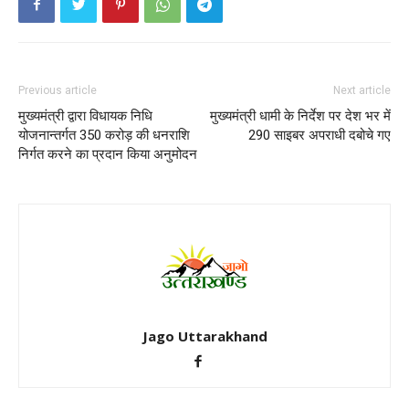
Previous article
Next article
मुख्यमंत्री द्वारा विधायक निधि
मुख्यमंत्री धामी के निर्देश पर देश भर में
योजनान्तर्गत 350 करोड़ की धनराशि
290 साइबर अपराधी दबोचे गए
निर्गत करने का प्रदान किया अनुमोदन
Jago Uttarakhand