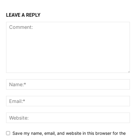
LEAVE A REPLY
Save my name, email, and website in this browser for the