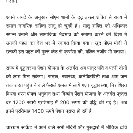
गए हैं।
अपने वायदे के अनुसार सीएम धामी के दृढ़ इच्छा शक्ति से राज्य में
समान नागरिक संहिता लागू हो चुकी है। मातृ शक्ति को अधिकार
संपन्न बनाने और सामाजिक भेदभाव को समाप्त करने की दिशा मे
उनकी पहल का देश भर मे स्वागत किया गया। खुद पीएम मोदी ने
उनकी इस पहल की मुक्त कंठ से प्रसंसा की, बल्कि नजीर भी बताया।
राज्य मे वृद्धावस्था पेंशन योजना के अंतर्गत अब पात्र पति व पत्नी दोनों
को लाभ मिल सकेगा। सड़क, स्वास्थ्य, कनेक्टिविटी तथा आम जन
तक राहत पहुंचाने वाले फैसले अमल मे लाये गए। वृद्धावस्था, निराश्रित
विधवा भरण पोषण अनुदान तथा दिव्यांग पेंशन योजना के अंतर्गत प्रदत्त
दर 1200 रूपये प्रतिमाह में 200 रूपये की वृद्धि की गई है। अब
इनमें प्रतिमाह 1400 रूपये पेंशन प्राप्त हो रही है ।
चारधाम सर्किट में आने वाले सभी मंदिरों और गुरूद्वारों में भौतिक ढांचे