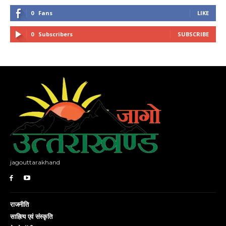
0
Fans
LIKE
0
Subscribers
SUBSCRIBE
jagouttarakhand
राजनीति
साहित्य एवं संस्कृति