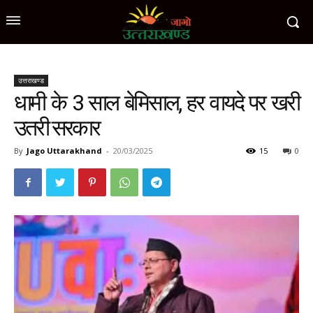
उत्तराखण्ड
धामी के 3 साल बेमिसाल, हर वायदे पर खरी
उतरी सरकार
By
Jago Uttarakhand
-
20/03/2025
15
0