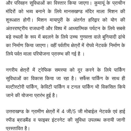
और परिवहन सुविधाओं का विस्तार किया जाएगा। कुमायूं के प्राचीन
मंदिरों को भव्य बनाने के लिये मानसखण्ड मंदिर माला मिशन की
शुरूआत होगी। मिशन मायापुरी के अंतर्गत हरिद्वार को योग की
अंतरराष्ट्रीय राजधानी और विश्व में आध्यात्मिक पर्यटन के लिये सबसे
बड़े स्थलों के रूप में बदलने के लिये उच्च गुणवत्ता वाले बुनियादी ढांचे
का निर्माण किया जाएगा। वहीं पर्वतीय क्षेत्रों में रोपवे नेटवर्क निर्माण के
लिये पर्वत माला परियोजना प्रारम्भ की गई है ।
नगरीय क्षेत्रों में ट्रेफिक समस्या को दूर करने के लिये पार्किंग
सुविधाओं का विकास किया जा रहा है। सर्फेस पार्किंग के साथ ही
मल्टीस्टोरी पार्किंग, केविटी पार्किंग व टनल पार्किंग भी विकसित किये
जाने की योजना प्रारंभ हुई है।
उत्तराखण्ड के ग्रामीण क्षेत्रों में 4 जी/5 जी मोबाईल नेटवर्क एवं हाई
स्पीड ब्राडबैंड व फाइबर इंटरनेट की सुविधा उपलब्ध करायी जानी
प्रस्तावित है।