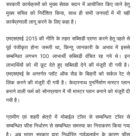
सरकारी कार्यक्रमों को मुख्य सेवक सदन में आयोजित किए जाने हेतु
मुख्य सचिव को निर्देशित किया, साथ ही सभी जनपदों में भी यही
कार्यप्रणाली लागू करने के लिए कहा है।
एमएसएमई 2015 की नीति के तहत सब्सिडी प्राप्त करने हेतु पहले से
पूर्व पंजीकृत होना जरूरी था, किन्तु जानकारी के अभाव में इससे
सम्बन्धित लगभग 100 लाभार्थी सब्सिडी वंचित रह गये थे। इन
लाभार्थियों को भी छूट देते हुए सब्सिडी देने की मंजूरी दी गयी है।
एमएसएमई के अन्तर्गत प्लॉट ऑफ सैड के बिक्री को सर्कल रेट से
लिंक करने की मंजूरी दी गयी है। केदारनाथ पुनर्निर्माण मास्टर प्लान
बनाने वाली फर्म को सोनप्रयाग में भी मास्टर प्लान बनाने को मंजूरी दी
गयी है।
ग्रामीण एवं शहरी क्षेत्रो में मोबाईल टॉवर से सम्बन्धित टॉवर से
सम्बन्धित फीस निर्धारण से सम्बन्धित समस्या का निराकरण किया गया
है। अब भारत सरकार द्वारा निर्धारित गाईडलाईन के कारण फीस