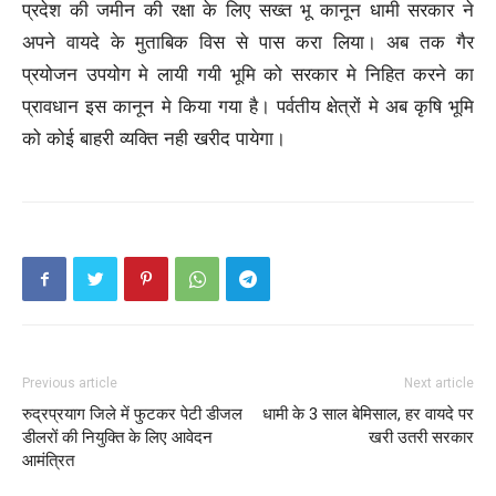
प्रदेश की जमीन की रक्षा के लिए सख्त भू कानून धामी सरकार ने
अपने वायदे के मुताबिक विस से पास करा लिया। अब तक गैर
प्रयोजन उपयोग मे लायी गयी भूमि को सरकार मे निहित करने का
प्रावधान इस कानून मे किया गया है। पर्वतीय क्षेत्रों मे अब कृषि भूमि
को कोई बाहरी व्यक्ति नही खरीद पायेगा।
Previous article
Next article
रुद्रप्रयाग जिले में फुटकर पेटी डीजल
धामी के 3 साल बेमिसाल, हर वायदे पर
डीलरों की नियुक्ति के लिए आवेदन
खरी उतरी सरकार
आमंत्रित