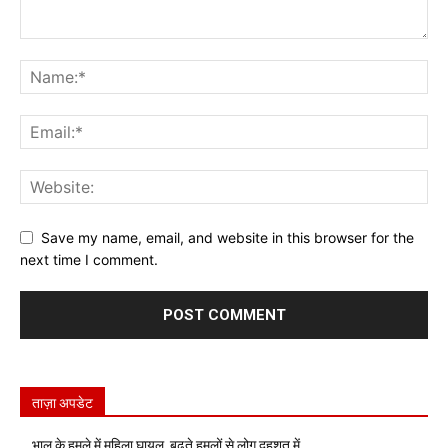
Save my name, email, and website in this browser for the
next time I comment.
ताज़ा अपडेट
भालू के हमले में महिला घायल, बढ़ते हमलों से लोग दहशत में..