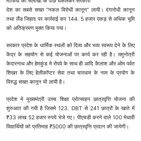
माफिया को सलाखों के पीछे धकेलकर सरकारी
देश का सबसे सख्त “नकल विरोधी कानून” लायी। दंगारोधी कानून
तथा लैंड जिहाद पर कार्रवाई कर 144. 5 हजार एकड़ से अधिक भूमि
को अतिक्रमण मुक्त किया गया।
सरकार प्रदेश के धार्मिक स्थलों को दिव्य और भव्य स्वरूप देने के लिए
केंद्र के सहयोग से कई योजनाओं पर कार्य कर रही है। यमुनोत्री
केदारनाथ और हेमकुंड मे रोपवे के साथ ही आदि कैलाश और ओम पर्वत
शिखर के लिए हेलीकॉप्टर सेवा तथा चारधाम के नाम के प्रयोग के
विरुद्ध सख्त कानून भी लायी है।
प्रदेश मे मुख्यमंत्री उच्च शिक्षा प्रोत्साहन छात्रवृत्ति योजना की
शुरुआत की गयी है जिसमे 123. DBT से 241 छात्रों के खाते में
₹33 लाख 52 हजार रुपये भेजे गए। पीएचडी करने वाले 100 मेधावी
विद्यार्थियों को प्रतिमाह ₹5000 की छात्रवृत्ति प्रदान की जायेगी।