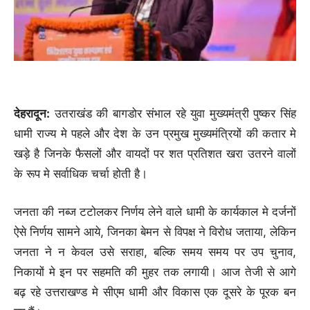
देहरादून:
उतराखंड की बागडोर संभाल रहे युवा मुख्यमंत्री पुष्कर सिंह
धामी राज्य मे पहले और देश के उन प्रमुख मुख्यमंत्रियों की कतार मे
खड़े है जिनके फैसलों और वायदों पर शत प्रतिशत खरा उतरने वालों
के रूप मे सर्वाधिक चर्चा होती है।
जनता की नब्ज टटोलकर निर्णय लेने वाले धामी के कार्यकाल मे दर्जनों
ऐसे निर्णय सामने आये, जिनका बेमन से विपक्ष ने विरोध जताया, लेकिन
जनता ने न केवल उसे सराहा, बल्कि समय समय पर उप चुनाव,
निकायों मे इन पर सहमति की मुहर तक लगायी। आज तेजी से आगे
बढ़ रहे उत्तराखण्ड मे सीएम धामी और विकास एक दूसरे के पूरक बन