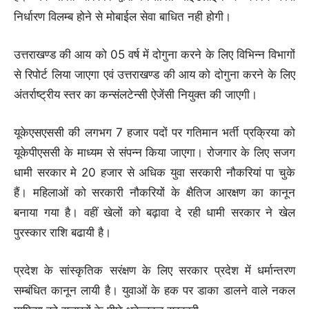
निर्धारण विलम्ब होने से मोबाईल सेवा बाधित नही होगी।
उत्तराखण्ड की आय को 05 वर्ष में दोगुना करने के लिए विभिन्न विभागों
से रिपोर्ट लिया जाएगा एवं उत्तराखण्ड की आय को दोगुना करने के लिए
अंतर्राष्ट्रीय स्तर का कन्संलटेन्सी ऐजेंसी नियुक्त की जाएगी।
यूकेएसएससी की लगभग 7 हजार पदों पर गतिमान भर्ती प्रक्रिया को
यूकेपीएससी के माध्यम से संपन्न किया जाएगा। रोजगार के लिए सजग
धामी सरकार मे 20 हजार से अधिक युवा सरकारी नौकरियां पा चुके
हैं। महिलाओं को सरकारी नौकरियों के क्षैतिज आरक्षण का कानून
बनाया गया है। वहीं खेलों को बढ़ावा दे रही धामी सरकार ने खेल
पुरस्कार राशि बढायी है।
प्रदेश के सांस्कृतिक सरंक्षण के लिए सरकार प्रदेश में धर्मान्तरण
सम्बंधित कानून लायी है। युवाओं के हक पर डाका डालने वाले नकल