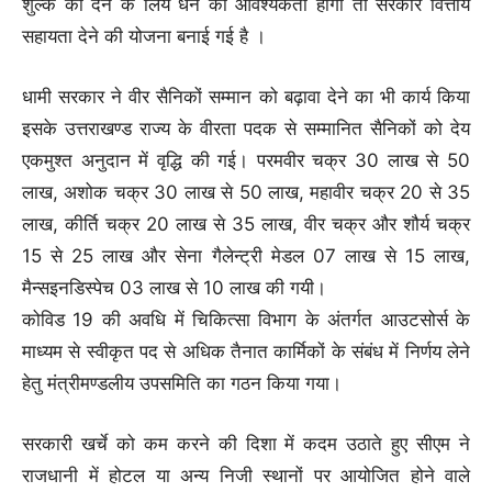
शुल्क को देने के लिये धन की आवश्यकता होगी तो सरकार वित्तीय
सहायता देने की योजना बनाई गई है ।
धामी सरकार ने वीर सैनिकों सम्मान को बढ़ावा देने का भी कार्य किया
इसके उत्तराखण्ड राज्य के वीरता पदक से सम्मानित सैनिकों को देय
एकमुश्त अनुदान में वृद्धि की गई। परमवीर चक्र 30 लाख से 50
लाख, अशोक चक्र 30 लाख से 50 लाख, महावीर चक्र 20 से 35
लाख, कीर्ति चक्र 20 लाख से 35 लाख, वीर चक्र और शौर्य चक्र
15 से 25 लाख और सेना गैलेन्ट्री मेडल 07 लाख से 15 लाख,
मैन्सइनडिस्पेच 03 लाख से 10 लाख की गयी।
कोविड 19 की अवधि में चिकित्सा विभाग के अंतर्गत आउटसोर्स के
माध्यम से स्वीकृत पद से अधिक तैनात कार्मिकों के संबंध में निर्णय लेने
हेतु मंत्रीमण्डलीय उपसमिति का गठन किया गया।
सरकारी खर्चे को कम करने की दिशा में कदम उठाते हुए सीएम ने
राजधानी में होटल या अन्य निजी स्थानों पर आयोजित होने वाले