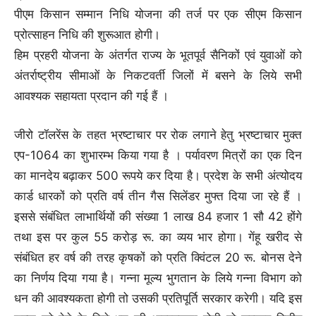
पीएम किसान सम्मान निधि योजना की तर्ज पर एक सीएम किसान
प्रोत्साहन निधि की शुरूआत होगी।
हिम प्रहरी योजना के अंतर्गत राज्य के भूतपूर्व सैनिकों एवं युवाओं को
अंतर्राष्ट्रीय सीमाओं के निकटवर्ती जिलों में बसने के लिये सभी
आवश्यक सहायता प्रदान की गई हैं ।
जीरो टॉलरेंस के तहत भ्रष्टाचार पर रोक लगाने हेतु भ्रष्टाचार मुक्त
एप-1064 का शुभारम्भ किया गया है । पर्यावरण मित्रों का एक दिन
का मानदेय बढ़ाकर 500 रूपये कर दिया है। प्रदेश के सभी अंत्योदय
कार्ड धारकों को प्रति वर्ष तीन गैस सिलेंडर मुफ्त दिया जा रहे हैं ।
इससे संबंधित लाभार्थियों की संख्या 1 लाख 84 हजार 1 सौ 42 होंगे
तथा इस पर कुल 55 करोड़ रू. का व्यय भार होगा। गेंहू खरीद से
संबंधित हर वर्ष की तरह कृषकों को प्रति क्विंटल 20 रू. बोनस देने
का निर्णय दिया गया है। गन्ना मूल्य भुगतान के लिये गन्ना विभाग को
धन की आवश्यकता होगी तो उसकी प्रतिपूर्ति सरकार करेगी। यदि इस