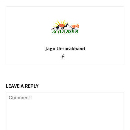
Jago Uttarakhand
LEAVE A REPLY