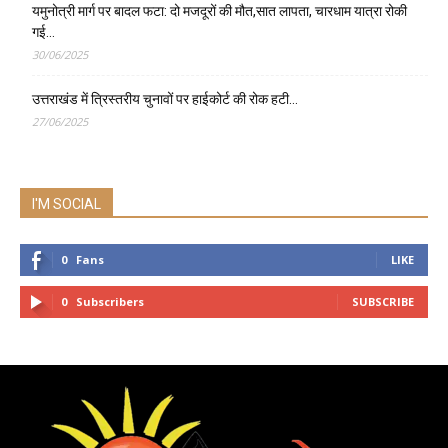
यमुनोत्री मार्ग पर बादल फटा: दो मजदूरों की मौत,सात लापता, चारधाम यात्रा रोकी
गई…
30/06/2025
उत्तराखंड में त्रिस्तरीय चुनावों पर हाईकोर्ट की रोक हटी…
27/06/2025
I'M SOCIAL
0
Fans
LIKE
0
Subscribers
SUBSCRIBE