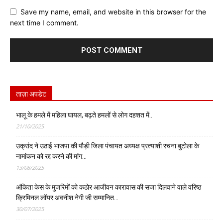
Save my name, email, and website in this browser for the
next time I comment.
ताज़ा अपडेट
भालू के हमले में महिला घायल, बढ़ते हमलों से लोग दहशत में..
21/10/2025
उक्रांद ने उठाई भाजपा की पौड़ी जिला पंचायत अध्यक्ष प्रत्याशी रचना बुटोला के
नामांकन को रद्द करने की मांग…
13/08/2025
अंकिता केस के मुजरिमों को कठोर आजीवन कारावास की सजा दिलवाने वाले वरिष्ठ
क्रिमिनल लॉयर अवनीश नेगी जी सम्मानित…
30/07/2025