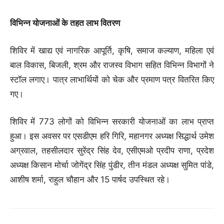
विभिन्न योजनाओं के तहत लाभ वितरण
शिविर में खाद्य एवं नागरिक आपूर्ति, कृषि, समाज कल्याण, महिला एवं
बाल विकास, बिजली, श्रम और राजस्व विभाग सहित विभिन्न विभागों ने
स्टॉल लगाए। पात्र लाभार्थियों को चेक और प्रमाण पत्र वितरित किए
गए।
शिविर में 773 लोगों को विभिन्न सरकारी योजनाओं का लाभ प्राप्त
हुआ। इस अवसर पर एसडीएम हरि गिरि, महानगर अध्यक्ष सिद्धार्थ उमेश
अग्रवाल, तहसीलदार सुरेंद्र सिंह देव, एसीएमओ प्रदीप राणा, प्रदेश
अध्यक्ष किसान मोर्चा जोगेंद्र सिंह पुंडीर, तीन मंडल अध्यक्ष सुमित पांडे,
आशीष शर्मा, राहुल चौहान और 15 पार्षद उपस्थित रहे।