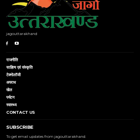
jagouttarakhand
राजनीति
साहित्य एवं संस्कृति
टेक्नोलॉजी
अपराध
खेल
पर्यटन
स्वास्थ्य
CONTACT US
SUBSCRIBE
To get email updates from jagouttarakhand.