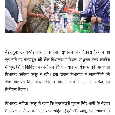
देहरादून:
उत्तराखंड सरकार के सेवा, सुशासन और विकास के तीन वर्ष
पूर्ण होने पर देहरादून की कैंट विधानसभा स्थित साधुराम इंटर कॉलेज
में बहुउद्देशीय शिविर का आयोजन किया गया। कार्यक्रम की अध्यक्षता
विधायक सविता कपूर ने की। इस दौरान विधायक ने लाभार्थियों को
चैेक वितरित किए तथा विभिन्न विभगों द्वारा लगाए गए स्टॉल का
निरीक्षण किया।
विधायक सविता कपूर ने कहा कि मुख्यमंत्री पुष्कर सिंह धामी के नेतृत्व
में सरकार ने समान नागरिक संहिता (यूसीसी) लागू कर समाज में