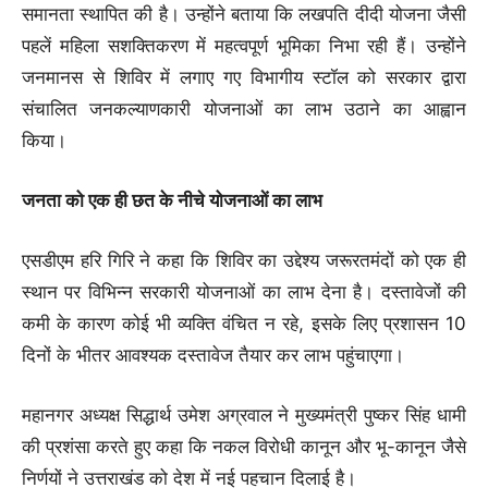
समानता स्थापित की है। उन्होंने बताया कि लखपति दीदी योजना जैसी
पहलें महिला सशक्तिकरण में महत्वपूर्ण भूमिका निभा रही हैं। उन्होंने
जनमानस से शिविर में लगाए गए विभागीय स्टॉल को सरकार द्वारा
संचालित जनकल्याणकारी योजनाओं का लाभ उठाने का आह्वान
किया।
जनता को एक ही छत के नीचे योजनाओं का लाभ
एसडीएम हरि गिरि ने कहा कि शिविर का उद्देश्य जरूरतमंदों को एक ही
स्थान पर विभिन्न सरकारी योजनाओं का लाभ देना है। दस्तावेजों की
कमी के कारण कोई भी व्यक्ति वंचित न रहे, इसके लिए प्रशासन 10
दिनों के भीतर आवश्यक दस्तावेज तैयार कर लाभ पहुंचाएगा।
महानगर अध्यक्ष सिद्धार्थ उमेश अग्रवाल ने मुख्यमंत्री पुष्कर सिंह धामी
की प्रशंसा करते हुए कहा कि नकल विरोधी कानून और भू-कानून जैसे
निर्णयों ने उत्तराखंड को देश में नई पहचान दिलाई है।