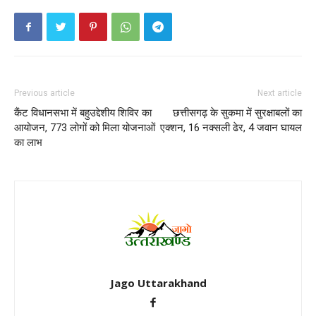
Previous article
Next article
कैंट विधानसभा में बहुउद्देशीय शिविर का
छत्तीसगढ़ के सुकमा में सुरक्षाबलों का
आयोजन, 773 लोगों को मिला योजनाओं
एक्शन, 16 नक्सली ढेर, 4 जवान घायल
का लाभ
Jago Uttarakhand