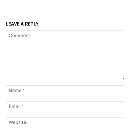
LEAVE A REPLY