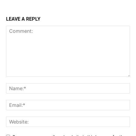
LEAVE A REPLY