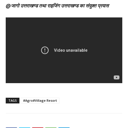
@जागो उत्तराखण्ड तथा राइजिंग उत्तराखण्ड का संयुक्त प्रयास
TAGS
#Agro#Village Resort