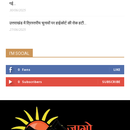
गई…
30/06/2025
उत्तराखंड में त्रिस्तरीय चुनावों पर हाईकोर्ट की रोक हटी…
27/06/2025
I'M SOCIAL
0
Fans
LIKE
0
Subscribers
SUBSCRIBE