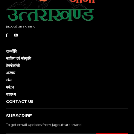
jagouttarakhand
राजनीति
साहित्य एवं संस्कृति
टेक्नोलॉजी
अपराध
खेल
पर्यटन
स्वास्थ्य
CONTACT US
SUBSCRIBE
To get email updates from jagouttarakhand.