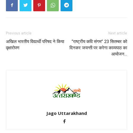
Previous article
Next article
अखिल भारतीय विद्यार्थी परिषद ने किया
“राष्ट्रीय कवि संगम” 23 सितम्बर को
वृक्षारोपण
दिनकर जयन्ती पर करेगा काव्यपाठ का
आयोजन…
Jago Uttarakhand