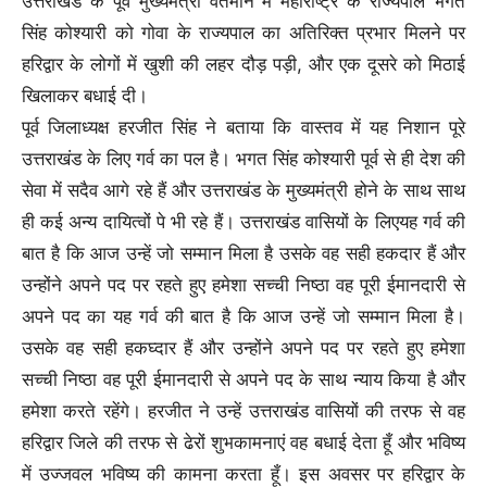
उत्तराखंड के पूर्व मुख्यमंत्री वर्तमान में महाराष्ट्र के राज्यपाल भगत
सिंह कोश्यारी को गोवा के राज्यपाल का अतिरिक्त प्रभार मिलने पर
हरिद्वार के लोगों में खुशी की लहर दौड़ पड़ी, और एक दूसरे को मिठाई
खिलाकर बधाई दी।
पूर्व जिलाध्यक्ष हरजीत सिंह ने बताया कि वास्तव में यह निशान पूरे
उत्तराखंड के लिए गर्व का पल है। भगत सिंह कोश्यारी पूर्व से ही देश की
सेवा में सदैव आगे रहे हैं और उत्तराखंड के मुख्यमंत्री होने के साथ साथ
ही कई अन्य दायित्वों पे भी रहे हैं। उत्तराखंड वासियों के लिएयह गर्व की
बात है कि आज उन्हें जो सम्मान मिला है उसके वह सही हकदार हैं और
उन्होंने अपने पद पर रहते हुए हमेशा सच्ची निष्ठा वह पूरी ईमानदारी से
अपने पद का यह गर्व की बात है कि आज उन्हें जो सम्मान मिला है।
उसके वह सही हकघ्दार हैं और उन्होंने अपने पद पर रहते हुए हमेशा
सच्ची निष्ठा वह पूरी ईमानदारी से अपने पद के साथ न्याय किया है और
हमेशा करते रहेंगे। हरजीत ने उन्हें उत्तराखंड वासियों की तरफ से वह
हरिद्वार जिले की तरफ से ढेरों शुभकामनाएं वह बधाई देता हूँ और भविष्य
में उज्जवल भविष्य की कामना करता हूँ। इस अवसर पर हरिद्वार के