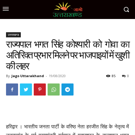
उत्तराखण्ड
राज्यपाल भगत सिंह कोश्यारी को गोवा का
अतिरिक्त प्रभार मिलने पर भाजपाइयों में खुशी
की लहर
By
Jago Uttarakhand
-
19/08/2020
85
0
हरिद्वार । भारतीय जनता पार्टी के वरिष्ठ नेता हरजीत सिंह के नेतृत्व में