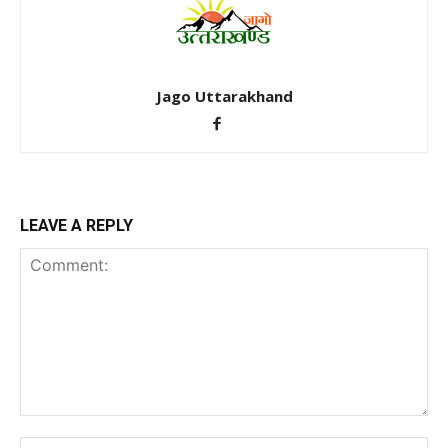
Jago Uttarakhand
LEAVE A REPLY