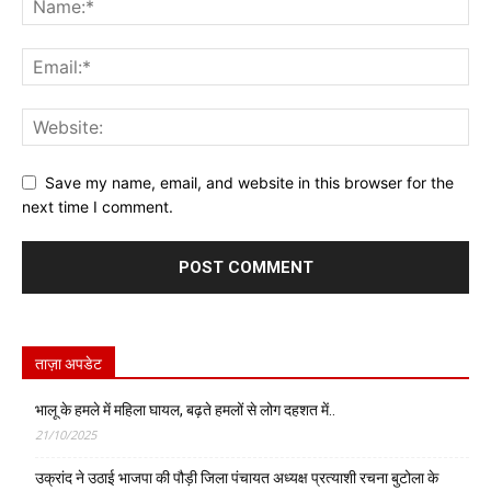
Save my name, email, and website in this browser for the
next time I comment.
ताज़ा अपडेट
भालू के हमले में महिला घायल, बढ़ते हमलों से लोग दहशत में..
21/10/2025
उक्रांद ने उठाई भाजपा की पौड़ी जिला पंचायत अध्यक्ष प्रत्याशी रचना बुटोला के