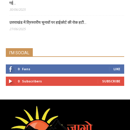
गई…
30/06/2025
उत्तराखंड में त्रिस्तरीय चुनावों पर हाईकोर्ट की रोक हटी…
27/06/2025
I'M SOCIAL
0
Fans
LIKE
0
Subscribers
SUBSCRIBE