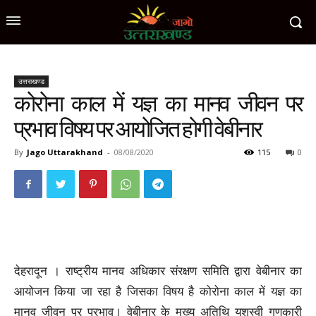
उत्तराखण्ड
कोरोना काल में यज्ञ का मानव जीवन पर
प्रभाव विषय पर आयोजित होगी वेबीनार
By
Jago Uttarakhand
-
08/08/2020
115
0
देहरादून । राष्ट्रीय मानव अधिकार संरक्षण समिति द्वारा वेबीनार का
आयोजन किया जा रहा है जिसका विषय है कोरोना काल में यज्ञ का
मानव जीवन पर प्रभाव। वेबीनार के मुख्य अतिथि यशस्वी गुणकारी