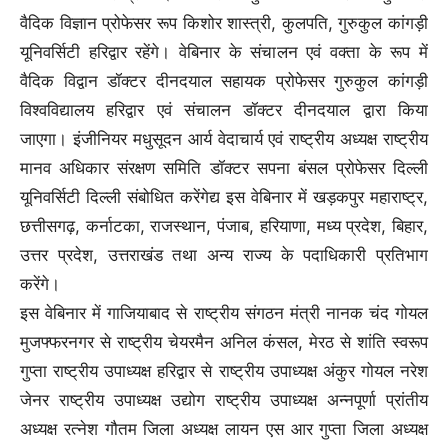
वैदिक विज्ञान प्रोफेसर रूप किशोर शास्त्री, कुलपति, गुरुकुल कांगड़ी
यूनिवर्सिटी हरिद्वार रहेंगे। वेबिनार के संचालन एवं वक्ता के रूप में
वैदिक विद्वान डॉक्टर दीनदयाल सहायक प्रोफेसर गुरुकुल कांगड़ी
विश्वविद्यालय हरिद्वार एवं संचालन डॉक्टर दीनदयाल द्वारा किया
जाएगा। इंजीनियर मधुसूदन आर्य वेदाचार्य एवं राष्ट्रीय अध्यक्ष राष्ट्रीय
मानव अधिकार संरक्षण समिति डॉक्टर सपना बंसल प्रोफेसर दिल्ली
यूनिवर्सिटी दिल्ली संबोधित करेंगेद्य इस वेबिनार में खड़कपुर महाराष्ट्र,
छत्तीसगढ़, कर्नाटका, राजस्थान, पंजाब, हरियाणा, मध्य प्रदेश, बिहार,
उत्तर प्रदेश, उत्तराखंड तथा अन्य राज्य के पदाधिकारी प्रतिभाग
करेंगे।
इस वेबिनार में गाजियाबाद से राष्ट्रीय संगठन मंत्री नानक चंद गोयल
मुजफ्फरनगर से राष्ट्रीय चेयरमैन अनिल कंसल, मेरठ से शांति स्वरूप
गुप्ता राष्ट्रीय उपाध्यक्ष हरिद्वार से राष्ट्रीय उपाध्यक्ष अंकुर गोयल नरेश
जेनर राष्ट्रीय उपाध्यक्ष उद्योग राष्ट्रीय उपाध्यक्ष अन्नपूर्णा प्रांतीय
अध्यक्ष रत्नेश गौतम जिला अध्यक्ष लायन एस आर गुप्ता जिला अध्यक्ष