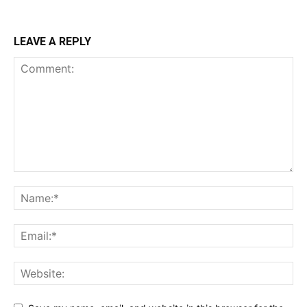
LEAVE A REPLY