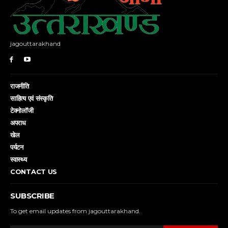
jagouttarakhand
राजनीति
साहित्य एवं संस्कृति
टेक्नोलॉजी
अपराध
खेल
पर्यटन
स्वास्थ्य
CONTACT US
SUBSCRIBE
To get email updates from jagouttarakhand.