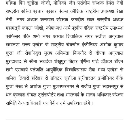
महिला विंग सुनीता जोशी, मोनिका जैन प्रांतीय संरक्षक हेमंत नेगी
राष्ट्रीय सचिव प्रचार प्रसार पंकज कौशिक राष्ट्रीय उपाध्यक्ष रेखा
नेगी, नगर अध्यक्ष कनखल संरक्षक जगदीश लाल राष्ट्रीय अध्यक्ष
महामंत्री कमला जोशी, कोषाध्यक्ष आर्य प्रवीण वैदिक राष्ट्रीय उपाध्यक्ष
प्रोफेसर पीके शर्मा नगर अध्यक्ष शिवालिक नगर सतीश अग्रवाल
लखनऊ उत्तर प्रदेश से राष्ट्रीय चेयरमैन इंजीनियर अशोक कुमार
गुप्ता जी सेवानिवृत्त मुख्य अभियंता बिजनौर से दीपक अग्रवाल
मुरादाबाद से सीमा सचदेवा शेखुपुरा बिहार पूर्णिमा पांडे डॉक्टर डीएन
शर्मा प्राचार्य पतंजलि आयुर्वेदिक विश्वविद्यालय रीवा मध्य प्रदेश से
अमित तिवारी हरिद्वार से डॉक्टर सुशीला श्रीवास्तव इंजीनियर वीके
गुप्ता मेरठ से अशोक गुप्ता मुजफ्फरनगर से राजीव गुप्ता सहारनपुर से
धन प्रकाश गोयल ट्रांसपोर्टर तथा भारतवर्ष के मानव अधिकार संरक्षण
समिति के पदाधिकारी गण वेबीनार में उपस्थित रहेंगे।