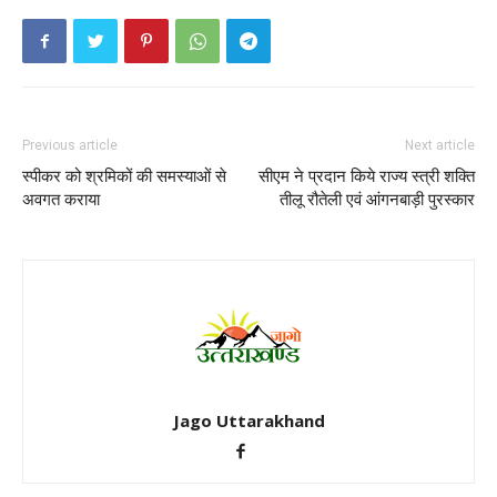
Previous article
Next article
स्पीकर को श्रमिकों की समस्याओं से
सीएम ने प्रदान किये राज्य स्त्री शक्ति
अवगत कराया
तीलू रौतेली एवं आंगनबाड़ी पुरस्कार
Jago Uttarakhand