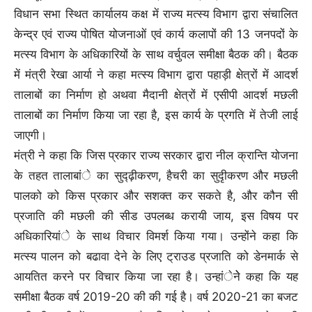
विधान सभा स्थित कार्यालय कक्ष में राज्य मत्स्य विभाग द्वारा संचालित
केन्द्र एवं राज्य पोषित योजनाओं एवं कार्य कलापों की 13 जनपदों के
मत्स्य विभाग के अधिकारियों के साथ वर्चुवल समीक्षा बैठक की। बैठक
में मंत्री रेखा आर्या ने कहा मत्स्य विभाग द्वारा पहाड़ी क्षेत्रों में आदर्श
तालाबों का निर्माण हो अथवा मैदानी क्षेत्रों में एसीपी आदर्श मछली
तालाबों का निर्माण किया जा रहा है, इस कार्य के प्रगति में तेजी लाई
जाएगी।
मंत्री ने कहा कि जिस प्रकार राज्य सरकार द्वारा नील क्रान्ति योजना
के तहत तालाबांे का सुद्ढ़ीकरण, हैचरी का सुदृीकरण और मछली
पालको को किस प्रकार और सशक्त कर सकते है, और कौन सी
प्रजाति की मछली की सीड उपलब्ध करायी जाय, इस विषय पर
अधिकारियांे के साथ विचार विमर्श किया गया। उन्होंने कहा कि
मत्स्य पालन को बढावा देने के लिए ट्राउड प्रजाति को डेनमार्क से
आयतित करने पर विचार किया जा रहा है। उन्हांेनेे कहा कि यह
समीक्षा बैठक वर्ष 2019-20 की की गई है। वर्ष 2020-21 का बजट