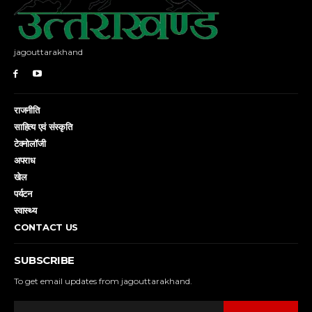
jagouttarakhand
राजनीति
साहित्य एवं संस्कृति
टेक्नोलॉजी
अपराध
खेल
पर्यटन
स्वास्थ्य
CONTACT US
SUBSCRIBE
To get email updates from jagouttarakhand.