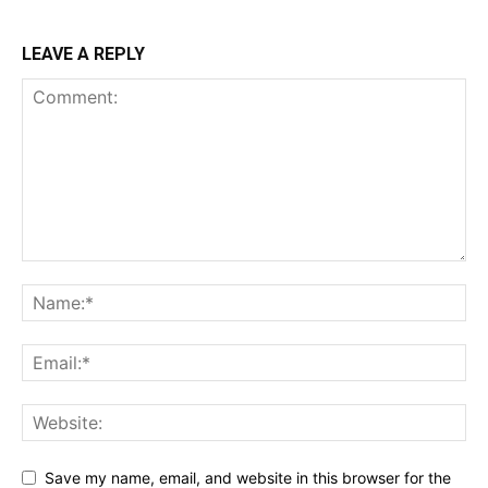
LEAVE A REPLY
Save my name, email, and website in this browser for the