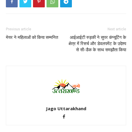
Previous article
Next article
मेयर ने महिलाओं को किया सम्मनित
आईआईटी रुड़की ने सुपर कंप्यूटिंग के
क्षेत्र में रिसर्च और डेवलपमेंट के उद्देश्य
से सी-डैक के साथ समझौता किया
Jago Uttarakhand