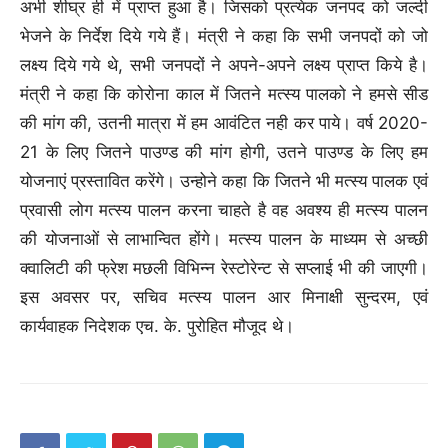
अभी शीघ्र ही में प्राप्त हुआ है। जिसको प्रत्येक जनपद को जल्दी
भेजने के निर्देश दिये गये हैं। मंत्री ने कहा कि सभी जनपदों को जो
लक्ष्य दिये गये थे, सभी जनपदों ने अपने-अपने लक्ष्य प्राप्त किये है।
मंत्री ने कहा कि कोरोना काल में जितने मत्स्य पालको ने हमसे सीड
की मांग की, उतनी मात्रा में हम आवंटित नही कर पाये। वर्ष 2020-
21 के लिए जितने पाउण्ड की मांग होगी, उतने पाउण्ड के लिए हम
योजनाएं प्रस्तावित करेंगे। उन्होने कहा कि जितने भी मत्स्य पालक एवं
प्रवासी लोग मत्स्य पालन करना चाहते है वह अवश्य ही मत्स्य पालन
की योजनाओं से लाभान्वित होंगे। मत्स्य पालन के माध्यम से अच्छी
क्वालिटी की फ्रेश मछली विभिन्न रेस्टोरेन्ट से सप्लाई भी की जाएगी।
इस अवसर पर, सचिव मत्स्य पालन आर मिनाक्षी सुन्दरम, एवं
कार्यवाहक निदेशक एच. के. पुरोहित मौजूद थे।