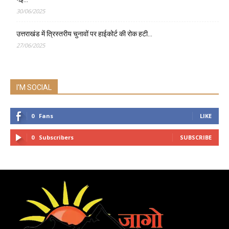
30/06/2025
उत्तराखंड में त्रिस्तरीय चुनावों पर हाईकोर्ट की रोक हटी…
27/06/2025
I'M SOCIAL
0
Fans
LIKE
0
Subscribers
SUBSCRIBE