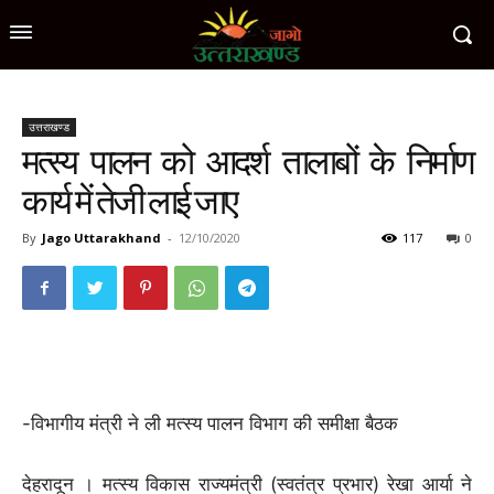
उत्तराखण्ड
मत्स्य पालन को आदर्श तालाबों के निर्माण
कार्य में तेजी लाई जाए
By
Jago Uttarakhand
-
12/10/2020
117
0
-विभागीय मंत्री ने ली मत्स्य पालन विभाग की समीक्षा बैठक
देहरादून । मत्स्य विकास राज्यमंत्री (स्वतंत्र प्रभार) रेखा आर्या ने