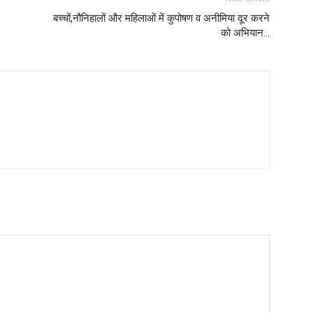
बच्चों,नौनिहालों और महिलाओं में कुपोषण व अनीमिया दूर करने
को अभियान…