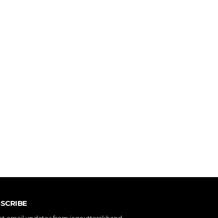
SCRIBE