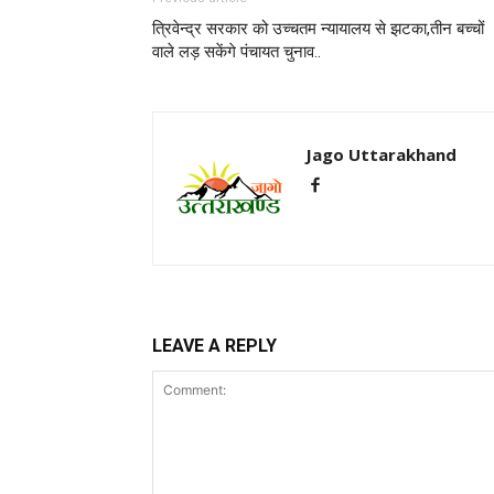
त्रिवेन्द्र सरकार को उच्चतम न्यायालय से झटका,तीन बच्चों
वाले लड़ सकेंगे पंचायत चुनाव..
Jago Uttarakhand
LEAVE A REPLY