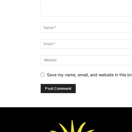
Save my name, email, and website in this br