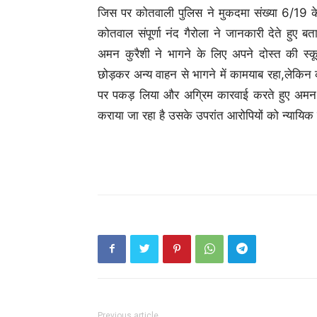
जिस पर कोतवाली पुलिस ने मुकदमा संख्या 6/19 क
कोतवाल संपूर्णा नंद गैरोला ने जानकारी देते हुए
अमन कुरैशी ने भागने के लिए अपने दोस्त की स्
छोड़कर अन्य वाहन से भागने में कामयाब रहा,लेकिन
पर पकड़ लिया और अग्रिम कारवाई करते हुए अमन
कराया जा रहा है उसके उपरांत आरोपियों को न्यायिक 
Previous article