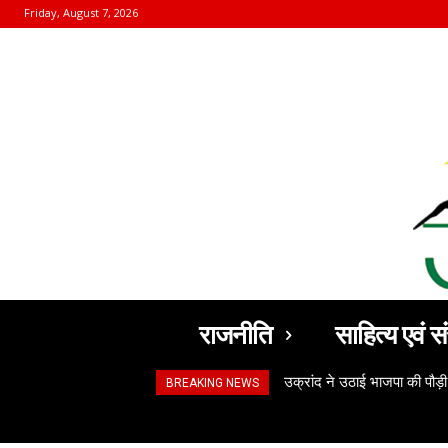
Friday, August 7, 2026
राजनीति
साहित्य एवं सं
उक्रांद ने उठाई भाजपा की पौड़ी
BREAKING NEWS