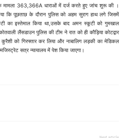
े मामला 363,366A धाराओं में दर्ज करते हुए जांच शुरू की ।
 बताया कि पूछताछ के दौरान पुलिस को अहम सुराग हाथ लगे जिसमें
कूटी का इस्तेमाल किया था,उसके बाद अमन स्कूटी को गुमखाल
 कोतवाली लैंसडाउन पुलिस की टीम ने रात को ही कौड़िया कोटद्वार
 कुरैशी को गिरफ्तार कर लिया और नाबालिग लड़की का मेडिकल
मजिस्ट्रेट सत्र न्यायालय में पेश किया जाएगा।
Next article