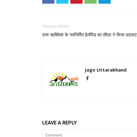
Previous article
एम्स ऋषिकेश के नवनिर्मित हेलीपैड का सीएम ने किया उद्घा
Jago Uttarakhand
LEAVE A REPLY