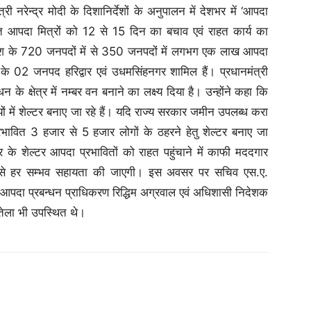
री नरेन्द्र मोदी के दिशानिर्देशों के अनुपालन में देशभर में ‘आपदा
 आपदा मित्रों को 12 से 15 दिन का बचाव एवं राहत कार्य का
त देश के 720 जनपदों में से 350 जनपदों में लगभग एक लाख आपदा
 के 02 जनपद हरिद्वार एवं उधमसिंहनगर शामिल हैं। प्रधानमंत्री
के क्षेत्र में नम्बर वन बनाने का लक्ष्य दिया है। उन्होंने कहा कि
ज्यों में शेल्टर बनाए जा रहे हैं। यदि राज्य सरकार जमीन उपलब्ध करा
्रभावित 3 हजार से 5 हजार लोगों के ठहरने हेतु शेल्टर बनाए जा
 के शेल्टर आपदा प्रभावितों को राहत पहुंचाने में काफी मददगार
र से हर सम्भव सहायता की जाएगी। इस अवसर पर सचिव एस.ए.
्य आपदा प्रबन्धन प्राधिकरण रिद्धिम अग्रवाल एवं अधिशासी निदेशक
ौतेला भी उपस्थित थे।