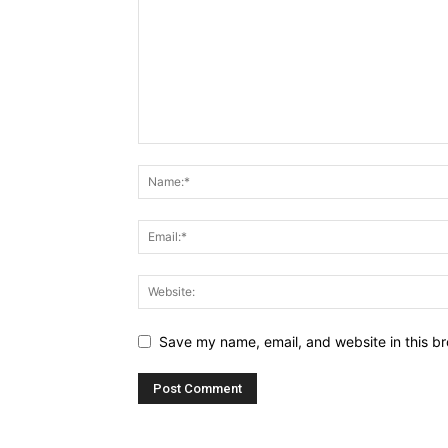
Save my name, email, and website in this br