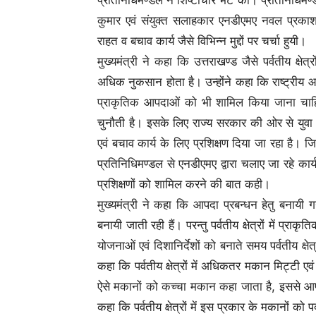
कुमार एवं संयुक्त सलाहकार एनडीएमए नवल प्रकाश
राहत व बचाव कार्य जैसे विभिन्न मुद्दों पर चर्चा हुयी।
मुख्यमंत्री ने कहा कि उत्तराखण्ड जैसे पर्वतीय क्ष
अधिक नुकसान होता है। उन्होंने कहा कि राष्ट्रीय आ
प्राकृतिक आपदाओं को भी शामिल किया जाना चाहिए। उन
चुनौती है। इसके लिए राज्य सरकार की ओर से युवा 
एवं बचाव कार्य के लिए प्रशिक्षण दिया जा रहा है। जिसम
प्रतिनिधिमण्डल से एनडीएमए द्वारा चलाए जा रहे कार्यक्
प्रशिक्षणों को शामिल करने की बात कही।
मुख्यमंत्री ने कहा कि आपदा प्रबन्धन हेतु बनायी गयी 
बनायी जाती रही हैं। परन्तु पर्वतीय क्षेत्रों में प्राक
योजनाओं एवं दिशानिर्देशों को बनाते समय पर्वतीय क्
कहा कि पर्वतीय क्षेत्रों में अधिकतर मकान मिट्टी 
ऐसे मकानों को कच्चा मकान कहा जाता है, इससे आपदा
कहा कि पर्वतीय क्षेत्रों में इस प्रकार के मकानों को 