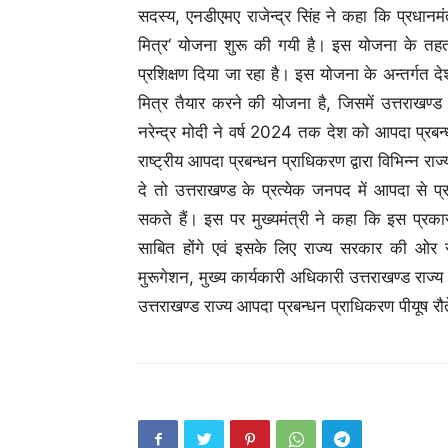
सदस्य, एनडीएमए राजेन्द्र सिंह ने कहा कि प्रधानमंत्
मित्र‘ योजना शुरू की गयी है। इस योजना के तहत
प्रशिक्षण दिया जा रहा है। इस योजना के अन्तर्ग
मित्र तैयार करने की योजना है, जिसमें उत्तराखण्ड
नरेन्द्र मोदी ने वर्ष 2024 तक देश को आपदा प्रबन्धन 
राष्ट्रीय आपदा प्रबन्धन प्राधिकरण द्वारा विभिन्न रा
दे तो उत्तराखण्ड के प्रत्येक जनपद में आपदा से प
सकते हैं। इस पर मुख्यमंत्री ने कहा कि इस प्रकार
साबित होंगे एवं इसके लिए राज्य सरकार की ओ
मुरूगेशन, मुख्य कार्यकारी अधिकारी उत्तराखण्ड राज
उत्तराखण्ड राज्य आपदा प्रबन्धन प्राधिकरण पीयूष र