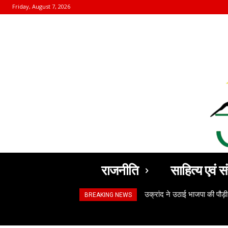
Friday, August 7, 2026
राजनीति
साहित्य एवं सं
उक्रांद ने उठाई भाजपा की पौड़ी
BREAKING NEWS