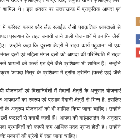
 शामिल थे। इस अवसर पर उत्तराखण्ड में प्राकृतिक आपदा एवं
ेत्रों में फॉरेस्ट फायर और लैंड स्लाईड जैसी प्राकृतिक आपदाओं से
पदा प्रबन्धन के तहत बनायी जाने वाली योजनाओं में वनाग्नि जैसी
्होंने कहा कि दूरस्थ क्षेत्रों में राहत कार्य पहुंचाना भी एक
मंगल दलों एवं महिला मंगल दलों को आपदा की परिस्थिति में राहत
ें घायलों को फर्स्ट एड देने जैसे प्रशिक्षण भी शामिल हैं। उन्होंने
रम ‘आपदा मित्र‘ के प्रशिक्षण में ट्रॉमा ट्रेनिंग (फर्स्ट एड) जैसे
योजनाओं एवं दिशानिर्देशों में मैदानी क्षेत्रों के अनुसार योजनाएं
ृतिक आपदाओं का स्वरूप एवं प्रभाव मैदानी क्षेत्रों से भिन्न है, इसलिए
षेत्रों के अनुरूप योजनाओं को भी शामिल किया जाना चाहिए। उन्होंने
एवं छतें फटालों से बनायी जाती हैं। आपदा की गाईडलाईन के अनुसार
 प्रभावितों को काफी कम आर्थिक मदद प्राप्त होती है। उन्होंने
पक्के मकानों की श्रेणी में रखा जाना चाहिए।