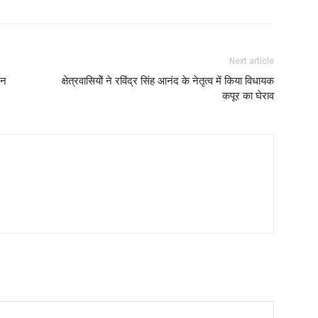
Next article
टन
क्षेत्रवासियोें ने रविंद्र सिंह आनंद के नेतृत्व में किया विधायक
कपूर का घेराव