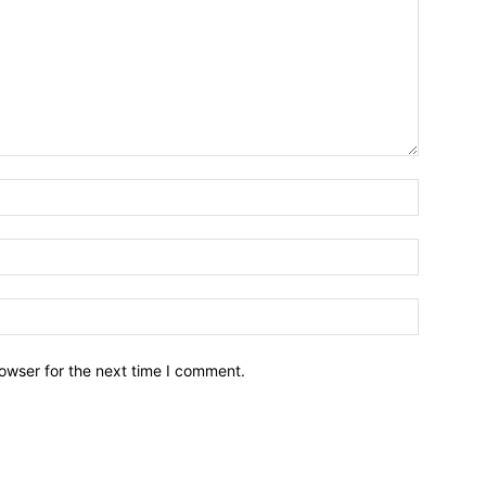
owser for the next time I comment.