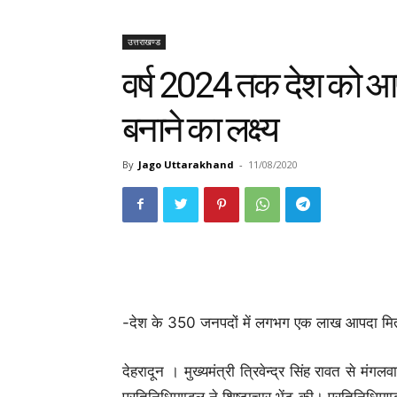
उत्तराखण्ड
वर्ष 2024 तक देश को आपदा 
बनाने का लक्ष्य
By
Jago Uttarakhand
-
11/08/2020
-देश के 350 जनपदों में लगभग एक लाख आपदा मित्
देहरादून । मुख्यमंत्री त्रिवेन्द्र सिंह रावत से मंग
प्रतिनिधिमण्डल ने शिष्टाचार भेंट की। प्रतिनिधिमण्