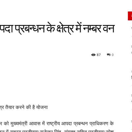
प्रबन्धन के क्षेत्र में नम्बर वन
87
0
र तैयार करने की है योजना
लवार को मुख्यमंत्री आवास में राष्ट्रीय आपदा प्रबन्धन प्राधिकरण के
डल में सदस्य एनडीएमए राजेन्द्र सिंह, संयुक्त सचिव एनडीएमए रमेश