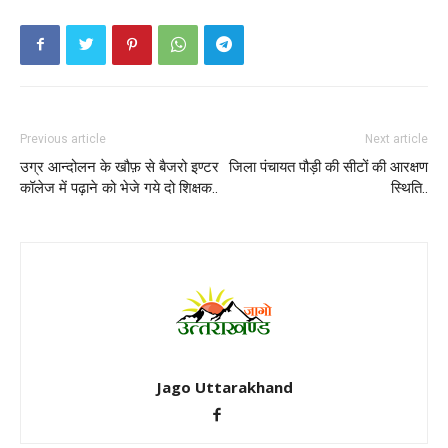
Previous article
Next article
उग्र आन्दोलन के खौफ़ से बैजरो इण्टर
जिला पंचायत पौड़ी की सीटों की आरक्षण
कॉलेज में पढ़ाने को भेजे गये दो शिक्षक..
स्थिति..
Jago Uttarakhand