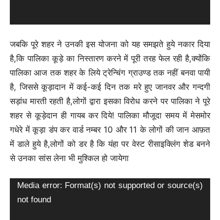
जबकि पूरे शहर ने उनकी इस योजना को यह समझते हुये नकार दिया
है,कि पालिका कूड़े का निस्तारण करने में पूरी तरह फेल रही है,क्योंकि
पालिका आज तक शहर के लिये ट्रेन्चिंग ग्राउण्ड तक नहीं बनवा पायी
है, जिससे कूड़ादान में कई-कई दिन तक मरे हुए जानवर और गन्दगी
सड़ांध मारती रहती है,लोगों द्वारा इसका विरोध करने पर पालिका ने पूरे
शहर से कूड़ेदान ही गायब कर दिये! पालिका मौजूदा समय में मेसमोर
गधेरे में कूड़ा डंप कर वार्ड नम्बर 10 और 11 के लोगों की जान आफ़त
में डाले हुये है,लोगों को डर है कि यंहा पर वेस्ट रीसाइक्लिंग शेड बनने
से उनका सांस लेना भी मुश्किल हो जायेगा
Video
Media error: Format(s) not supported or source(s)
Player
not found