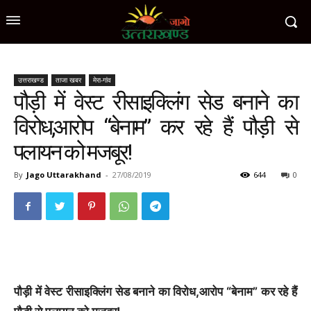
उत्तराखण्ड
ताजा खबर
मेरा-गांव
पौड़ी में वेस्ट रीसाइक्लिंग सेड बनाने का
विरोध,आरोप “बेनाम” कर रहे हैं पौड़ी से
पलायन को मजबूर!
By
Jago Uttarakhand
-
27/08/2019
644
0
पौड़ी में वेस्ट रीसाइक्लिंग सेड बनाने का विरोध,आरोप “बेनाम” कर रहे हैं