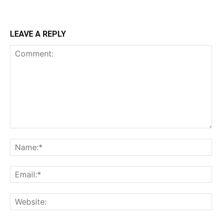
LEAVE A REPLY