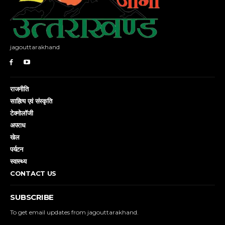
jagouttarakhand
राजनीति
साहित्य एवं संस्कृति
टेक्नोलॉजी
अपराध
खेल
पर्यटन
स्वास्थ्य
CONTACT US
SUBSCRIBE
To get email updates from jagouttarakhand.