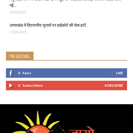
गई…
30/06/2025
उत्तराखंड में त्रिस्तरीय चुनावों पर हाईकोर्ट की रोक हटी…
27/06/2025
I'M SOCIAL
0
Fans
LIKE
0
Subscribers
SUBSCRIBE