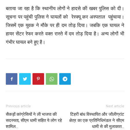
बताया जा रहा है कि स्थानीय लोगों ने हादसे की खबर पुलिस को दी।
सूचना पर पहुंची पुलिस ने घायलों को रेस्क्यू कर अस्पताल पहुंचाया।
जिसमें एक युवक ने मौके पर ही दम तोड़ दिया। जबकि एक घायल ने
हायर सेंटर रेफर करते वक्त रास्ते में दम तोड़ दिया है। अन्य लोगों भी
गंभीर घायल बने हुए है।
Previous article
Next article
सैकड़ों कांग्रेसियों ने ली भाजपा की
टिहरी बांध विस्थापित और जौलीग्रांट
सदस्यता, सीएम धामी सहित ये लोग रहे
क्षेत्र का एक प्रतिनिधिमंडल ने सीएम
शामिल…
धामी से की मुलाकात…