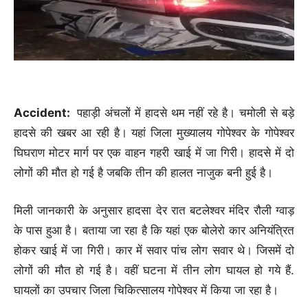
Accident:
पहाड़ी अंचलों में हादसे थम नहीं रहे है। चमोली से बड़े
हादसे की खबर आ रही है। यहां जिला मुख्यालय गोपेश्वर के गोपेश्वर
घिघराण मोटर मार्ग पर एक वाहन गहरी खाई में जा गिरी। हादसे में दो
लोगों की मौत हो गई है जबकि तीन की हालत नाजुक बनी हुई है।
मिली जानकारी के अनुसार हादसा देर रात बटलेश्वर मंदिर रौली ग्वाड़
के पास हुआ है। बताया जा रहा है कि यहां एक बोलेरो कार अनियंत्रित
होकर खाई में जा गिरी। कार में सवार पांच लोग सवार थे। जिसमें दो
लोगों की मौत हो गई है। वहीं घटना में तीन लोग घायल हो गये हैं.
घायलों का उपचार जिला चिकित्सालय गोपेश्वर में किया जा रहा है।