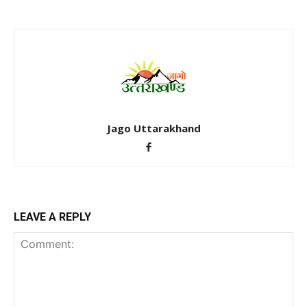
Jago Uttarakhand
LEAVE A REPLY