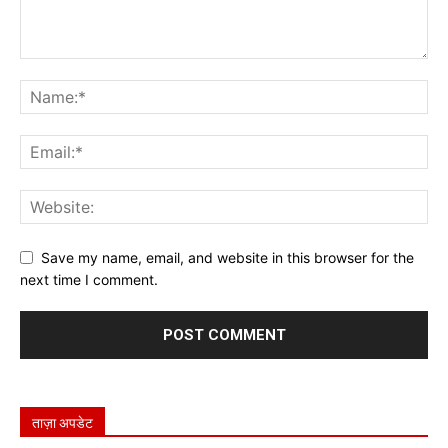
Save my name, email, and website in this browser for the
next time I comment.
ताज़ा अपडेट