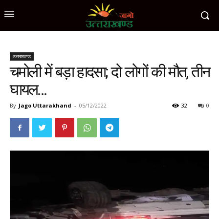
उत्तराखण्ड
चमोली में बड़ा हादसा; दो लोगों की मौत, तीन
घायल…
By
Jago Uttarakhand
-
05/12/2022
32
0