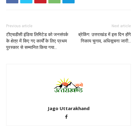
Previous article
Next article
टीएचडीसी इंडिया लिमिटेड को जनसंपर्क
ब्रेकिंग: उत्तराखंड में इस दिन होंगे
के क्षेत्र में किए गए कार्यों के लिए प्रथम
निकाय चुनाव, अधिसूचना जारी…
पुरस्कार से सम्मानित किया गया…
Jago Uttarakhand