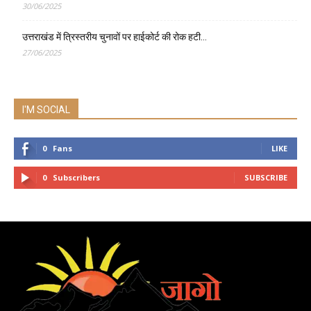
30/06/2025
उत्तराखंड में त्रिस्तरीय चुनावों पर हाईकोर्ट की रोक हटी…
27/06/2025
I'M SOCIAL
0
Fans
LIKE
0
Subscribers
SUBSCRIBE