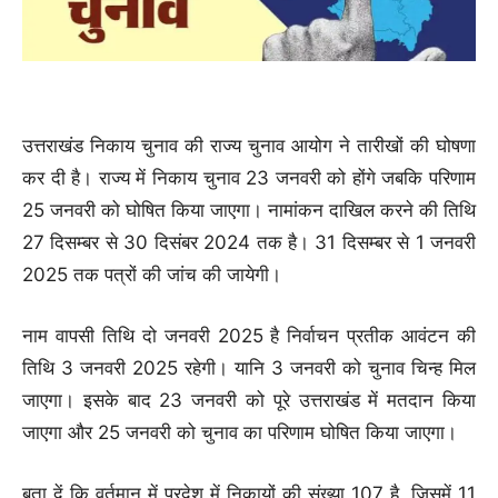
उत्तराखंड निकाय चुनाव की राज्य चुनाव आयोग ने तारीखों की घोषणा
कर दी है। राज्य में निकाय चुनाव 23 जनवरी को होंगे जबकि परिणाम
25 जनवरी को घोषित किया जाएगा। नामांकन दाखिल करने की तिथि
27 दिसम्बर से 30 दिसंबर 2024 तक है। 31 दिसम्बर से 1 जनवरी
2025 तक पत्रों की जांच की जायेगी।
नाम वापसी तिथि दो जनवरी 2025 है निर्वाचन प्रतीक आवंटन की
तिथि 3 जनवरी 2025 रहेगी। यानि 3 जनवरी को चुनाव चिन्ह मिल
जाएगा। इसके बाद 23 जनवरी को पूरे उत्तराखंड में मतदान किया
जाएगा और 25 जनवरी को चुनाव का परिणाम घोषित किया जाएगा।
बता दें कि वर्तमान में प्रदेश में निकायों की संख्या 107 है, जिसमें 11