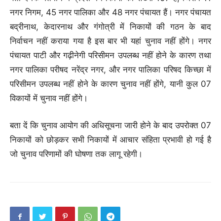
नगर निगम, 45 नगर पालिका और 48 नगर पंचायत हैं। नगर पंचायत
बद्रीनाथ, केदारनाथ और गंगोत्री में निकायों की गठन के बाद
निर्वाचन नहीं कराया गया है इस बार भी यहां चुनाव नहीं होंगे। नगर
पंचायत पाटी और गढ़ीनेगी परिसीमन उपलब्ध नहीं होने के कारण तथा
नगर पालिका परीषद नरेंद्र नगर, और नगर पालिका परिषद किच्छा में
परिसीमन उपलब्ध नहीं होने के कारण चुनाव नहीं होंगे, यानी कुल 07
विकायों में चुनाव नहीं होंगे।
बता दें कि चुनाव आयोग की अधिसूचना जारी होने के बाद उपरोक्त 07
निकायों को छोड़कर सभी निकायों में आचार संहिता प्रभावी हो गई है
जो चुनाव परिणामों की घोषणा तक लागू रहेगी।