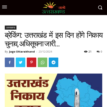
उत्तराखण्ड
ब्रेकिंग: उत्तराखंड में इस दिन होंगे निकाय
चुनाव, अधिसूचना जारी…
By
Jago Uttarakhand
-
23/12/2024
21
0