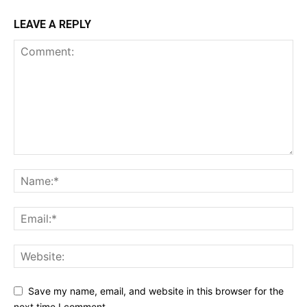
LEAVE A REPLY
Save my name, email, and website in this browser for the
next time I comment.