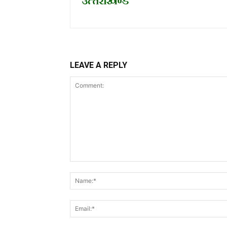
LEAVE A REPLY