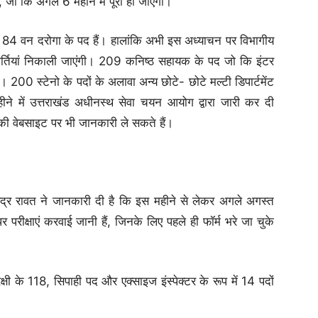
जो कि अगले 6 महीने में पूरी हो जाएंगी।
हैं. 84 वन दरोगा के पद हैं। हालांकि अभी इस अध्याचन पर विभागीय
 भर्तियां निकाली जाएंगी। 209 कनिष्ठ सहायक के पद जो कि इंटर
। 200 स्टेनो के पदों के अलावा अन्य छोटे- छोटे मल्टी डिपार्टमेंट
ीने में उत्तराखंड अधीनस्थ सेवा चयन आयोग द्वारा जारी कर दी
की वेबसाइट पर भी जानकारी ले सकते हैं।
ंद्र रावत ने जानकारी दी है कि इस महीने से लेकर अगले अगस्त
रीक्षाएं करवाई जानी हैं, जिनके लिए पहले ही फॉर्म भरे जा चुके
ी के 118, सिपाही पद और एक्साइज इंस्पेक्टर के रूप में 14 पदों