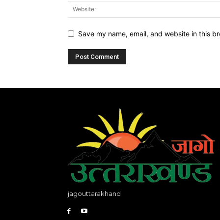
Save my name, email, and website in this br
jagouttarakhand