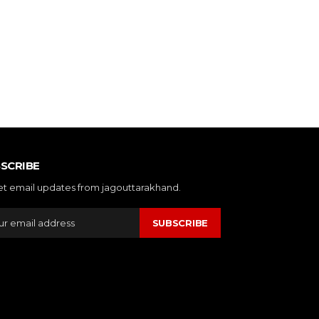
SCRIBE
et email updates from jagouttarakhand.
SUBSCRIBE