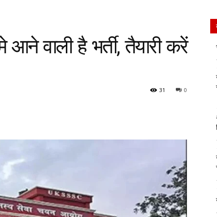
े वाली है भर्ती, तैयारी करें
31
0