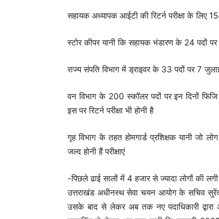
सहायक अध्यापक आईटी की रिटर्न परीक्षा के लिए 154
स्टोर कीपर यानी कि सहायक भंडारण के 24 पदों पर 2
राज्य संपति विभाग में ड्राइवर के 33 पदों पर 7 जुलाई
वन विभाग के 200 स्कॉलर पदों पर इन दिनों फिजि हो 
इस पर रिटर्न परीक्षा भी होनी है
गृह विभाग के तहत होमगार्ड प्रशिक्षक यानी जो लोग हो
जल्द होनी हैं परीक्षाएं
-पिछले ढाई सालों में 4 हजार से ज्यादा लोगों की लग
उत्तराखंड अधीनस्थ सेवा चयन आयोग के सचिव सुरेंद्
उसके बाद से लेकर अब तक नए पदाधिकारी द्वारा आय