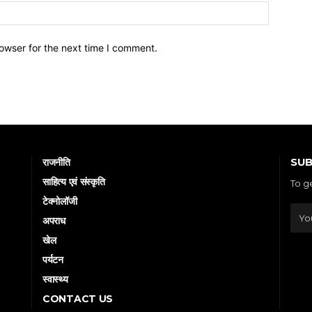
owser for the next time I comment.
SUB
राजनीति
साहित्य एवं संस्कृति
To g
टेक्नोलॉजी
अपराध
खेल
पर्यटन
स्वास्थ्य
CONTACT US