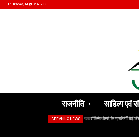
Thursday, August 6, 2026
राजनीति
साहित्य एवं सं
अंकिता केस के मुजरिमों को क
BREAKING NEWS