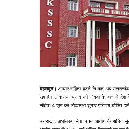
देहरादून।
आचार संहिता हटने के बाद अब उत्तराखंड 
रहा है। लोकसभा चुनाव की घोषणा के बाद से देश क
संहिता 4 जून को लोकसभा चुनाव परिणाम घोषित होन
उत्तराखंड अधीनस्थ सेवा चयन आयोग के सचिव सुरें