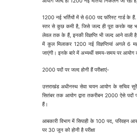
आयोग जल्द ही 1200 नई भर्तियां निकलने जा रहा है, 
1200 नई भर्तियों में से 600 पद फॉरेस्ट गार्ड के 
स्तर से कुछ कमी है, जिसे जल्द ही पूरा करके यह
लेवल तक के हैं, इनकी विज्ञप्ति भी जल्द आने वाली है
में कुल मिलाकर 1200 नई विज्ञप्तियां अगले 6 मह
जाएंगी। इनके बारे में अभ्यर्थी समय-समय पर आयोग 
2000 पदों पर जल्द होनी हैं परीक्षाएं-
उत्तराखंड अधीनस्थ सेवा चयन आयोग के सचिव सुरे
सितंबर तक आयोग द्वारा तकरीबन 2000 ऐसे पदों पर प
हैं।
आबकारी विभाग में सिपाही के 100 पद, परिवहन आरक्ष
पर 30 जून को होनी है परीक्षा