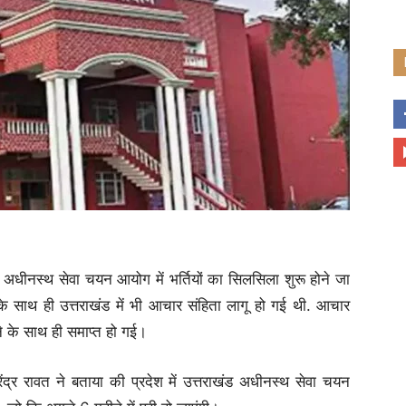
अधीनस्थ सेवा चयन आयोग में भर्तियों का सिलसिला शुरू होने जा
े साथ ही उत्तराखंड में भी आचार संहिता लागू हो गई थी. आचार
े के साथ ही समाप्त हो गई।
द्र रावत ने बताया की प्रदेश में उत्तराखंड अधीनस्थ सेवा चयन