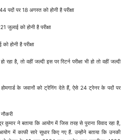
4 पदों पर 18 अगस्त को होनी है परीक्षा
1 जुलाई को होनी है परीक्षा
 को होनी है परीक्षा
रहा है, तो वहीं जल्दी इस पर रिटर्न परीक्षा भी हो तो वहीं जल्दी
मगार्ड के जवानों को ट्रेनिंग देते हैं, ऐसे 24 ट्रेनर के पदों पर
ी नौकरी
र कुमार ने बताया कि आयोग में जिस तरह से पुराना विवाद रहा है,
ोग में काफी सारे सुधार किए गए हैं. उन्होंने बताया कि उनकी