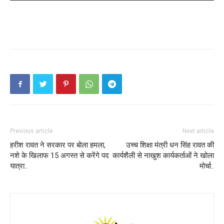
Previous article
Next article
हरीश रावत ने सरकार पर बोला हमला,
उच्च शिक्षा मंत्री धन सिंह रावत की
नशे के खिलाफ 15 अगस्त से करेंगे पद
कार्यशैली से नाखुश कार्यकर्ताओं ने खोला
यात्रा..
मोर्चा..