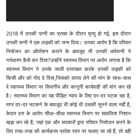
2018 में उनकी पत्नी का प्रसव के दौरान मृत्यु हो गई, इस दौरान
उनकी पत्नी ने एक लड़की को जन्म दिया। उनका आरोप है कि परिवार
नियोजन का ऑपरेशन कराने के बावजूद भी उनकी धर्मपत्नी ने
गर्भधारण कैसे कर दिया?उन्होंने स्वास्थ्य विभाग पर आरोप लगाया है कि
स्वास्थ्य विभाग ने उनके जाली दस्तखत करके उनकी लड़की को
किसी और को गोद दे दिया,जिसको वापस लेने की मांग के साथ-साथ
वे स्वास्थ्य विभाग पर विभागीय और कानूनी कार्यवाही की मांग कर रहे
है। स्वास्थ्य विभाग का यह पीड़ित न्याय के लिए दर-दर भटक रहा है,
मगर दर-दर भटकने के बावजूद भी कोई भी उसकी सुनने वाला नहीं है,
केदार दत्त के आरोप सीधा-सीधा स्वास्थ्य विभाग पर सवालिया निशान
खड़ा कर रहे हैं, जहां एक और सरकारों द्वारा परिवार नियोजन करने के
लिए तरह-तरह की कार्यक्रम प्रदेश स्तर पर चलाए जा रहे हैं, तो वही