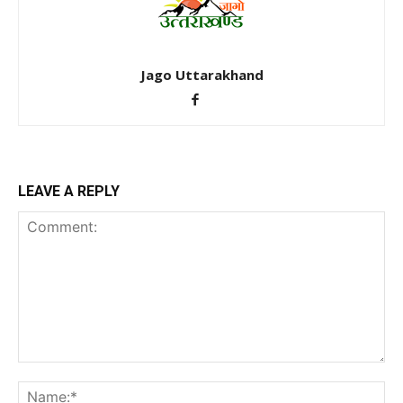
Jago Uttarakhand
LEAVE A REPLY