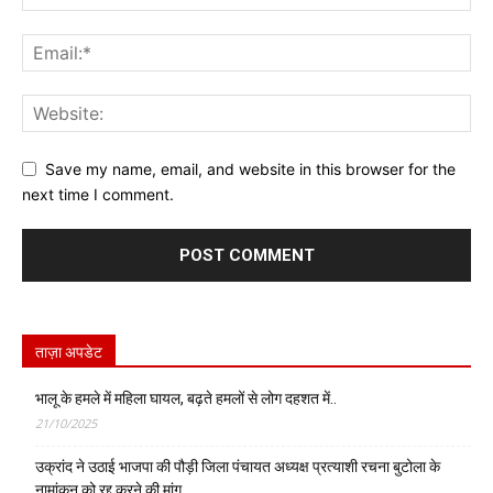
Save my name, email, and website in this browser for the
next time I comment.
ताज़ा अपडेट
भालू के हमले में महिला घायल, बढ़ते हमलों से लोग दहशत में..
21/10/2025
उक्रांद ने उठाई भाजपा की पौड़ी जिला पंचायत अध्यक्ष प्रत्याशी रचना बुटोला के
नामांकन को रद्द करने की मांग…