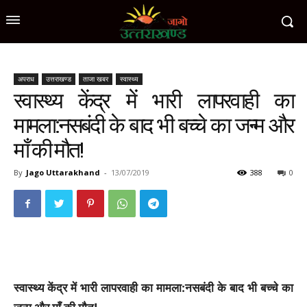
अपराध
उत्तराखण्ड
ताजा खबर
स्वास्थ्य
स्वास्थ्य केंद्र में भारी लापरवाही का
मामला:नसबंदी के बाद भी बच्चे का जन्म और
माँ की मौत!
By
Jago Uttarakhand
-
13/07/2019
388
0
स्वास्थ्य केंद्र में भारी लापरवाही का मामला:नसबंदी के बाद भी बच्चे का