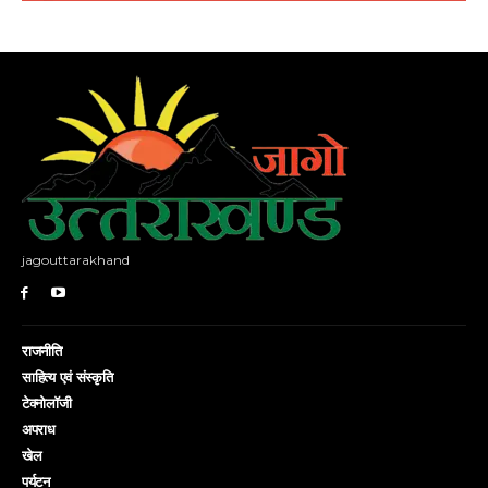
jagouttarakhand
राजनीति
साहित्य एवं संस्कृति
टेक्नोलॉजी
अपराध
खेल
पर्यटन