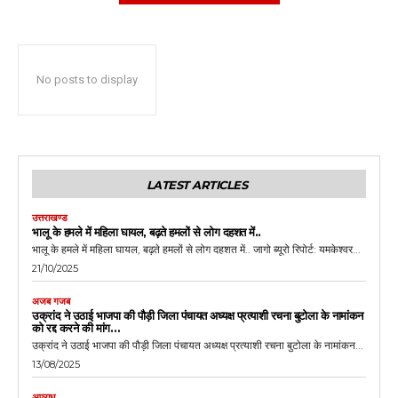
No posts to display
LATEST ARTICLES
उत्तराखण्ड
भालू के हमले में महिला घायल, बढ़ते हमलों से लोग दहशत में..
भालू के हमले में महिला घायल, बढ़ते हमलों से लोग दहशत में.. जागो ब्यूरो रिपोर्ट: यमकेश्वर...
21/10/2025
अजब गजब
उक्रांद ने उठाई भाजपा की पौड़ी जिला पंचायत अध्यक्ष प्रत्याशी रचना बुटोला के नामांकन
को रद्द करने की मांग…
उक्रांद ने उठाई भाजपा की पौड़ी जिला पंचायत अध्यक्ष प्रत्याशी रचना बुटोला के नामांकन...
13/08/2025
अपराध