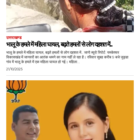
उत्तराखण्ड
भालू के हमले में महिला घायल, बढ़ते हमलों से लोग दहशत में..
भालू के हमले में महिला घायल, बढ़ते हमलों से लोग दहशत में.. जागो ब्यूरो रिपोर्ट: यमकेश्वर
विकासखंड में जानवरों का आतंक थमने का नाम नहीं ले रहा है। रविवार सुबह करीब 9 बजे जुड्डा
गांव में भालू के हमले में एक महिला घायल हो गई। महिला...
21/10/2025