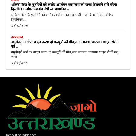
अंकिता केस के मुजरिमों को कठोर आजीवन कारावास की सजा दिलवाने वाले वरिष्ठ
क्रिमिनल लॉयर अवनीश नेगी जी सम्मानित…
अंकिता केस के मुजरिमों को कठोर आजीवन कारावास की सजा दिलवाने वाले वरिष्ठ
क्रिमिनल...
30/07/2025
उत्तराखण्ड
यमुनोत्री मार्ग पर बादल फटा: दो मजदूरों की मौत,सात लापता, चारधाम यात्रा रोकी
गई…
यमुनोत्री मार्ग पर बादल फटा: दो मजदूरों की मौत,सात लापता, चारधाम यात्रा रोकी गई...
जागो...
30/06/2025
jagouttarakhand