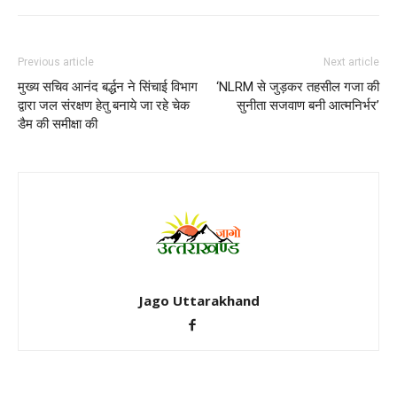
Previous article
Next article
मुख्य सचिव आनंद बर्द्धन ने सिंचाई विभाग
‘NLRM से जुड़कर तहसील गजा की
द्वारा जल संरक्षण हेतु बनाये जा रहे चेक
सुनीता सजवाण बनी आत्मनिर्भर’
डैम की समीक्षा की
Jago Uttarakhand