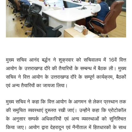
मुख्य सचिव आनंद बर्द्धन ने शुक्रवार को सचिवालय में 16वें वित्त
आयोग के उत्तराखण्ड दौरे की तैयारियों के सम्बन्ध में बैठक ली। मुख्य
सचिव ने वित्त आयोग के उत्तराखण्ड दौरे के सम्पूर्ण कार्यक्रम, बैठकों
एवं अन्य तैयारियों का जायजा लिया।
मुख्य सचिव ने कहा कि वित्त आयोग के आगमन से लेकर प्रस्थान तक
की समुचित व्यवस्थाएं दुरूस्त रखी जाएं। उन्होंने कहा कि प्रोटोकॉल
के अनुसार सम्पर्क अधिकारियों एवं अन्य व्यवस्थाओं को सुनिश्चित
किया जाए। आयोग द्वारा देहरादून एवं नैनीताल में हितधारकों के साथ