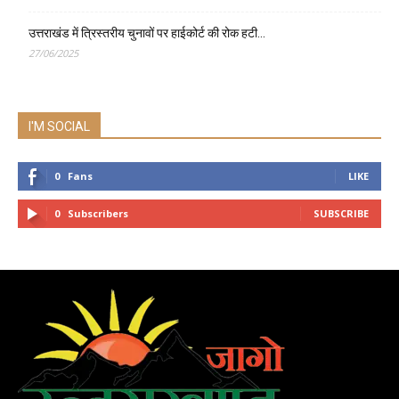
उत्तराखंड में त्रिस्तरीय चुनावों पर हाईकोर्ट की रोक हटी…
27/06/2025
I'M SOCIAL
0
Fans
LIKE
0
Subscribers
SUBSCRIBE