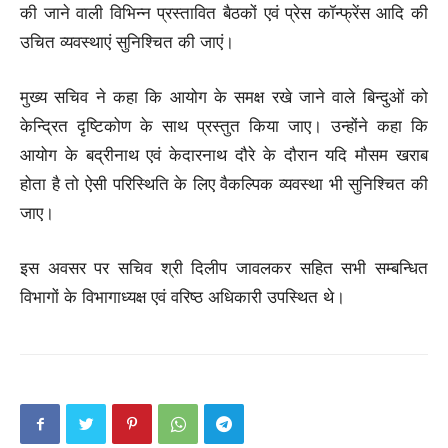
की जाने वाली विभिन्न प्रस्तावित बैठकों एवं प्रेस कॉन्फ्रेंस आदि की
उचित व्यवस्थाएं सुनिश्चित की जाएं।
मुख्य सचिव ने कहा कि आयोग के समक्ष रखे जाने वाले बिन्दुओं को
केन्द्रित दृष्टिकोण के साथ प्रस्तुत किया जाए। उन्होंने कहा कि
आयोग के बद्रीनाथ एवं केदारनाथ दौरे के दौरान यदि मौसम खराब
होता है तो ऐसी परिस्थिति के लिए वैकल्पिक व्यवस्था भी सुनिश्चित की
जाए।
इस अवसर पर सचिव श्री दिलीप जावलकर सहित सभी सम्बन्धित
विभागों के विभागाध्यक्ष एवं वरिष्ठ अधिकारी उपस्थित थे।