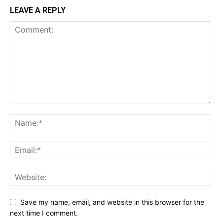
LEAVE A REPLY
Save my name, email, and website in this browser for the
next time I comment.