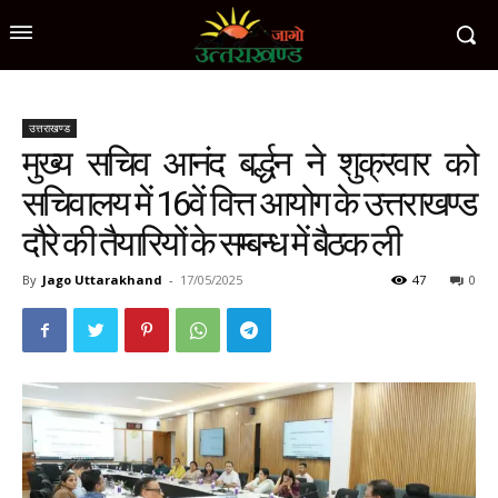
उत्तराखण्ड
मुख्य सचिव आनंद बर्द्धन ने शुक्रवार को
सचिवालय में 16वें वित्त आयोग के उत्तराखण्ड
दौरे की तैयारियों के सम्बन्ध में बैठक ली
By
Jago Uttarakhand
-
17/05/2025
47
0