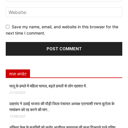
Save my name, email, and website in this browser for the
next time I comment.
ताज़ा अपडेट
भालू के हमले में महिला घायल, बढ़ते हमलों से लोग दहशत में..
21/10/2025
उक्रांद ने उठाई भाजपा की पौड़ी जिला पंचायत अध्यक्ष प्रत्याशी रचना बुटोला के
नामांकन को रद्द करने की मांग…
13/08/2025
अंकिता केस के मुजरिमों को कठोर आजीवन कारावास की सजा दिलवाने वाले वरिष्ठ