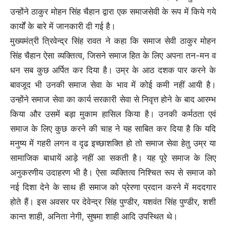
उन्होंने ठाकुर मोहन सिंह चैहान द्वारा एक समाजसेवी के रूप में किये गये
कार्यों के बारे में जानकारी दी गई है।
मुख्यमंत्री त्रिवेन्द्र सिंह रावत ने कहा कि समाज सेवी ठाकुर मोहन
सिंह चैहान ऐसा व्यक्तित्व, जिसने समाज हित के लिए अपना तन-मन व
धन सब कुछ अर्पित कर दिया है। उम्र के आठ दशक पार करने के
बावजूद भी उनकी समाज सेवा के भाव में कोई कमी नहीं आयी है।
उन्होंने समाज सेवा का कार्य सरकारी सेवा से निवृत्त होने के बाद आरम्भ
किया और उसमें बड़ा मुकाम हासिल किया है। उनकी कर्मठता एवं
समाज के लिए कुछ करने की चाह ने यह साबित कर दिया है कि यदि
मनुष्य में गहरी लगन व दृढ इच्छाशक्ति हो तो समाज सेवा हेतु उम्र या
सामाजिक बाधायें आड़े नहीं आ सकती है। यह पूरे समाज के लिए
अनुकरणीय उदाहरण भी है। ऐसा व्यक्तित्व निश्चित रूप से समाज को
नई दिशा देने के साथ ही समाज को प्रेरणा प्रदान करने में मददगार
होते हैं। इस अवसर पर देवेन्द्र सिंह पुण्डीर, यशवंत सिंह पुण्डीर, शशी
कान्त शाही, अनिता नेगी, सुषमा शाही आदि उपस्थित थे।