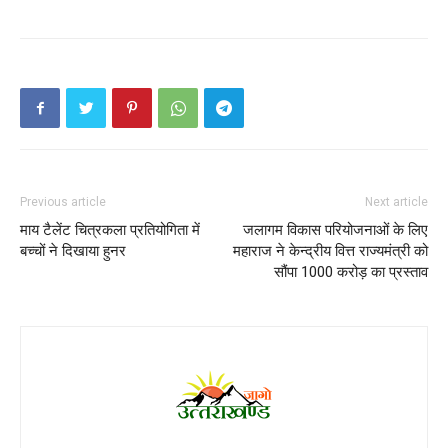
Previous article
Next article
माय टैलेंट चित्रकला प्रतियोगिता में
जलागम विकास परियोजनाओं के लिए
बच्चों ने दिखाया हुनर
महाराज ने केन्द्रीय वित्त राज्यमंत्री को
सौंपा 1000 करोड़ का प्रस्ताव