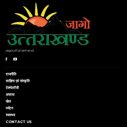
jagouttarakhand
राजनीति
साहित्य एवं संस्कृति
टेक्नोलॉजी
अपराध
खेल
पर्यटन
स्वास्थ्य
CONTACT US