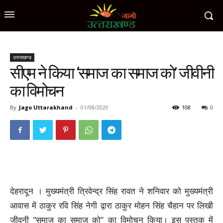
उत्तराखण्ड
सीएम ने किया ‘समाज का समाज को’ जीवीनी
का विमोचन
By
Jago Uttarakhand
-
01/08/2020
108
0
देहरादून । मुख्यमंत्री त्रिवेन्द्र सिंह रावत ने शनिवार को मुख्यमंत्री
आवास में ठाकुर रवि सिंह नेगी द्वारा ठाकुर मोहन सिंह चैहान पर लिखी
जीवनी ‘‘समाज का समाज को’’ का विमोचन किया। इस पुस्तक में