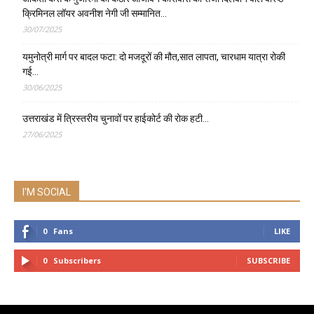
क्रिमिनल लॉयर अवनीश नेगी जी सम्मानित…
30/07/2025
यमुनोत्री मार्ग पर बादल फटा: दो मजदूरों की मौत,सात लापता, चारधाम यात्रा रोकी
गई…
30/06/2025
उत्तराखंड में त्रिस्तरीय चुनावों पर हाईकोर्ट की रोक हटी…
27/06/2025
I'M SOCIAL
0
Fans
LIKE
0
Subscribers
SUBSCRIBE