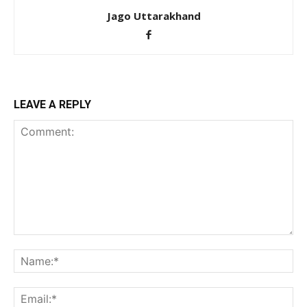
Jago Uttarakhand
LEAVE A REPLY