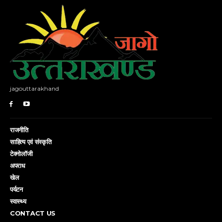
jagouttarakhand
राजनीति
साहित्य एवं संस्कृति
टेक्नोलॉजी
अपराध
खेल
पर्यटन
स्वास्थ्य
CONTACT US