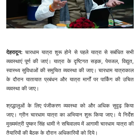
देहरादून:
चारधाम यात्रा शुरू होने से पहले यात्रा से सबंधित सभी
व्यवस्थाएं पूर्ण की जाएं। यात्रा के दृष्टिगत सड़क, पेयजल, विद्युत,
स्वास्थ्य सुविधाओं की समुचित व्यवस्था की जाए। चारधाम यात्राकाल
के दौरान यातायात प्रबंधन और यात्रा मार्गों पर पार्किंग की उचित
व्यवस्था की जाए।
श्रद्धालुओं के लिए पंजीकरण व्यवस्था को और अधिक सुदृढ़ किया
जाए। ग्रीन चारधाम यात्रा का अभियान शुरू किया जाए। ये निर्देश
मुख्यमंत्री पुष्कर सिंह धामी ने सचिवालय में आगामी चारधाम यात्रा की
तैयारियों की बैठक के दौरान अधिकारियों को दिये।