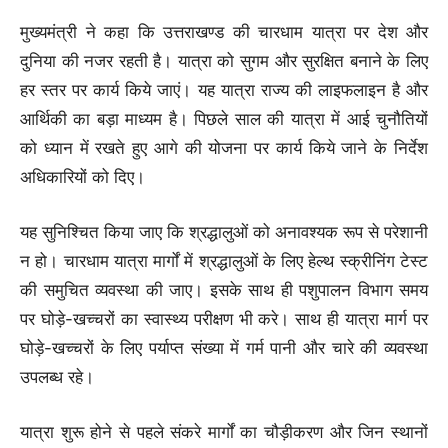
मुख्यमंत्री ने कहा कि उत्तराखण्ड की चारधाम यात्रा पर देश और
दुनिया की नजर रहती है। यात्रा को सुगम और सुरक्षित बनाने के लिए
हर स्तर पर कार्य किये जाएं। यह यात्रा राज्य की लाइफलाइन है और
आर्थिकी का बड़ा माध्यम है। पिछले साल की यात्रा में आई चुनौतियों
को ध्यान में रखते हुए आगे की योजना पर कार्य किये जाने के निर्देश
अधिकारियों को दिए।
यह सुनिश्चित किया जाए कि श्रद्धालुओं को अनावश्यक रूप से परेशानी
न हो। चारधाम यात्रा मार्गों में श्रद्धालुओं के लिए हेल्थ स्क्रीनिंग टेस्ट
की समुचित व्यवस्था की जाए। इसके साथ ही पशुपालन विभाग समय
पर घोड़े-खच्चरों का स्वास्थ्य परीक्षण भी करे। साथ ही यात्रा मार्ग पर
घोड़े-खच्चरों के लिए पर्याप्त संख्या में गर्म पानी और चारे की व्यवस्था
उपलब्ध रहे।
यात्रा शुरू होने से पहले संकरे मार्गों का चौड़ीकरण और जिन स्थानों