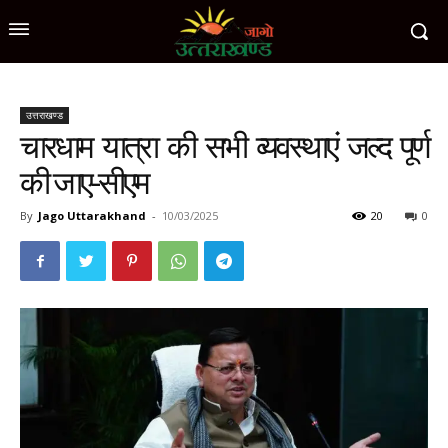
उत्तराखण्ड
चारधाम यात्रा की सभी व्यवस्थाएं जल्द पूर्ण
की जाए-सीएम
By
Jago Uttarakhand
-
10/03/2025
20
0