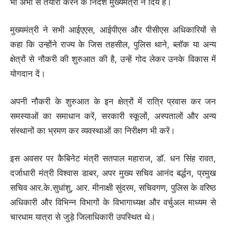
भी अभी से तैयारी करने के निर्देश मुख्यमंत्री ने दिये हैं।
मुख्यमंत्री ने सभी आईएएस, आईपीएस और पीसीएस अधिकारियों से
कहा कि उन्होंने राज्य के जिस तहसील, पुलिस थाने, ब्लॉक या अन्य
क्षेत्रों से नौकरी की शुरुआत की है, उन्हें गोद लेकर उनके विकास में
योगदान दें।
अपनी नौकरी के शुरुआत के इन क्षेत्रों में रात्रि प्रवास कर जन
समस्याओं का समाधान करें, सरकारी स्कूलों, अस्पतालों और अन्य
संस्थानों का भ्रमण कर व्यवस्थाओं का निरीक्षण भी करें।
इस अवसर पर कैबिनेट मंत्री सतपाल महाराज, डॉ. धन सिंह रावत,
दर्जाधारी मंत्री विश्वास डाबर, अपर मुख्य सचिव आनंद बर्द्धन, प्रमुख
सचिव आर.के.सुधांशु, आर. मीनाक्षी सुंदरम, सचिवगण, पुलिस के वरिष्ठ
अधिकारी और विभिन्न विभागों के विभागाध्यक्ष और वर्चुअल माध्यम से
चारधाम यात्रा से जुड़े जिलाधिकारी उपस्थित थे।