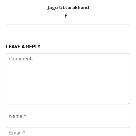
Jago Uttarakhand
LEAVE A REPLY