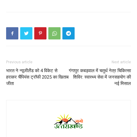
Previous article
Next article
भारत ने न्यूजीलैंड को 4 विकेट से
गंगापुर कबड़वाल में चतुर्थ नेत्र चिकित्सा
हराकर चैंपियंस ट्रॉफी 2025 का खिताब
शिविर: स्वास्थ्य सेवा में जनसहयोग की
जीता
नई मिसाल