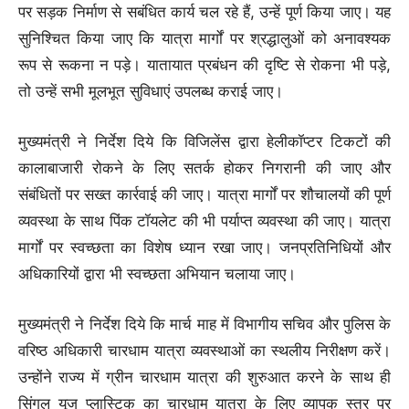
पर सड़क निर्माण से सबंधित कार्य चल रहे हैं, उन्हें पूर्ण किया जाए। यह
सुनिश्चित किया जाए कि यात्रा मार्गों पर श्रद्धालुओं को अनावश्यक
रूप से रूकना न पड़े। यातायात प्रबंधन की दृष्टि से रोकना भी पड़े,
तो उन्हें सभी मूलभूत सुविधाएं उपलब्ध कराई जाए।
मुख्यमंत्री ने निर्देश दिये कि विजिलेंस द्वारा हेलीकॉप्टर टिकटों की
कालाबाजारी रोकने के लिए सतर्क होकर निगरानी की जाए और
संबंधितों पर सख्त कार्रवाई की जाए। यात्रा मार्गों पर शौचालयों की पूर्ण
व्यवस्था के साथ पिंक टॉयलेट की भी पर्याप्त व्यवस्था की जाए। यात्रा
मार्गों पर स्वच्छता का विशेष ध्यान रखा जाए। जनप्रतिनिधियों और
अधिकारियों द्वारा भी स्वच्छता अभियान चलाया जाए।
मुख्यमंत्री ने निर्देश दिये कि मार्च माह में विभागीय सचिव और पुलिस के
वरिष्ठ अधिकारी चारधाम यात्रा व्यवस्थाओं का स्थलीय निरीक्षण करें।
उन्होंने राज्य में ग्रीन चारधाम यात्रा की शुरुआत करने के साथ ही
सिंगल यूज प्लास्टिक का चारधाम यात्रा के लिए व्यापक स्तर पर