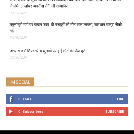
क्रिमिनल लॉयर अवनीश नेगी जी सम्मानित…
30/07/2025
यमुनोत्री मार्ग पर बादल फटा: दो मजदूरों की मौत,सात लापता, चारधाम यात्रा रोकी
गई…
30/06/2025
उत्तराखंड में त्रिस्तरीय चुनावों पर हाईकोर्ट की रोक हटी…
27/06/2025
I'M SOCIAL
0
Fans
LIKE
0
Subscribers
SUBSCRIBE