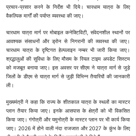
प्रचार-प्रसार करने के निर्देश भी दिये। चारधाम यात्रा के लिए
वैकल्पिक मार्गों की पर्याप्त व्यवस्था की जाए।
चारधाम यात्रा मार्ग पर मोबाइल कनेक्टिविटी, संवेदनशील स्थानों पर
आवश्यक संसाधनों और ड्रोन से निगरानी की व्यवस्था की जाए।
चारधाम यात्रा के दृष्टिगत हेल्पलाइन नम्बर भी जारी किया जाए।
श्रद्धालुओं की सुविधा के लिए मौसम के रियल टाइम अपडेट सिस्टम
को मजबूत बनाया जाए। इस अवसर पर सीएम ने यात्रा मार्ग से जुड़े
जिलों के डीएम से यात्रा मार्ग से जुड़ी विभिन्न तैयारियों की जानकारी
ली।
मुख्यमंत्री ने कहा कि राज्य के शीतकाल यात्रा के स्थलों का मास्टर
प्लान तैयार किया जाए। इनके आसपास के क्षेत्रों को भी विकसित
किया जाए। गंगोत्री और यमुनोत्री के मास्टर प्लान पर भी कार्य किया
जाए। 2026 में होने वाली नंदा राजजात और 2027 के कुंभ के लिए