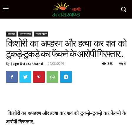
अपराध
उत्तराखण्ड
ताजा खबर
किशोरी का अपहरण और हत्या कर शव को
टुकड़े-टुकड़े कर फेंकने के आरोपी गिरफ्तार..
By
Jago Uttarakhand
-
07/08/2019
368
0
किशोरी का अपहरण और हत्या कर शव को टुकड़े-टुकड़े कर
फेंकने के
आरोपी
गिरफ्तार..