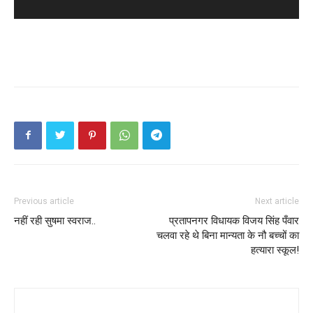
Previous article
Next article
नहीं रही सुषमा स्वराज..
प्रतापनगर विधायक विजय सिंह पँवार
चलवा रहे थे बिना मान्यता के नौ बच्चों का
हत्यारा स्कूल!