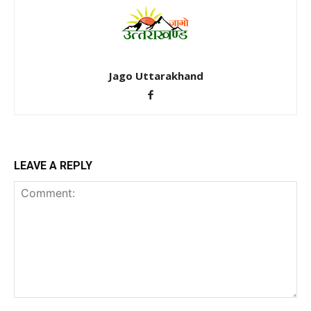
Jago Uttarakhand
LEAVE A REPLY