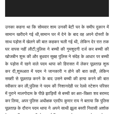
उनका कहना था कि सोमवार शाम उनकी बेटी घर के समीप दुकान में
सामान खरीदने गई थी,सामान घर में देने के बाद वह अपने दोस्तों के
साथ पड़ोस में खेलने की बात कहकर चली गई थी, लेकिन देर रात तक
घर वापस नहीं लौटी,पुलिस ने बच्ची की गुमशुदगी दर्ज कर बच्ची की
खोजबीन शुरू की और बुधवार सुबह पुलिस ने संदेह के आधार पर बच्ची
के पड़ोस में रहने वाले पदम थापा को हिरासत में लेकर पूछताछ शुरू
कर दी,शुरूआत में पदम ने जानकारी न होने की बात कही, लेकिन
सख्ती से पूछताछ करने के बाद उसने बच्ची की हत्या करने की बात
स्वीकार कर ली,पुलिस ने पदम की निशानदेही पर रेलवे स्टेशन परिसर
में पुराने मालगोदाम के पीछे झाड़ियों से बच्ची का क्षत-विक्षत शव बरामद
कर लिया, अपर पुलिस अधीक्षक प्रदीप कुमार राय ने बताया कि पुलिस
पूछताछ के दौरान पदम थापा ने अपने साथी झूला बस्ती निवासी अशोक