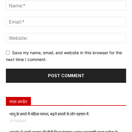
Save my name, email, and website in this browser for the
next time I comment.
ताज़ा अपडेट
भालू के हमले में महिला घायल, बढ़ते हमलों से लोग दहशत में..
21/10/2025