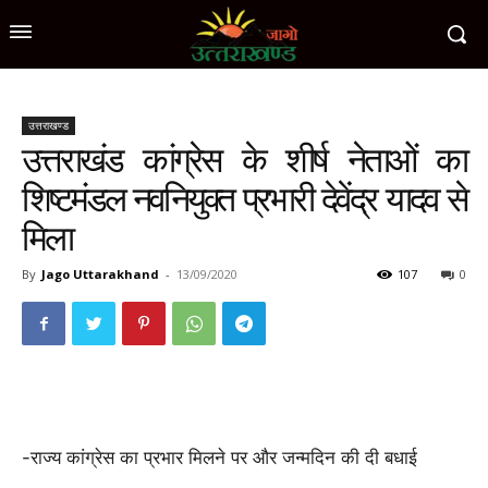
उत्तराखण्ड
उत्तराखंड कांग्रेस के शीर्ष नेताओं का
शिष्टमंडल नवनियुक्त प्रभारी देवेंद्र यादव से
मिला
By
Jago Uttarakhand
-
13/09/2020
107
0
-राज्य कांग्रेस का प्रभार मिलने पर और जन्मदिन की दी बधाई