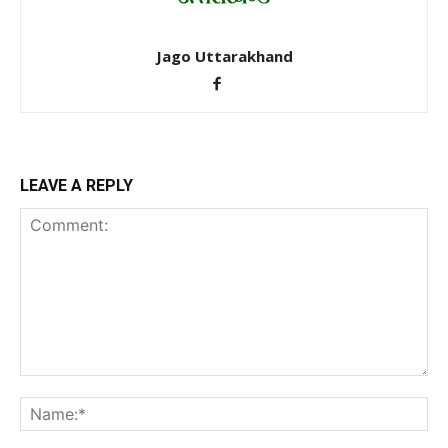
Jago Uttarakhand
LEAVE A REPLY