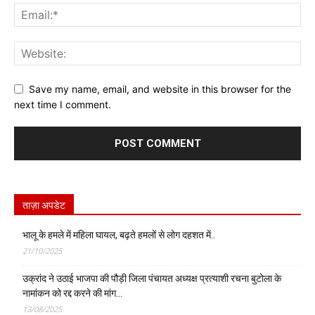
Save my name, email, and website in this browser for the
next time I comment.
ताज़ा अपडेट
भालू के हमले में महिला घायल, बढ़ते हमलों से लोग दहशत में..
21/10/2025
उक्रांद ने उठाई भाजपा की पौड़ी जिला पंचायत अध्यक्ष प्रत्याशी रचना बुटोला के
नामांकन को रद्द करने की मांग…
13/08/2025