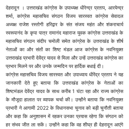
देहरादून । उत्तराखंड कांग्रेस के उपाध्यक्ष धीरेन्द्र प्रताप, आरयेन्द्र
शर्मा, कांग्रेस महासचिव संगठन विजय सारस्वत कांग्रेस सेवादल
अध्यक्ष राजेश रस्तोगी हरिद्वार के संत संजय महंत और शंकराचार्य
स्वरूपानंद के कृपा पात्र रामानंद महाराज युवक कांग्रेस उत्तराखंड के
महासचिव संगठन संदीप चमोली समेत कांग्रेस के उत्तराखंड के शीर्ष
नेताओं का और संतों का शिष्ट मंडल आज कांग्रेस के नवनियुक्त
उत्तराखंड प्रभारी देवेंद्र यादव से मिला और उन्हें उत्तराखंड कांग्रेस का
प्रभार मिलने पर और उनके जन्मदिन पर हार्दिक बधाई दी।
कांग्रेस महासचिव विजय सारस्वत और उपाध्याय धीरेंद्र प्रताप ने यह
जानकारी देते हुए बताया कि उत्तराखंड कांग्रेस के नेताओं का
शिष्टमंडल देवेंद्र यादव के साथ करीब 1 घंटा रहा और राज्य कांग्रेस
के मौजूदा हालात पर व्यापक चर्चा की। उन्होंने बताया कि नवनियुक्त
प्रभारी ने आगामी 2022 के विधानसभा चुनाव को बड़ी चुनौती बताया
और कहा कि अनुशासन में रहकर उनका प्रयास रहेगा कि संगठन को
हर संभव जीत ला सकें। उन्होंने कहा कि वह शीघ्र ही देहरादून आएंगे