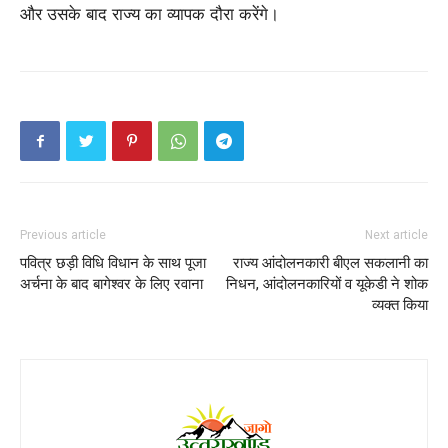
और उसके बाद राज्य का व्यापक दौरा करेंगे।
Previous article
Next article
पवित्र छड़ी विधि विधान के साथ पूजा
राज्य आंदोलनकारी बीएल सकलानी का
अर्चना के बाद बागेश्वर के लिए रवाना
निधन, आंदोलनकारियों व यूकेडी ने शोक
व्यक्त किया