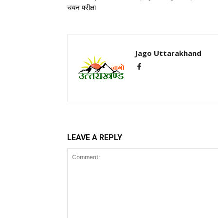
चयन परीक्षा
Jago Uttarakhand
LEAVE A REPLY