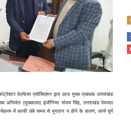
ंट्रेक्टर वेलफेयर एसोसिएशन द्वारा आज मुख्य प्रबंधक उत्तराखंड
ुख्य अभियंता (मुख्यालय) इंजीनियर संजय सिंह, उत्तराखंड पेयजल
रम में काफी लंबे समय से भुगतान न होने के कारण, कार्य पूर्ण