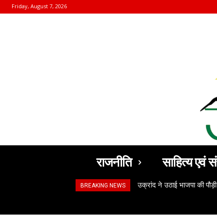
Friday, August 7, 2026
राजनीति
साहित्य एवं सं
उक्रांद ने उठाई भाजपा की पौड़ी
BREAKING NEWS