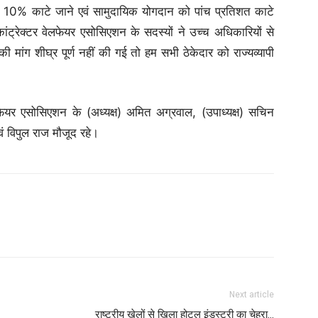
10% काटे जाने एवं सामुदायिक योगदान को पांच प्रतिशत काटे
ंट्रेक्टर वेलफेयर एसोसिएशन के सदस्यों ने उच्च अधिकारियों से
मांग शीघ्र पूर्ण नहीं की गई तो हम सभी ठेकेदार को राज्यव्यापी
लफेयर एसोसिएशन के (अध्यक्ष) अमित अग्रवाल, (उपाध्यक्ष) सचिन
वं विपुल राज मौजूद रहे।
Next article
राष्ट्रीय खेलों से खिला होटल इंडस्ट्री का चेहरा…