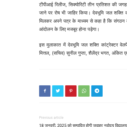
टीपीआई रिलीज, सिक्योरिटी तीन प्रतिशत की जगह 
जाने पर रोष भी जाहिर किया। देवभूमि जल शक्ति का
मिलकर अपने पत्र के माध्यम से कहा है कि संगठन की 
आंदोलन के लिए मजबूर होना पड़ेगा।
इस मुलाकात में देवभूमि जल शक्ति कांट्रेक्टर वे
मित्तल, (सचिव) सुनील गुप्ता, शैलेंद्र भगत, अंकित ए
Previous article
18 जनवरी, 2025 को सम्पादित होगी जवाहर नवोदय विद्यालय