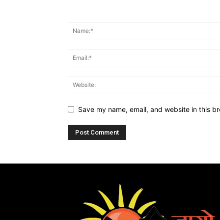
Save my name, email, and website in this br