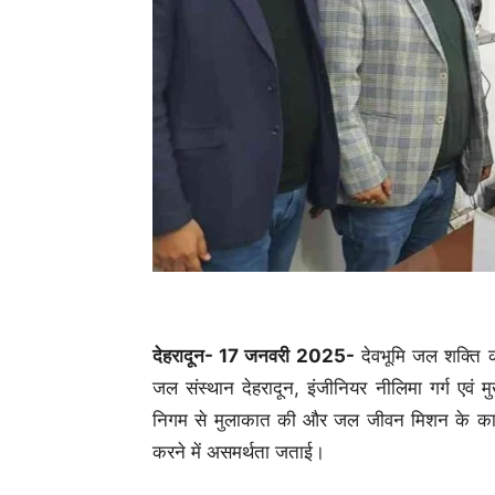
देहरादून- 17 जनवरी 2025-
देवभूमि जल शक्ति का
जल संस्थान देहरादून, इंजीनियर नीलिमा गर्ग एवं म
निगम से मुलाकात की और जल जीवन मिशन के कार्यक्
करने में असमर्थता जताई।