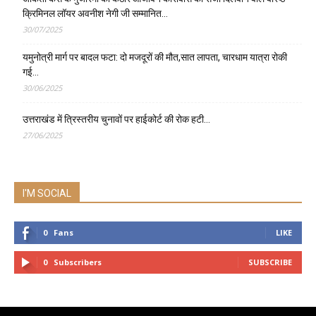
क्रिमिनल लॉयर अवनीश नेगी जी सम्मानित…
30/07/2025
यमुनोत्री मार्ग पर बादल फटा: दो मजदूरों की मौत,सात लापता, चारधाम यात्रा रोकी
गई…
30/06/2025
उत्तराखंड में त्रिस्तरीय चुनावों पर हाईकोर्ट की रोक हटी…
27/06/2025
I'M SOCIAL
0
Fans
LIKE
0
Subscribers
SUBSCRIBE