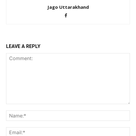
Jago Uttarakhand
LEAVE A REPLY