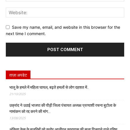
Save my name, email, and website in this browser for the
next time I comment.
ताज़ा अपडेट
भालू के हमले में महिला घायल, बढ़ते हमलों से लोग दहशत में..
21/10/2025
उक्रांद ने उठाई भाजपा की पौड़ी जिला पंचायत अध्यक्ष प्रत्याशी रचना बुटोला के
नामांकन को रद्द करने की मांग…
13/08/2025
अंकिता केस के मुजरिमों को कठोर आजीवन कारावास की सजा दिलवाने वाले वरिष्ठ