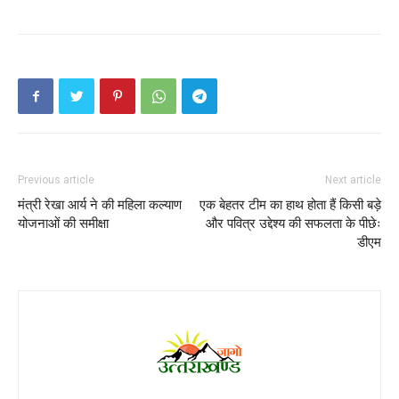
Previous article
Next article
मंत्री रेखा आर्य ने की महिला कल्याण
एक बेहतर टीम का हाथ होता हैं किसी बड़े
योजनाओं की समीक्षा
और पवित्र उद्देश्य की सफलता के पीछेः
डीएम