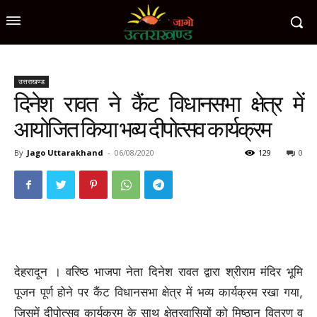
उत्तराखण्ड
दिनेश रावत ने कैंट विधानसभा क्षेत्र में
आयोजित किया भव्य दीपोत्सव कार्यक्रम
By
Jago Uttarakhand
-
06/08/2020
129
0
देहरादून । वरिष्ठ भाजपा नेता दिनेश रावत द्वारा श्रीराम मंदिर भूमि
पूजन पूर्ण होने पर कैंट विधानसभा क्षेत्र में भव्य कार्यक्रम रखा गया,
जिसमें दीपोत्सव कार्यक्रम के साथ क्षेत्रवासियों को मिष्ठान वितरण व