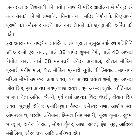
जबरदस्त आतिशबाजी की गयी। साथ ही मंदिर आंदोलन में मौजूद रहे
कार सेवकों को भी सम्मानित किया गया। मंदिर निर्माण के लिए अपने
प्राणों को न्यौछावर करने वाले कार सेवकों को श्रद्धांजलि अर्पित की
गई।
इस अवसर पर राष्ट्रीय स्वयंसेवक संघ प्रान्त प्रमुख पर्यावरण गतिविधि
डॉ आर बी एस रावत, वार्ड 39 पार्षद शुभम नेगी, वार्ड 40 अध्यक्ष
विनोद रावत, वार्ड 38 महामंत्री देवेंद्र असवाल, सोशल मीडिया
प्रभारी मनीष पाल, कैंट मीडिया प्रभारी सुनील घिल्डियाल, महानगर
महिला मोर्चा उपाध्यक्ष ऊषा रावत, बूथ अध्यक्ष राकेश शर्मा, बूथ अध्यक्ष
जीत सिंह, बूथ अध्यक्ष जयप्रकाश रावत , बूथ अध्यक्ष सुशील नौटियाल,
भाजपा नेता अनिल चैधरी, पूर्व वार्ड अध्यक्ष चिंटू चैधरी, दीवान सिंह
रावत, भूतपूर्व सैनिक एसोसिएशन कैप्टन रामेश्वर राणा, आशीष पंत,
ओमप्रकाश, प्रदीप उनियाल, हिम्मत सिंह भंडारी, सुरेश कुमार, सुषमा
भारद्वाज, सरोज निराला, मोहन कुँवर, आशा रावत, ईशा सूद, आदित्य
मंडोलिया, सौरव राणा आदि उपस्थित रहे।