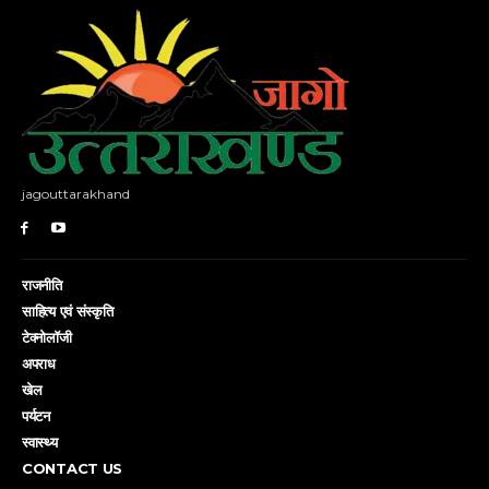
jagouttarakhand
राजनीति
साहित्य एवं संस्कृति
टेक्नोलॉजी
अपराध
खेल
पर्यटन
स्वास्थ्य
CONTACT US