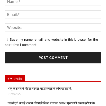
Save my name, email, and website in this browser for the
next time I comment.
ताज़ा अपडेट
भालू के हमले में महिला घायल, बढ़ते हमलों से लोग दहशत में..
21/10/2025
उक्रांद ने उठाई भाजपा की पौड़ी जिला पंचायत अध्यक्ष प्रत्याशी रचना बुटोला के