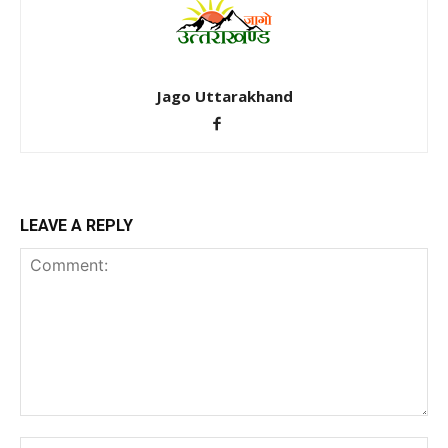
Jago Uttarakhand
LEAVE A REPLY