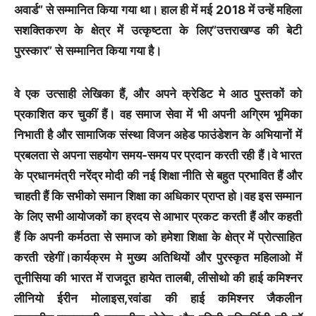
अवार्ड” से सम्मानित किया गया था। हाल ही में मई 2018 में उन्हें महिला
सशक्तिकरण के क्षेत्र में उत्कृष्टता के लिए”उत्तराखण्ड की बेटी
पुरस्कार” से सम्मानित किया गया है।
वे एक उत्साही लेखिका हैं, और अपने क्रेडिट मे आठ पुस्तकों को
प्रकाशित कर चुकीं हैं। वह समाज सेवा में भी अपनी अग्रिम भूमिका
निभाती है और सामाजिक संस्था विजन अहेड फाउंडेशन के अभियानों में
प्रबलता से अपना सहयोग समय-समय पर प्रदान करती रही हैं।वे भारत
के प्रधानमंत्री नरेंद्र मोदी की नई शिक्षा नीति से बहुत प्रभावित हैं और
चाहती हैं कि सभीको समान शिक्षा का अधिकार प्राप्त हो।वह इस सम्मान
के लिए सभी आयोजकों का ह्रदय से आभार प्रकट करती हैं और कहती
हैं कि अपनी कर्मठता से समाज को हमेशा शिक्षा के क्षेत्र में प्रोत्साहित
करती रहेगीं।कार्यक्रम मे मुख्य अतिथियों और पुरस्कृत महिलाओ में
तूनीसिया की भारत में राजदूत हायेत तालबी, लीसोथो की हाई कमिश्नर
लीनियो ईरीन मोलाइस,रवांडा की हाई कमिश्नर जैकलीन