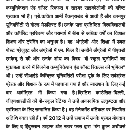
कम्युनिकेशन एंड सॉफ्ट स्किल्स व साइबर साइकोलोजी की वरिष्ट
प्रवक्ता भी हैं। प्रो.कविता आर्मी बैकग्राउंड से आती हैं और कानपुर
यूनिवर्सिटी से गोल्ड मेडलिस्ट हैं।उनके पास प्रतिष्ठित विश्वविद्यालयों
और कॉर्पोरेट प्रशिक्षण और परामर्श में बीस से अधिक वर्षों का विशाल
शिक्षण और ट्रेनिंग का अनुभव है। वह ‘अंग्रेजी’ और ‘शिक्षा’ में डबल
पोस्ट ग्रेजुएट और अंग्रेजी में एम. फिल हैं।उन्होंने अँग्रेजी में पीएचडी
एमकेयू से की और उनके शोध का विषय “बी-स्कूल चुनौतियों का
मुकाबला करने में बिजनेस कम्युनिकेशन एंड सॉफ्ट स्किल्स की भूमिका”
थी। उन्हें सीआईई-कैम्ब्रिज यूनिवर्सिटी परीक्षा यूके के लिए सर्वश्रेष्ठ
प्रेरक और शिक्षक के रूप में पहचाना गया है और व्याख्यान के लिए कई
बार आमंत्रित भी किया गया है।ब्रिटिश काउंसिल-दिल्ली,
जीएचआरडीसी की बी-स्कूल रेटिंग्स ने उन्हें अकादमिक उत्कृष्टता और
प्रशिक्षण के लिए सम्मानित किया है। वह मैनेजमेंट वर्टिकल पर नियमित
अतिथि वक्ता रही हैं। वर्ष 2012 में उन्हें समाज में उनके प्रबल योगदान
के लिए द हिंदुस्तान टाइम्स और स्टार प्लस द्वारा “यंग वुमन अचीवर्स