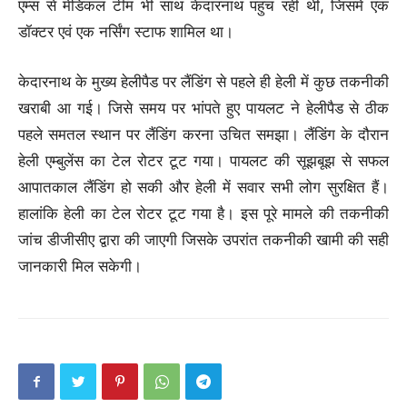
एम्स से मेडिकल टीम भी साथ केदारनाथ पहुंच रही थी, जिसमें एक
डॉक्टर एवं एक नर्सिंग स्टाफ शामिल था।
केदारनाथ के मुख्य हेलीपैड पर लैंडिंग से पहले ही हेली में कुछ तकनीकी
खराबी आ गई। जिसे समय पर भांपते हुए पायलट ने हेलीपैड से ठीक
पहले समतल स्थान पर लैंडिंग करना उचित समझा। लैंडिंग के दौरान
हेली एम्बुलेंस का टेल रोटर टूट गया। पायलट की सूझबूझ से सफल
आपातकाल लैंडिंग हो सकी और हेली में सवार सभी लोग सुरक्षित हैं।
हालांकि हेली का टेल रोटर टूट गया है। इस पूरे मामले की तकनीकी
जांच डीजीसीए द्वारा की जाएगी जिसके उपरांत तकनीकी खामी की सही
जानकारी मिल सकेगी।