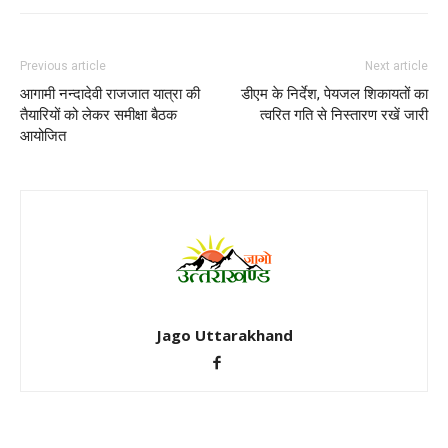
Previous article
Next article
आगामी नन्दादेवी राजजात यात्रा की
डीएम के निर्देश, पेयजल शिकायतों का
तैयारियों को लेकर समीक्षा बैठक
त्वरित गति से निस्तारण रखें जारी
आयोजित
Jago Uttarakhand