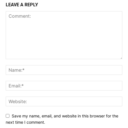
LEAVE A REPLY
Save my name, email, and website in this browser for the
next time I comment.