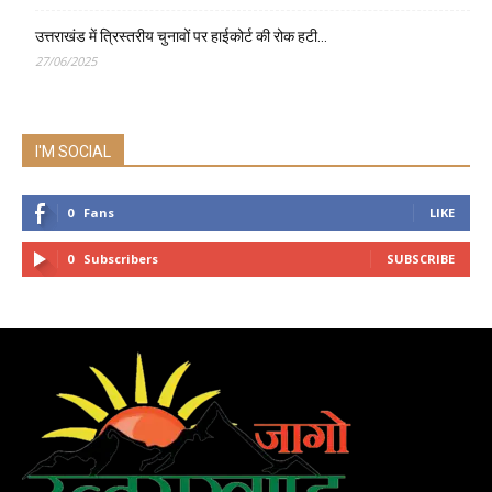
उत्तराखंड में त्रिस्तरीय चुनावों पर हाईकोर्ट की रोक हटी…
27/06/2025
I'M SOCIAL
0
Fans
LIKE
0
Subscribers
SUBSCRIBE