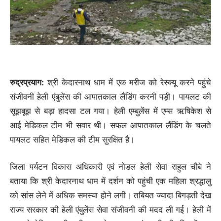
रुद्रप्रयाग:
श्री केदारनाथ धाम में एक मरीज को रेस्क्यू करने पहुंचे
संजीवनी हेली एंबुलेंस की आपातकाल लैंडिंग करनी पड़ी। पायलट की
सूझबूझ से बड़ा हादसा टल गया। हेली एम्बुलेंस में एम्स ऋषिकेश से
आई मेडिकल टीम भी सवार थी। सफल आपातकाल लैंडिंग के चलते
पायलट सहित मेडिकल की टीम सुरक्षित है।
जिला पर्यटन विकास अधिकारी एवं नोडल हेली सेवा राहुल चौबे ने
बताया कि श्री केदारनाथ धाम में दर्शन को पहुंची एक महिला श्रद्धालु
को सांस लेने में अधिक समस्या होने लगी। तबियत ज्यादा बिगड़ती देख
राज्य सरकार की हेली एंबुलेंस सेवा संजीवनी की मदद ली गई। हेली में