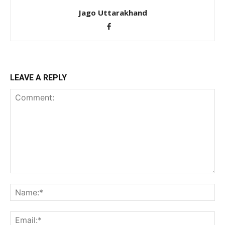
Jago Uttarakhand
LEAVE A REPLY