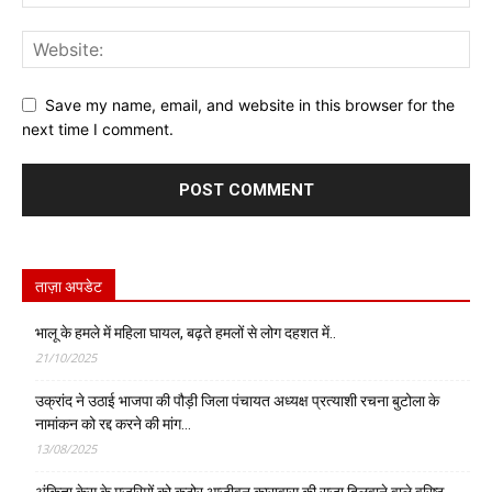
Save my name, email, and website in this browser for the
next time I comment.
ताज़ा अपडेट
भालू के हमले में महिला घायल, बढ़ते हमलों से लोग दहशत में..
21/10/2025
उक्रांद ने उठाई भाजपा की पौड़ी जिला पंचायत अध्यक्ष प्रत्याशी रचना बुटोला के
नामांकन को रद्द करने की मांग…
13/08/2025