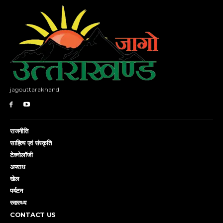
jagouttarakhand
राजनीति
साहित्य एवं संस्कृति
टेक्नोलॉजी
अपराध
खेल
पर्यटन
स्वास्थ्य
CONTACT US