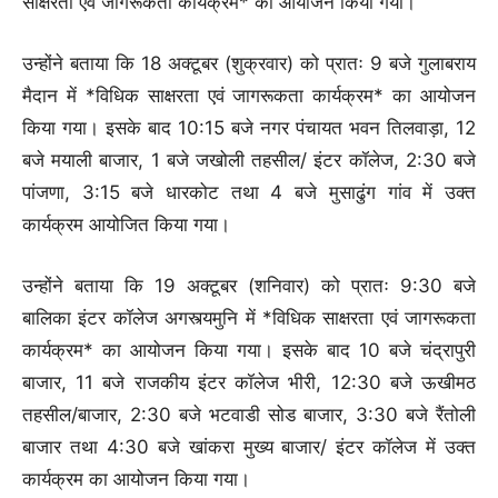
साक्षरता एवं जागरूकता कार्यक्रम* का आयोजन किया गया।
उन्होंने बताया कि 18 अक्टूबर (शुक्रवार) को प्रातः 9 बजे गुलाबराय
मैदान में *विधिक साक्षरता एवं जागरूकता कार्यक्रम* का आयोजन
किया गया। इसके बाद 10:15 बजे नगर पंचायत भवन तिलवाड़ा, 12
बजे मयाली बाजार, 1 बजे जखोली तहसील/ इंटर कॉलेज, 2:30 बजे
पांजणा, 3:15 बजे धारकोट तथा 4 बजे मुसाढुंग गांव में उक्त
कार्यक्रम आयोजित किया गया।
उन्होंने बताया कि 19 अक्टूबर (शनिवार) को प्रातः 9:30 बजे
बालिका इंटर कॉलेज अगस्त्यमुनि में *विधिक साक्षरता एवं जागरूकता
कार्यक्रम* का आयोजन किया गया। इसके बाद 10 बजे चंद्रापुरी
बाजार, 11 बजे राजकीय इंटर कॉलेज भीरी, 12:30 बजे ऊखीमठ
तहसील/बाजार, 2:30 बजे भटवाडी सोड बाजार, 3:30 बजे रैंतोली
बाजार तथा 4:30 बजे खांकरा मुख्य बाजार/ इंटर कॉलेज में उक्त
कार्यक्रम का आयोजन किया गया।