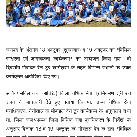
जनपद के अंतर्गत 18 अक्टूबर (शुक्रवार) व 19 अक्टूबर को *विधिक
साक्षरता एवं जागरूकता कार्यक्रम* का आयोजन किया गया। दो
दिवसीय मोबाइल वेन टूर कार्यक्रम के तहत विभिन्न स्थानों पर उक्त
कार्यक्रम आयोजित किए गए।
सचिव/सिविल जज (सी.डि.) जिला विधिक सेवा प्राधिकरण श्री रवि
रंजन ने जानकारी देते हुए बताया कि मा. राज्य विधिक सेवा
प्राधिकरण, नैनीताल के मोबाइल वेन टूर कार्यक्रम के अनुपालन तथा
मा. जिला जज/अध्यक्ष जिला विधिक सेवा प्राधिकरण के निर्देशों के
अनुसार दिनांक 18 व 19 अक्टूबर को मोबाइल वेन के द्वारा *विधिक