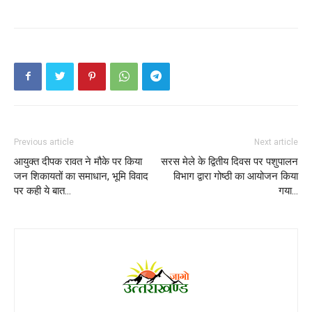
Previous article
Next article
आयुक्त दीपक रावत ने मौके पर किया
सरस मेले के द्वितीय दिवस पर पशुपालन
जन शिकायतों का समाधान, भूमि विवाद
विभाग द्वारा गोष्ठी का आयोजन किया
पर कही ये बात…
गया…