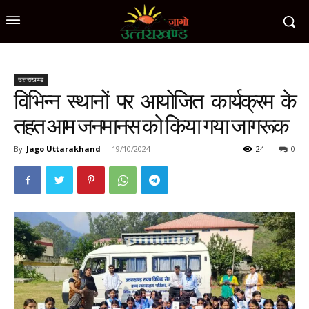
उत्तराखण्ड
विभिन्न स्थानों पर आयोजित कार्यक्रम के
तहत आम जनमानस को किया गया जागरूक
By
Jago Uttarakhand
-
19/10/2024
24
0