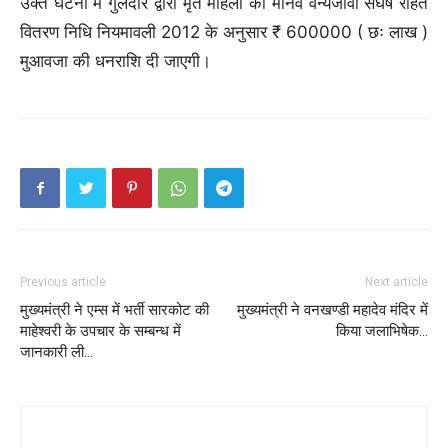
उक्त घटना में गुलदार द्वारा मृत महिला को मानव वन्यजीवी संघर्ष राहत
वितरण निधि नियमावली 2012 के अनुसार ₹ 600000 ( छः लाख )
मुआवजा की धनराशि दी जाएगी।
Previous article
Next article
मुख्यमंत्री ने एम्स में भर्ती सारकोट की
मुख्यमंत्री ने वनखण्डी महादेव मंदिर में
माहेश्वरी के उपचार के सम्बन्ध में
किया जलाभिषेक…
जानकारी ली…