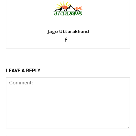
Jago Uttarakhand
LEAVE A REPLY