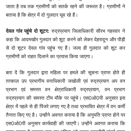
जाता है तब तक ग्रामीणों को सतर्क रहने की जरूरत है। ग्रामीणों ने
बताया है कि क्षेत्र में दो गुलदार घूम रहे हैं।
देवल गांव पहुंचे दो शूटर:
रुद्रप्रयाग जिलाधिकारी सौरभ गहरवार ने
कहा कि आदमखोर गुलदार को शूट करने को लेकर देहरादून और पौड़ी
से दो शूटर देवल गांव पहुंच गए हैं। जल्द ही गुलदार को शूट कर
ग्रामीणों को राहत दिलाने का प्रयास किया जाएगा।
बता दें कि गुलदार द्वारा महिला पर हमले की सूचना प्राप्त होते ही
तत्काल उप प्रभागीय वनाधिकारी जखोली एवं रुद्रप्रयाग अप वन
प्रभाग एवं समस्त वन क्षेत्राधिकारी रुद्रप्रयाग, वन प्रभाग
रुद्रप्रयाग की समस्त टीम मौके पर पहुंचे। एस0ओ0पी अनुसार इस
क्षेत्र में पहले से ही पिंजरे लगाए गए है तथा प्रभावित क्षेत्र में वन कर्मी
तैनात किए गए है। उन्होंने अवगत कराया है कि अनुमति प्राप्त होने पर
एस0ओ0पी अनुसार कार्यवाही की जाएगी। उन्होंने अवगत कराया कि