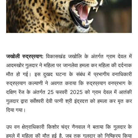
जखोली रुद्रप्रयाग:
विकासखंड जखोलि के अंतर्गत ग्राम देवल में
आदमखोर गुलदार ने महिला पर जानलेवा हमला कर महिला की दर्दनाक
मौत हो गई। इस दुखद घटना के संबंध में प्रभागीय वनाधिकारी
रुद्रप्रयाग कल्याणी ने अवगत कराया कि रुद्रप्रयाग वनप्रभाग के
दक्षिण रेंज के अंतर्गत 25 फरवरी 2025 को ग्राम देवल में आतंकी
गुलदार द्वारा सर्वेश्वरी देवी पत्नी श्री इंद्रदत्त को हमला कर मृत कर
दिया गया।
उप वन क्षेत्राधिकारी किशोर चंद्र नैनवाल ने बताया कि गुलदार के
हमले में महिला की मौत हुई है, जब तक गुलदार को निष्क्रिय किया