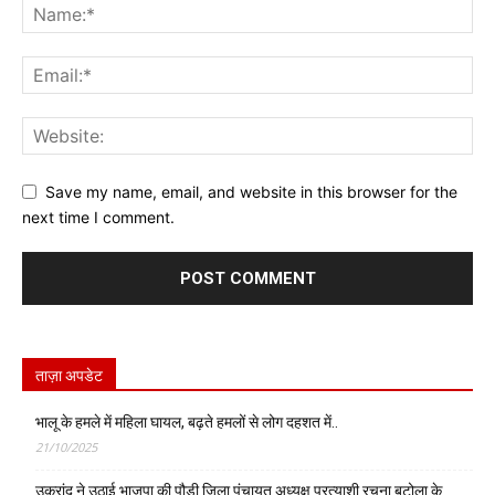
Save my name, email, and website in this browser for the
next time I comment.
ताज़ा अपडेट
भालू के हमले में महिला घायल, बढ़ते हमलों से लोग दहशत में..
21/10/2025
उक्रांद ने उठाई भाजपा की पौड़ी जिला पंचायत अध्यक्ष प्रत्याशी रचना बुटोला के