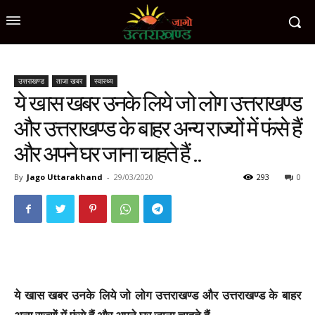
उत्तराखण्ड
ताजा खबर
स्वास्थ्य
ये खास खबर उनके लिये जो लोग उत्तराखण्ड
और उत्तराखण्ड के बाहर अन्य राज्यों में फंसे हैं
और अपने घर जाना चाहते हैं ..
By
Jago Uttarakhand
-
29/03/2020
293
0
ये खास खबर उनके लिये जो लोग उत्तराखण्ड और उत्तराखण्ड के बाहर