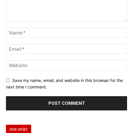
Save my name, email, and website in this browser for the
next time I comment.
ताज़ा अपडेट