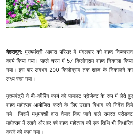
देहरादून:
मुख्यमंत्री आवास परिसर में मंगलवार को शहद निष्कासन
कार्य किया गया। पहले चरण में 57 किलोग्राम शहद निकाला किया
गया। इस बार लगभग 200 किलोग्राम तक शहद के निकालने का
लक्ष्य रखा गया।
मुख्यमंत्री ने बी-कीपिंग कार्य को पायलट प्रोजेक्ट के रूप में लेते हुए
शहद महोत्सव आयोजित करने के लिए उद्यान विभाग को निर्देश दिये
गये। जिसमें मधुमक्खी द्वारा तैयार किए जाने वाले समस्त प्रोडक्ट
महोत्सव में रखने और हर वर्ष शहद महोत्सव की एक तिथि भी निर्धारित
करने को कहा गया।