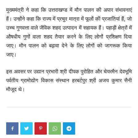
मुख्यमंत्री ने कहा कि उत्तराखण्ड में मौन पालन की अपार संभावनाएं
हैं। उन्होंने कहा कि राज्य में प्रचुर मात्रा में फूलों की प्रजातियां हैं, जो
उच्च गुणवत्ता वाले जैविक शहद उत्पादन में सहायक हैं। पहाड़ी क्षेत्रों में
औषधीय गुणों वाला शहद तैयार करने के लिए लोगों प्रशिक्षण दिया
जाए। मौन पालन को बढ़ावा देने के लिए लोगों को जागरूक किया
जाए।
इस अवसर पर उद्यान प्रभारी श्री दीपक पुरोहित और चेयरमैन देवभूमि
पर्वतीय ग्रामोद्योग विकास संस्थान हरबर्टपुर श्री अजय कुमार सैनी
मौजूद थे।