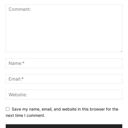
Save my name, email, and website in this browser for the
next time I comment.