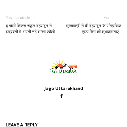
Previous article
Next article
द पॉली किड्स स्कूल देहरादून ने
मुख्यमंत्री ने दी देहरादून के ऐतिहासिक
चंद्रबनी में अपनी नई शाखा खोली…
झंडा मेला की शुभकामनाएं…
Jago Uttarakhand
LEAVE A REPLY