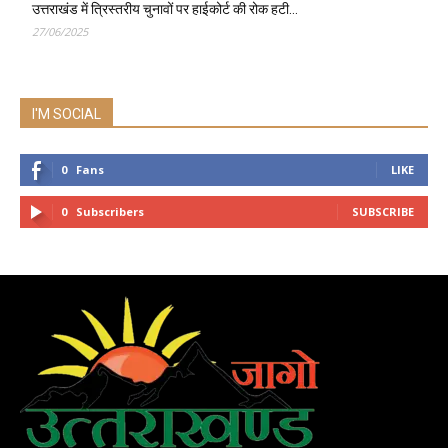
उत्तराखंड में त्रिस्तरीय चुनावों पर हाईकोर्ट की रोक हटी…
27/06/2025
I'M SOCIAL
0
Fans
LIKE
0
Subscribers
SUBSCRIBE