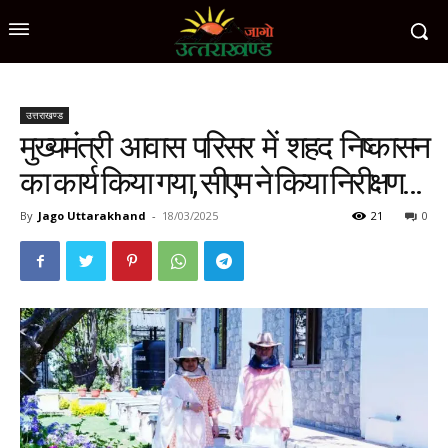
उत्तराखण्ड
मुख्यमंत्री आवास परिसर में शहद निष्कासन
का कार्य किया गया, सीएम ने किया निरीक्षण…
By
Jago Uttarakhand
-
18/03/2025
21
0