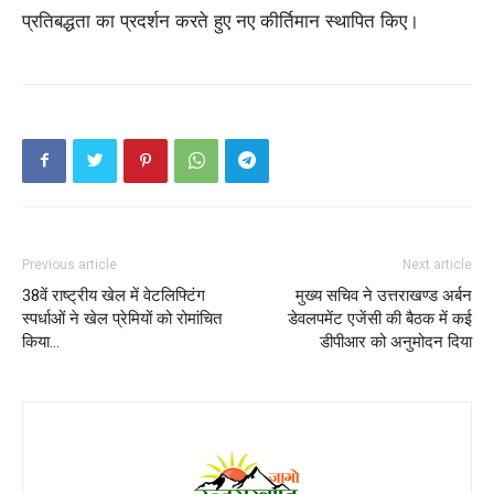
प्रतिबद्धता का प्रदर्शन करते हुए नए कीर्तिमान स्थापित किए।
Previous article
Next article
38वें राष्ट्रीय खेल में वेटलिफ्टिंग
मुख्य सचिव ने उत्तराखण्ड अर्बन
स्पर्धाओं ने खेल प्रेमियों को रोमांचित
डेवलपमेंट एजेंसी की बैठक में कई
किया…
डीपीआर को अनुमोदन दिया