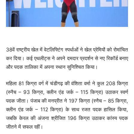
38वें राष्ट्रीय खेल में वेटलिफ्टिंग स्पर्धाओं ने खेल प्रेमियों को रोमांचित
कर दिया। कई एथलीट्स ने अपने दमदार प्रदर्शन से नए रिकॉर्ड बनाए
और पदक तालिका में अपना स्थान सुनिश्चित किया।
महिला 81 किग्रा वर्ग में चंडीगढ़ की वंशिता वर्मा ने कुल 208 किग्रा
(स्नैच – 93 किग्रा, क्लीन एंड जर्क – 115 किग्रा) उठाकर स्वर्ण
पदक जीता। पंजाब की मनप्रीत ने 197 किग्रा (स्नैच – 85 किग्रा,
क्लीन एंड जर्क – 112 किग्रा) के साथ रजत पदक हासिल किया,
जबकि केरल की अंजना श्रीजित 196 किग्रा उठाकर कांस्य पदक
जीतने में सफल रहीं।