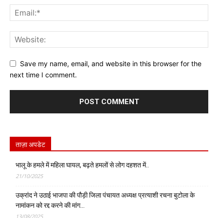
Save my name, email, and website in this browser for the
next time I comment.
ताज़ा अपडेट
भालू के हमले में महिला घायल, बढ़ते हमलों से लोग दहशत में..
21/10/2025
उक्रांद ने उठाई भाजपा की पौड़ी जिला पंचायत अध्यक्ष प्रत्याशी रचना बुटोला के
नामांकन को रद्द करने की मांग…
13/08/2025