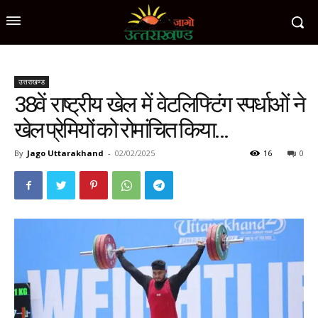
उत्तराखण्ड
38वें राष्ट्रीय खेल में वेटलिफ्टिंग स्पर्धाओं ने
खेल प्रेमियों को रोमांचित किया…
By
Jago Uttarakhand
-
02/02/2025
16
0