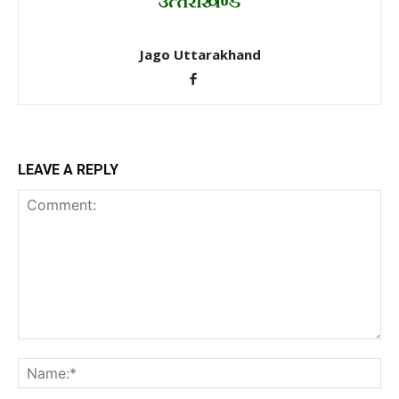
Jago Uttarakhand
LEAVE A REPLY