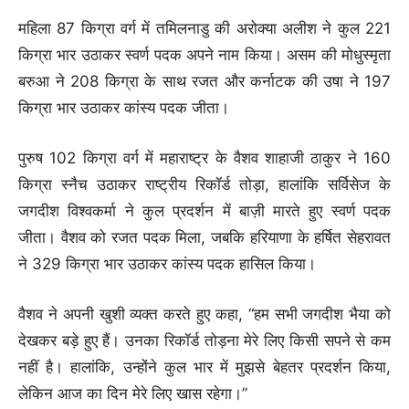
महिला 87 किग्रा वर्ग में तमिलनाडु की अरोक्या अलीश ने कुल 221
किग्रा भार उठाकर स्वर्ण पदक अपने नाम किया। असम की मोधुस्मृता
बरुआ ने 208 किग्रा के साथ रजत और कर्नाटक की उषा ने 197
किग्रा भार उठाकर कांस्य पदक जीता।
पुरुष 102 किग्रा वर्ग में महाराष्ट्र के वैशव शाहाजी ठाकुर ने 160
किग्रा स्नैच उठाकर राष्ट्रीय रिकॉर्ड तोड़ा, हालांकि सर्विसेज के
जगदीश विश्वकर्मा ने कुल प्रदर्शन में बाज़ी मारते हुए स्वर्ण पदक
जीता। वैशव को रजत पदक मिला, जबकि हरियाणा के हर्षित सेहरावत
ने 329 किग्रा भार उठाकर कांस्य पदक हासिल किया।
वैशव ने अपनी खुशी व्यक्त करते हुए कहा, “हम सभी जगदीश भैया को
देखकर बड़े हुए हैं। उनका रिकॉर्ड तोड़ना मेरे लिए किसी सपने से कम
नहीं है। हालांकि, उन्होंने कुल भार में मुझसे बेहतर प्रदर्शन किया,
लेकिन आज का दिन मेरे लिए खास रहेगा।”