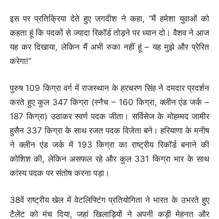
इस पर प्रतिक्रिया देते हुए जगदीश ने कहा, “मैं हमेशा युवाओं को
कहता हूं कि पदकों से ज्यादा रिकॉर्ड तोड़ने पर ध्यान दो। वैशव ने आज
यह कर दिखाया, लेकिन मैं अभी रुका नहीं हूं – यह मुझे और प्रेरित
करेगा!”
पुरुष 109 किग्रा वर्ग में राजस्थान के हरचरण सिंह ने दमदार प्रदर्शन
करते हुए कुल 347 किग्रा (स्नैच – 160 किग्रा, क्लीन एंड जर्क –
187 किग्रा) उठाकर स्वर्ण पदक जीता। सर्विसेज के मोहम्मद जामीर
हुसैन 337 किग्रा के साथ रजत पदक विजेता बने। हरियाणा के मनीष
ने क्लीन एंड जर्क में 193 किग्रा का राष्ट्रीय रिकॉर्ड बनाने की
कोशिश की, लेकिन असफल रहे और कुल 331 किग्रा भार के साथ
कांस्य पदक पर संतोष करना पड़ा।
38वें राष्ट्रीय खेल में वेटलिफ्टिंग प्रतियोगिता ने भारत के उभरते हुए
टैलेंट को मंच दिया, जहां खिलाड़ियों ने अपनी कड़ी मेहनत और