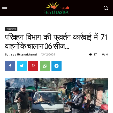
उत्तराखण्ड
परिवहन विभाग की प्रवर्तन कार्रवाई में 71
वाहनों के चालान 06 सीज…
By
Jago Uttarakhand
-
13/12/2024
17
0