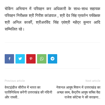
चेकिंग अभियान में परिवहन कर अधिकारी के साथ-साथ सहायक
परिवहन निरीक्षक श्री गिरीश कांडपाल , श्री देव सिंह प्रवर्तन पर्यवेक्षक
श्री अनिल कार्की, श्रीअरविंद सिंह एवंश्री महेंद्र कुमार आदि
सम्मिलित रहे।
Previous article
Next article
वेस्टइंडीज सीरीज में भारत का
नेशनल आयुष मिशन में उत्तराखंड का
प्रतिनिधित्व करेंगी उत्तराखंड की नंदिनी
अच्छा काम, केंद्रीय आयुष सचिव वैद्य
और राघवी…
राजेश कोटेचा ने की सराहना…