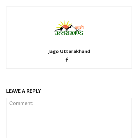
Jago Uttarakhand
LEAVE A REPLY