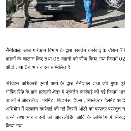
नैनीताल:
आज परिवहन विभाग के द्वारा प्रवर्तन कार्रवाई के दौरान 71
वाहनों के चालान किए तथा 06 वाहनों को सीज किया गया जिसमें 02
ऑटो तथा 04 भार वाहन सम्मिलित हैं।
परिवहन अधिकारी एनपी आर्य के द्वारा नैनीताल तथा एपी गुप्ता एवं
गोविंद सिंह के द्वारा हल्द्वानी क्षेत्र में प्रवर्तन कार्रवाई की गई जिसमें भार
वाहनों में ओवरलोड , परमिट, फिटनेस, टैक्स , रिफ्लेक्टर हेलमेट आदि
अभियोग में प्रवर्तन कार्रवाई की गई जिसमें ऑटो को प्रपत्र प्रस्तुत न
करने तथा भार वाहनों को ओवरलोडिंग आदि के अभियोग में निरुद्ध
किया गया ।