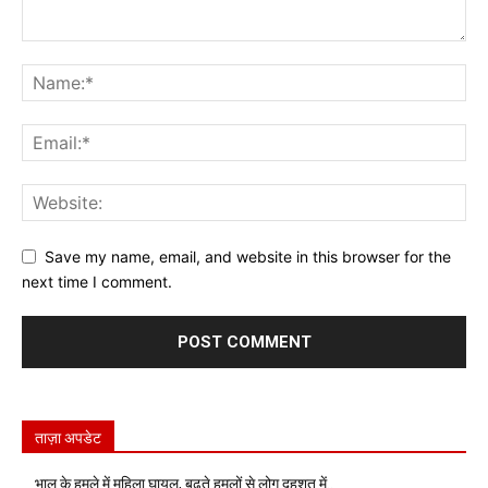
Save my name, email, and website in this browser for the
next time I comment.
ताज़ा अपडेट
भालू के हमले में महिला घायल, बढ़ते हमलों से लोग दहशत में..