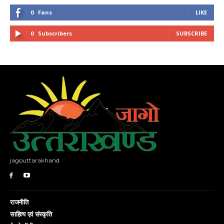
0
Fans
LIKE
0
Subscribers
SUBSCRIBE
jagouttarakhand
राजनीति
साहित्य एवं संस्कृति