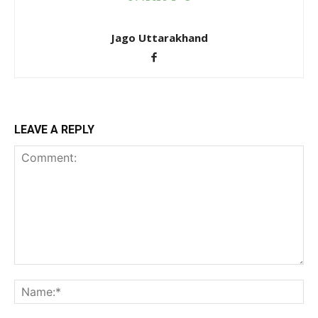
Jago Uttarakhand
LEAVE A REPLY