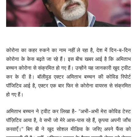
कोरोना का कहर रुकने का नाम नहीं ले रहा है, देश में दिन-ब-दिन
कोरोना के केस बढ़ते जा रहे हैं। इस बीच खबर आई है कि अमिताभ
बच्चन कोरोना से संक्रमित हो गए हैं। उन्होंने यह जानकारी खुद ट्वीट
कर के दी है। बॉलीवुड एक्टर अमिताभ बच्चन की कोविड रिपोर्ट
पॉजिटिव आई है, एक्टर एक बार फिर से कोरोना वायरस से संक्रमित
हो गए हैं।
अमिताभ बच्चन ने ट्वीट कर लिखा है- “अभी-अभी मेरा कोविड टेस्ट
पॉज़िटिव आया है, वे सभी जो मेरे आस-पास रहे हैं, कृपया अपनी जाँच
करवाएँ।” बिग बी ने खुद सोशल मीडिया के जरिए अपने फैंस को