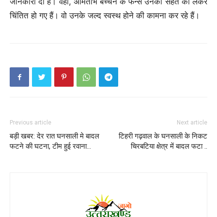
जानकारी दी है। वहीं, अमिताभ बच्चन के फैन्स उनकी सेहत को लेकर
चिंतित हो गए हैं। वो उनके जल्द स्वस्थ होने की कामना कर रहे हैं।
Previous article
Next article
बड़ी खबर: देर रात घनसाली मे बादल
टिहरी गढ़वाल के घनसाली के निकट
फटने की घटना, टीम हुई रवाना…
चिरबटिया क्षेत्र में बादल फटा ..