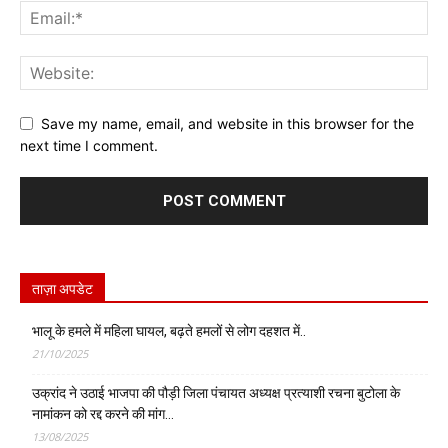
Save my name, email, and website in this browser for the
next time I comment.
ताज़ा अपडेट
भालू के हमले में महिला घायल, बढ़ते हमलों से लोग दहशत में..
21/10/2025
उक्रांद ने उठाई भाजपा की पौड़ी जिला पंचायत अध्यक्ष प्रत्याशी रचना बुटोला के
नामांकन को रद्द करने की मांग…
13/08/2025