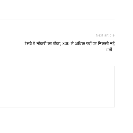
Next article
रेलवे में नौकरी का मौका, 800 से अधिक पदों पर निकली नई
भर्ती…