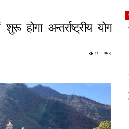
शुरू होगा अन्तर्राष्ट्रीय योग
17
0