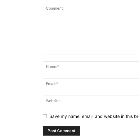
Save my name, email, and website in this br