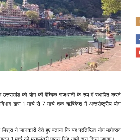
ुसार उत्तराखंड को योग की वैश्विक राजधानी के रूप में स्थापित करने
भाग द्वारा 1 मार्च से 7 मार्च तक ऋषिकेश में अन्तर्राष्ट्रीय योग
श्रा ने जानकारी देते हुए बताया कि यह प्रतिष्ठित योग महोत्सव
न 1 मार्च को मुख्यमंत्री पुष्कर सिंह धामी द्वारा किया जाएगा।