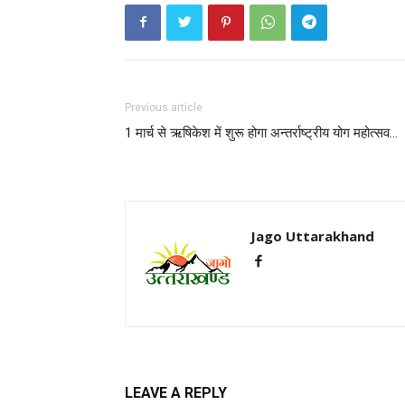
Previous article
1 मार्च से ऋषिकेश में शुरू होगा अन्तर्राष्ट्रीय योग महोत्सव…
Jago Uttarakhand
LEAVE A REPLY