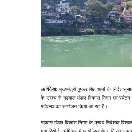
ऋषिकेश:
मुख्यमंत्री पुष्कर सिंह धामी के निर्देशान
के उद्देश्य से गढ़वाल मंडल विकास निगम एवं पर्यटन वि
महोत्सव का आयोजन किया जा रहा है।
गढ़वाल मंडल विकास निगम के प्रबंध निदेशक विशाल मि
गंगा रिसोर्ट, ऋषिकेश में आयोजित होगा, जिसका उद्घाट