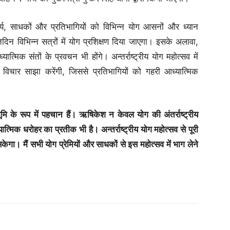
ार्य, साधकों और प्रतिभागियों को विभिन्न योग आसनों और ध्यान
िदिन विभिन्न सत्रों में योग प्रशिक्षण दिया जाएगा। इसके अलावा,
्यात्मिक संतों के प्रवचन भी होंगे। अन्तर्राष्ट्रीय योग महोत्सव में
 विचार साझा करेंगी, जिससे प्रतिभागियों को गहरी आध्यात्मिक
भूमि के रूप में पहचान हैं। ऋषिकेश न केवल योग की अंतर्राष्ट्रीय
्मिक धरोहर का प्रतीक भी है। अन्तर्राष्ट्रीय योग महोत्सव से पूरी
गा। मैं सभी योग प्रेमियों और साधकों से इस महोत्सव में भाग लेने