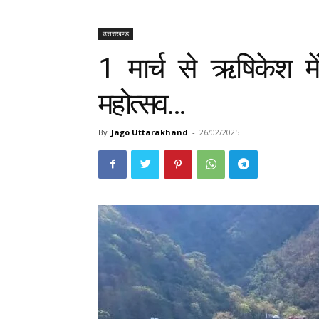
उत्तराखण्ड
1 मार्च से ऋषिकेश में 
महोत्सव…
By
Jago Uttarakhand
-
26/02/2025