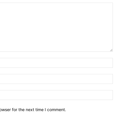
owser for the next time I comment.