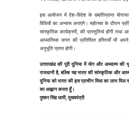
इस आयोजन में देश-विदेश के ख्यातिप्राप्त योगाच
विधियों का अभ्यास कराएंगे। महोत्सव के दौरान प्रत
सांस्कृतिक कार्यक्रमों, की प्रस्तुतियां होंगी तथा आध
आध्यात्मिक जगत की प्रतिष्ठित हस्तियाँ भी अपने
अनुभूति प्राप्त होगी।
उत्तराखंड की पूरी दुनिया में योग और अध्यात्म की 
राजधानी है, बल्कि यह भारत की सांस्कृतिक और आध्यात
दुनिया को भारत की इस प्राचीन विधा का लाभ मिल सके
का आह्वान करता हूँ।
पुष्कर सिंह धामी, मुख्यमंत्री