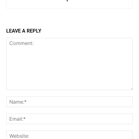
LEAVE A REPLY