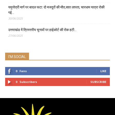
यमुनोत्री मार्ग पर बादल फटा: दो मजदूरों की मौत,सात लापता, चारधाम यात्रा रोकी
गई…
30/06/2025
उत्तराखंड में त्रिस्तरीय चुनावों पर हाईकोर्ट की रोक हटी…
27/06/2025
I'M SOCIAL
0
Fans
LIKE
0
Subscribers
SUBSCRIBE