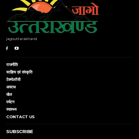
jagouttarakhand
राजनीति
साहित्य एवं संस्कृति
टेक्नोलॉजी
अपराध
खेल
पर्यटन
स्वास्थ्य
CONTACT US
SUBSCRIBE