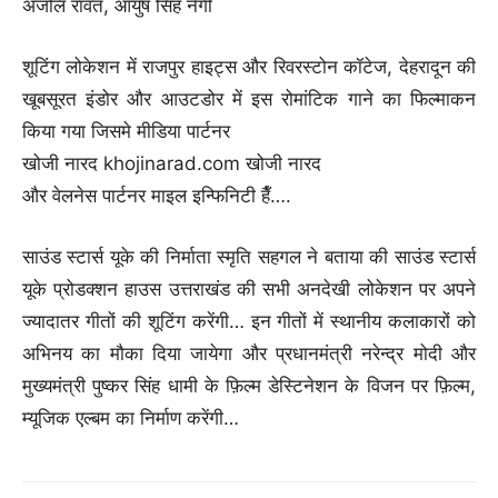
अंजलि रावत, आयुष सिंह नेगी
शूटिंग लोकेशन में राजपुर हाइट्स और रिवरस्टोन कॉटेज, देहरादून की
खूबसूरत इंडोर और आउटडोर में इस रोमांटिक गाने का फिल्माकन
किया गया जिसमे मीडिया पार्टनर
खोजी नारद khojinarad.com खोजी नारद
और वेलनेस पार्टनर माइल इन्फिनिटी हैँ….
साउंड स्टार्स यूके की निर्माता स्मृति सहगल ने बताया की साउंड स्टार्स
यूके प्रोडक्शन हाउस उत्तराखंड की सभी अनदेखी लोकेशन पर अपने
ज्यादातर गीतों की शूटिंग करेंगी… इन गीतों में स्थानीय कलाकारों को
अभिनय का मौका दिया जायेगा और प्रधानमंत्री नरेन्द्र मोदी और
मुख्यमंत्री पुष्कर सिंह धामी के फ़िल्म डेस्टिनेशन के विजन पर फ़िल्म,
म्यूजिक एल्बम का निर्माण करेंगी…