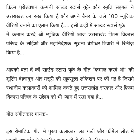
फ़िल्म प्रोडक्शन कम्पनी साउंड स्टार्स यूके और स्मृति सहगल ने
उत्तराखंड का रुख किया है और अपने बैनर के तले 100 म्यूजिक
वीडियो बनाने का एलान किया है…. इसी कड़ी में साउंड स्टार्स यूके
ने कमाल करदे ओ म्यूजिक वीडियो आज उत्तराखंड फ़िल्म विकास
परिषद के सीईओ और महानिदेशक सूचना बंशीधर तिवारी ने रिलीज़
किया है…
आपको बता दें की साउंड स्टार्स यूके के गीत “कमाल करदे ओ” की
शूटिंग देहरादून और मसूरी की खूबसूरत लोकेशन पर की गईं है जिसमे
स्थानीय कलाकारों को शामिल करते हुए उत्तराखंड सरकार और फ़िल्म
विकास परिषद के उद्देश्य को भी ध्यान में रखा गया है…
गीत संगीतकार गायक-
इस रोमांटिक गीत में पुरुष कलाकार लव गब्बी और फीमेल लीड में