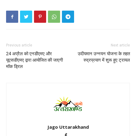
Previous article
Next article
24 अप्रैल को एनडीएमए और
उदीयमान उन्नयन योजना के तहत
यूएसडीएमए द्वारा आयोजित की जाएगी
रुद्रप्रयाग में शुरू हुए ट्रायल
मॉक ड्रिल
Jago Uttarakhand