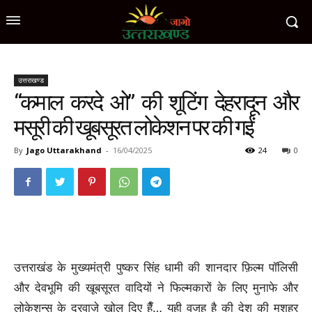
उत्तराखण्ड
“कमाल करदे ओ” की शूटिंग देहरादून और
मसूरी की खूबसूरत लोकेशन पर की गईं
By
Jago Uttarakhand
-
16/04/2025
24
0
उत्तराखंड के मुख्यमंत्री पुष्कर सिंह धामी की शानदार फ़िल्म पॉलिसी
और देवभूमि की खूबसूरत वादियों ने फिल्मकारों के लिए मुनाफे और
लोकेशन्स के दरवाज़े खोल दिए हैँ… यही वजह है की देश की मशहूर