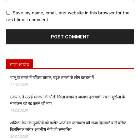
Save my name, email, and website in this browser for the
next time I comment.
ताज़ा अपडेट
भालू के हमले में महिला घायल, बढ़ते हमलों से लोग दहशत में..
21/10/2025
उक्रांद ने उठाई भाजपा की पौड़ी जिला पंचायत अध्यक्ष प्रत्याशी रचना बुटोला के
नामांकन को रद्द करने की मांग…
13/08/2025
अंकिता केस के मुजरिमों को कठोर आजीवन कारावास की सजा दिलवाने वाले वरिष्ठ
क्रिमिनल लॉयर अवनीश नेगी जी सम्मानित…
30/07/2025