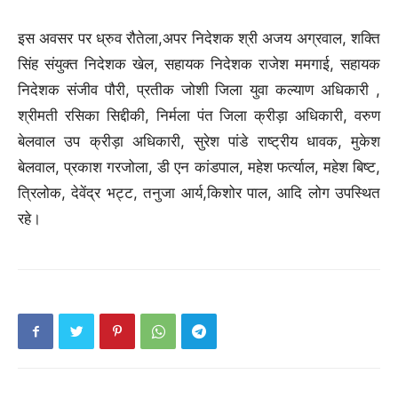
इस अवसर पर ध्रुव रौतेला,अपर निदेशक श्री अजय अग्रवाल, शक्ति
सिंह संयुक्त निदेशक खेल, सहायक निदेशक राजेश ममगाई, सहायक
निदेशक संजीव पौरी, प्रतीक जोशी जिला युवा कल्याण अधिकारी ,
श्रीमती रसिका सिद्दीकी, निर्मला पंत जिला क्रीड़ा अधिकारी, वरुण
बेलवाल उप क्रीड़ा अधिकारी, सुरेश पांडे राष्ट्रीय धावक, मुकेश
बेलवाल, प्रकाश गरजोला, डी एन कांडपाल, महेश फर्त्याल, महेश बिष्ट,
त्रिलोक, देवेंद्र भट्ट, तनुजा आर्य,किशोर पाल, आदि लोग उपस्थित
रहे।