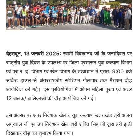
देहरादून, 13 जनवरी 2025:
स्वामी विवेकानंद जी के जन्मदिवस पर
राष्ट्रीय युवा दिवस के उपलक्ष्य पर जिला प्रशासन,युवा कल्याण विभाग
एवं प्रा.र .द. विभाग एवं खेल विभाग के तत्वाधान में प्रातः 9:00 बजे
सर्किट हाउस से अंतरराष्ट्रीय स्टेडियम गौलापार तक मैराथन दौड़
आयोजित की गई। इस प्रतियोगिता में ओपन महिला पुरुष एवं अंडर
12 बालक/ बालिकाओं की दौड़ आयोजित की गई।
इस अवसर पर अपर निदेशक खेल व युवा कल्याण उत्तराखंड श्री अजय
अग्रवाल जी एवं उप निदेशक खेल श्री शक्ति सिंह जी द्वारा हरी झंडी
दिखाकर दौड़ का शुभारंभ किया गया।