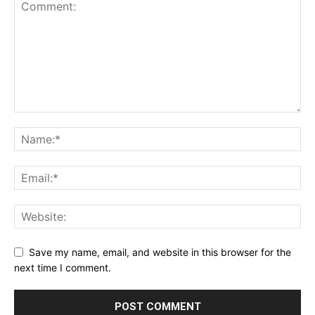
Save my name, email, and website in this browser for the
next time I comment.