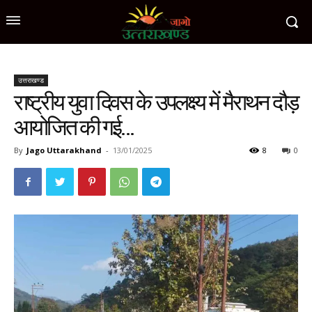
उत्तराखण्ड
राष्ट्रीय युवा दिवस के उपलक्ष्य में मैराथन दौड़
आयोजित की गई…
By
Jago Uttarakhand
-
13/01/2025
8
0