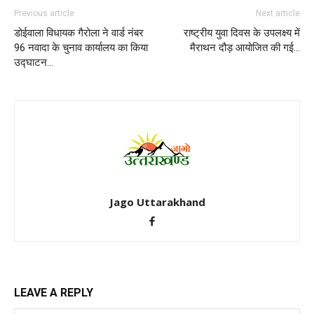
Previous article
Next article
डोईवाला विधायक गैरोला ने वार्ड नंबर
राष्ट्रीय युवा दिवस के उपलक्ष्य में
96 नवादा के चुनाव कार्यालय का किया
मैराथन दौड़ आयोजित की गई…
उद्घाटन…
Jago Uttarakhand
LEAVE A REPLY