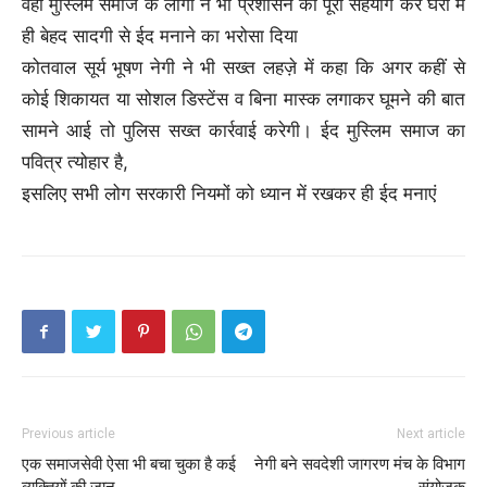
वहीं मुस्लिम समाज के लोगो ने भी प्रशासन को पूरा सहयोग कर घरों में
ही बेहद सादगी से ईद मनाने का भरोसा दिया
कोतवाल सूर्य भूषण नेगी ने भी सख्त लहज़े में कहा कि अगर कहीं से
कोई शिकायत या सोशल डिस्टेंस व बिना मास्क लगाकर घूमने की बात
सामने आई तो पुलिस सख्त कार्रवाई करेगी। ईद मुस्लिम समाज का
पवित्र त्योहार है,
इसलिए सभी लोग सरकारी नियमों को ध्यान में रखकर ही ईद मनाएं
Previous article
Next article
एक समाजसेवी ऐसा भी बचा चुका है कई
नेगी बने सवदेशी जागरण मंच के विभाग