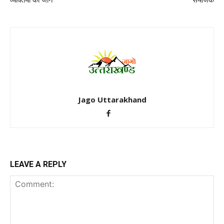
व्यक्तियों की जान
संयोजक
Jago Uttarakhand
LEAVE A REPLY