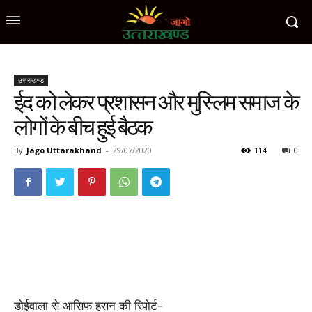
उत्तराखण्ड
ईद को लेकर प्रशासन और मुस्लिम समाज के
लोगों के बीच हुई बैठक
By
Jago Uttarakhand
-
29/07/2020
114
0
डोईवाला से आसिफ हसन की रिपोर्ट-