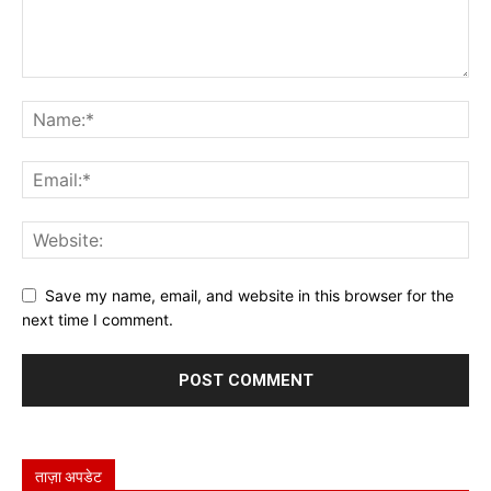
Save my name, email, and website in this browser for the
next time I comment.
ताज़ा अपडेट