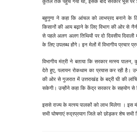
कुंतल तक पहुंच गया था, इसके बाद सरकार भूसे पर 
बहुगुणा ने कहा कि आंचल को लाभप्रद बनाने के ल
किसानों की आय बढ़ाने के लिए विभाग की ओर से नैनीत
से पहले अलग अलग तिथियों पर दो दिवसीय दिवाली म
के लिए उपलब्ध होंगे। इन मेलों में विभागीय प्रचार प
विभागीय मंत्री ने बताया कि सरकार मत्स्य पालन, 
देते हुए, पलायन रोकथाम का प्रयास कर रही है। उन्
की ओर से गुजरात में उत्तराखंड के बद्री घी की लांच
सकेगी। उन्होंने कहा कि केंद्र सरकार के सहयोग से सि
इससे राज्य के मत्स्य पालकों को लाभ मिलेगा । इस म
सभी घोषणाएं रुद्रप्रयाग जिले को छोड़कर शेष सभी जिल