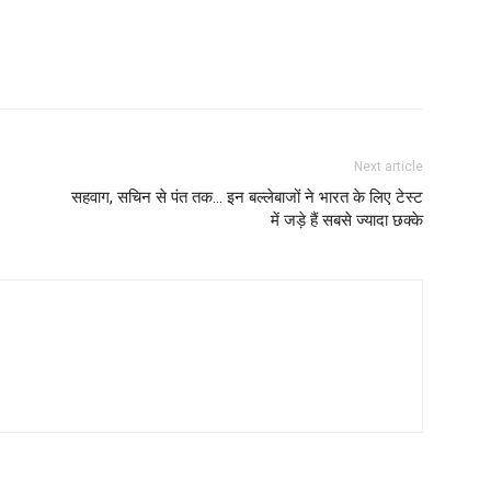
Next article
सहवाग, सचिन से पंत तक… इन बल्लेबाजों ने भारत के लिए टेस्ट
में जड़े हैं सबसे ज्यादा छक्के