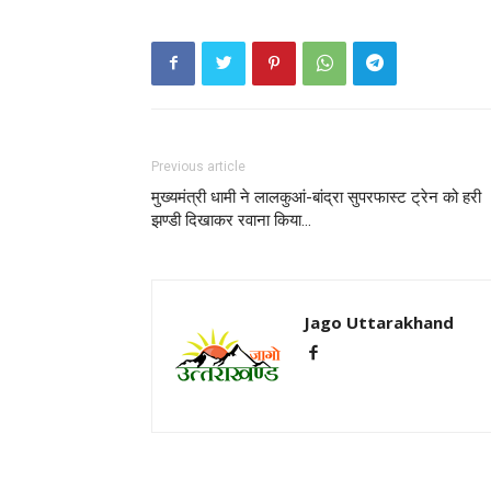
Previous article
मुख्यमंत्री धामी ने लालकुआं-बांद्रा सुपरफास्ट ट्रेन को हरी
झण्डी दिखाकर रवाना किया…
Jago Uttarakhand