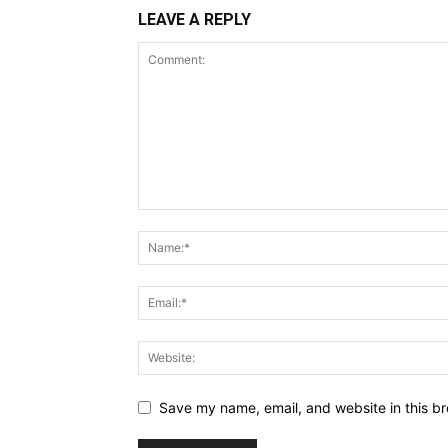
LEAVE A REPLY
Save my name, email, and website in this br