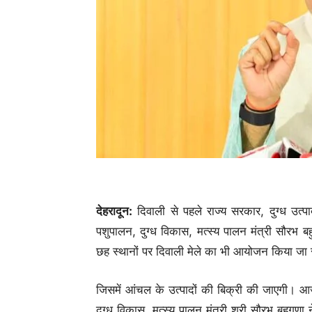
देहरादून:
दिवाली से पहले राज्य सरकार, दुग्ध उत
पशुपालन, दुग्ध विकास, मत्स्य पालन मंत्री सौरभ बह
छह स्थानों पर दिवाली मेले का भी आयोजन किया जा 
जिसमें आंचल के उत्पादों की बिक्री की जाएगी। आ
दुग्ध विकास, मत्स्य पालन मंत्री श्री सौरभ बहुगुणा न