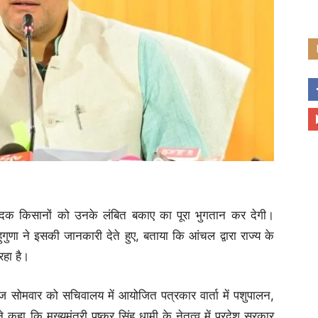
्पादक किसानों को उनके लंबित बकाए का पूरा भुगतान कर देगी।
ुगुणा ने इसकी जानकारी देते हुए, बताया कि आंचल द्वारा राज्य के
रहा है।
ज सोमवार को सचिवालय में आयोजित पत्रकार वार्ता में पशुपालन,
े कहा कि मुख्यमंत्री पुष्कर सिंह धामी के नेतृत्व में प्रदेश सरकार