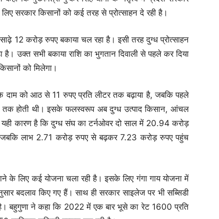
े लिए सरकार किसानों को कई तरह से प्रोत्साहन दे रही है।
ीब साढ़े 12 करोड़ रुपए बकाया चल रहा है। इसी तरह दुग्ध प्रोत्साहन
 है। उक्त सभी बकाया राशि का भुगतान दिवाली से पहले कर दिया
िसानों को मिलेगा।
ध के दाम को आठ से 11 रुपए प्रति लीटर तक बढ़ाया है, जबकि पहले
र तक होती थी। इसके फलस्वरूप अब दुग्ध उत्पाद किसान, आंचल
हैं। यही कारण है कि दुग्ध संघ का टर्नओवर दो साल में 20.94 करोड़
। जबकि लाभ 2.71 करोड़ रुपए से बढ़कर 7.23 करोड़ रुपए पहुंच
ने के लिए कई योजना चला रही है। इसके लिए गंगा गाय योजना में
 के अनुसार बदलाव किए गए हैं। साथ ही सरकार साइलेज पर भी सब्सिडी
 बहुगुणा ने कहा कि 2022 में एक बार भूसे का रेट 1600 प्रति