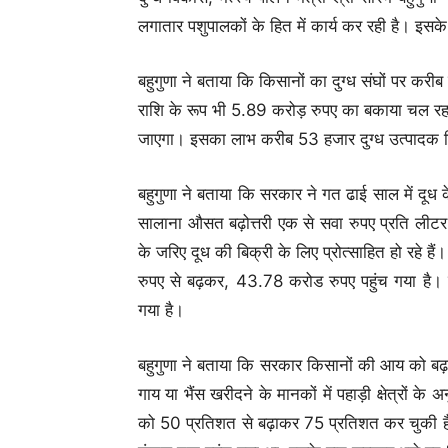
लगातार पशुपालकों के हित में कार्य कर रही है। इसक
बहुगुणा ने बताया कि किसानों का दुग्ध संघों पर कर
राशि के रूप भी 5.89 करोड़ रुपए का बकाया चल रहा
जाएगा। इसका लाभ करीब 53 हजार दुग्ध उत्पादक क
बहुगुणा ने बताया कि सरकार ने गत ढाई साल में दू
सालाना औसत बढ़ोत्तरी एक से सवा रुपए प्रति लीट
के जरिए दूध की बिक्री के लिए प्रोत्साहित हो रहे 
रुपए से बढ़कर, 43.78 करोड रुपए पहुंच गया है
गया है।
बहुगुणा ने बताया कि सरकार किसानों की आय को बढ़ा
गाय या भैंस खरीदने के मानकों में पहाड़ी क्षेत्रों
को 50 प्रतिशत से बढ़ाकर 75 प्रतिशत कर चुकी है।