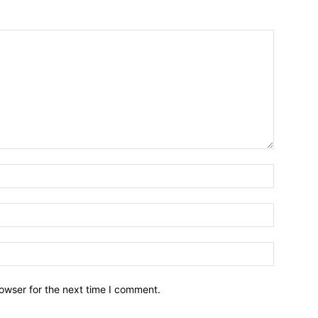
owser for the next time I comment.