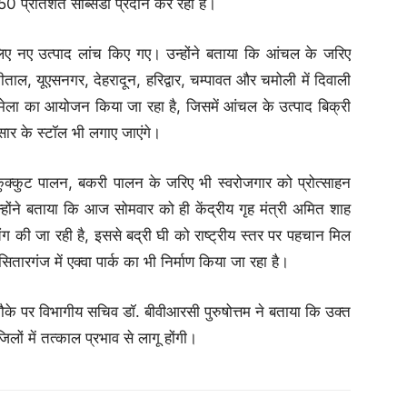
50 प्रतिशत सब्सिडी प्रदान कर रही है।
िए नए उत्पाद लांच किए गए। उन्होंने बताया कि आंचल के जरिए
ाल, यूएसनगर, देहरादून, हरिद्वार, चम्पावत और चमोली में दिवाली
ेला का आयोजन किया जा रहा है, जिसमें आंचल के उत्पाद बिक्री
्रसार के स्टॉल भी लगाए जाएंगे।
कुक्कुट पालन, बकरी पालन के जरिए भी स्वरोजगार को प्रोत्साहन
होंने बताया कि आज सोमवार को ही केंद्रीय गृह मंत्री अमित शाह
िंग की जा रही है, इससे बद्री घी को राष्ट्रीय स्तर पर पहचान मिल
तारगंज में एक्वा पार्क का भी निर्माण किया जा रहा है।
ौके पर विभागीय सचिव डॉ. बीवीआरसी पुरुषोत्तम ने बताया कि उक्त
ों में तत्काल प्रभाव से लागू होंगी।