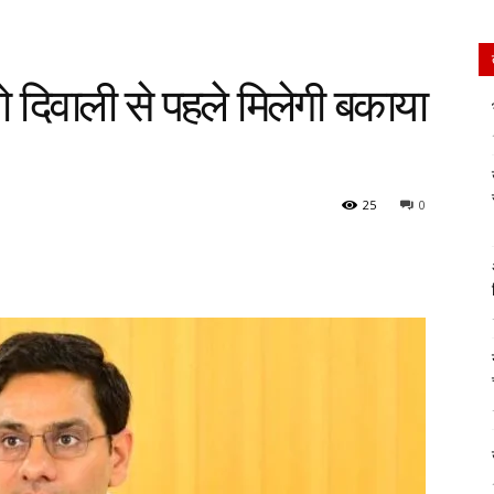
ो दिवाली से पहले मिलेगी बकाया
25
0