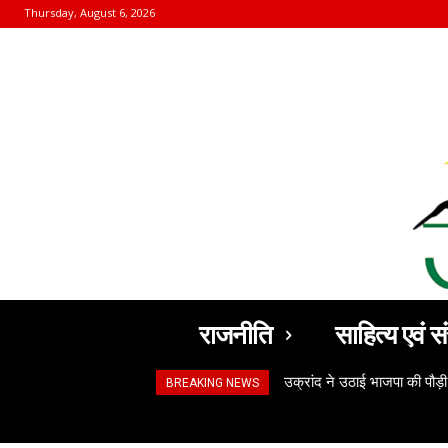
Thursday, August 6, 2026
राजनीति
साहित्य एवं सं
उक्रांद ने उठाई भाजपा की पौड़ी
BREAKING NEWS