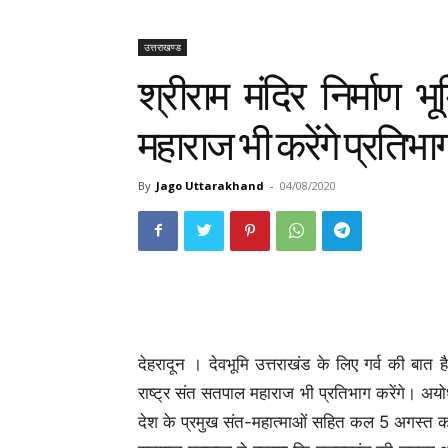
उत्तराखण्ड
श्रीराम मंदिर निर्माण भ
महाराज भी करेंगे प्रतिभा
By
Jago Uttarakhand
-
04/08/2020
देहरादून । देवभूमि उत्तराखंड के लिए गर्व की बात है क
राष्ट्र संत सतपाल महाराज भी प्रतिभाग करेंगे। अयोध्या
देश के प्रमुख संत-महात्माओं सहित कल 5 अगस्त को