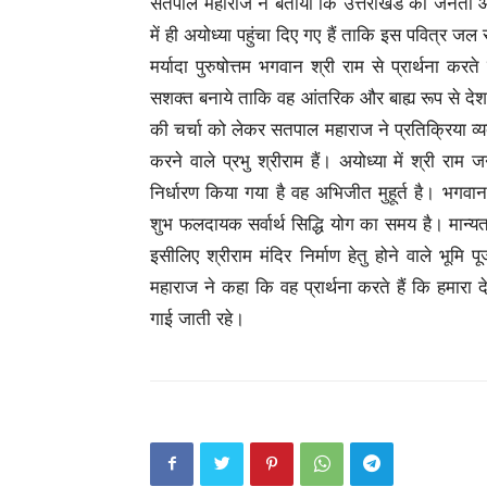
सतपाल महाराज ने बताया कि उत्तराखंड की जनता औ
में ही अयोध्या पहुंचा दिए गए हैं ताकि इस पवित्र ज
मर्यादा पुरुषोत्तम भगवान श्री राम से प्रार्थना क
सशक्त बनाये ताकि वह आंतरिक और बाह्य रूप से देश की
की चर्चा को लेकर सतपाल महाराज ने प्रतिक्रिया व्
करने वाले प्रभु श्रीराम हैं। अयोध्या में श्री राम जन
निर्धारण किया गया है वह अभिजीत मुहूर्त है। भगवा
शुभ फलदायक सर्वार्थ सिद्धि योग का समय है। मान्यता
इसीलिए श्रीराम मंदिर निर्माण हेतु होने वाले भूमि
महाराज ने कहा कि वह प्रार्थना करते हैं कि हमारा
गाई जाती रहे।