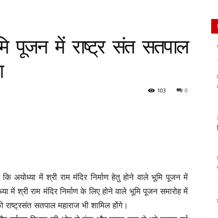
ूमि पूजन में राष्ट्र संत सतपाल
ग
103
0
ि अयोध्या में श्री राम मंदिर निर्माण हेतु होने वाले भूमि पूजन में
 में श्री राम मंदिर निर्माण के लिए होने वाले भूमि पूजन समारोह में
 राष्ट्रसंत सतपाल महाराज भी शामिल होंगे।