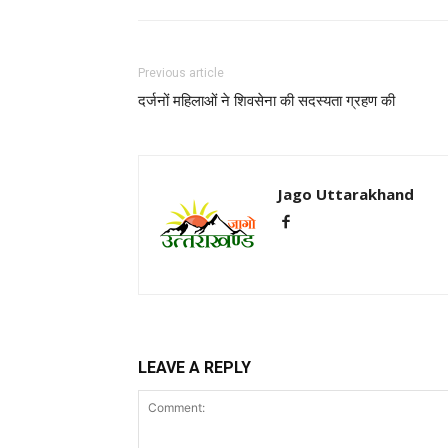
Previous article
दर्जनों महिलाओं ने शिवसेना की सदस्यता ग्रहण की
Jago Uttarakhand
LEAVE A REPLY