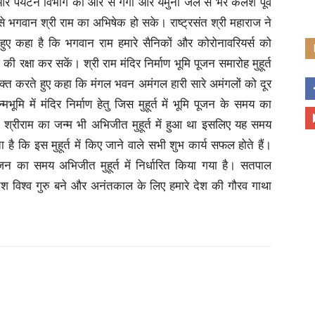
र पर्यटन विभाग की ओर से गंगा और यमुना जल से भरे कलश पूर्व
ल से भगवान श्री राम का अभिषेक हो सके। राष्ट्रसंत श्री महाराज ने
रते हुए कहा है कि भगवान राम हमारे सैनिकों और कोरोनावरियर्स को
 रक्षा कर सकें। श्री राम मंदिर निर्माण भूमि पूजन समारोह मुहूर्त
यक्त करते हुए कहा कि मंगल भवन अमंगल हारी सारे अमंगलों को दूर
्मभूमि में मंदिर निर्माण हेतु जिस मुहूर्त में भूमि पूजन के समय का
न श्रीराम का जन्म भी अभिजीत मुहूर्त में हुआ था इसलिए यह समय
 है कि इस मुहूर्त में किए जाने वाले सभी शुभ कार्य सफल होते हैं।
 पूजन का समय अभिजीत मुहूर्त में निर्धारित किया गया है। सतपाल
 देश विश्व गुरु बने और अनंतकाल के लिए हमारे देश की गौरव गाथा