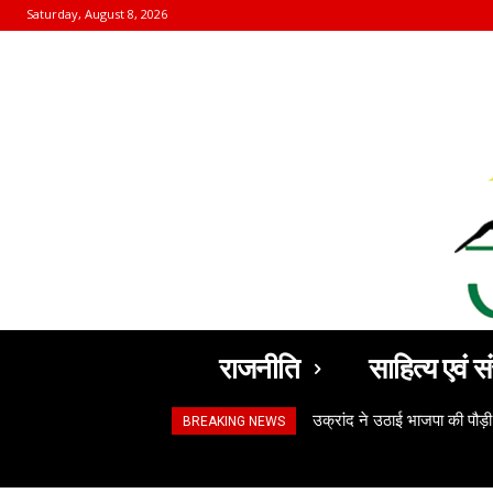
Saturday, August 8, 2026
राजनीति
साहित्य एवं सं
उक्रांद ने उठाई भाजपा की पौड़ी
BREAKING NEWS