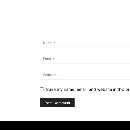
Save my name, email, and website in this br