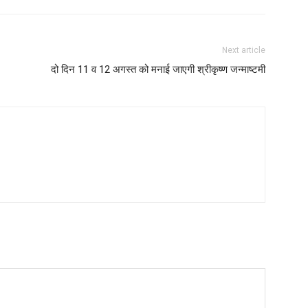
Next article
दो दिन 11 व 12 अगस्त को मनाई जाएगी श्रीकृष्ण जन्माष्टमी