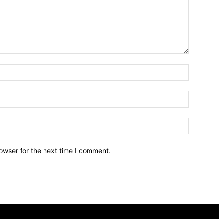
owser for the next time I comment.