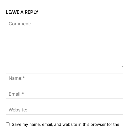
LEAVE A REPLY
Save my name, email, and website in this browser for the