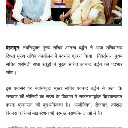
देहरादून:
नवनियुक्त मुख्य सचिव आनन्द बर्द्धन ने आज सचिवालय
स्थित मुख्य सचिव कार्यालय में पदभार ग्रहण किया। निवर्तमान मुख्य
सचिव श्रीमती राधा रतूड़ी ने मुख्य सचिव आनन्द बर्द्धन को पदभार
सौंपा।
इस अवसर पर नवनियुक्त मुख्य सचिव आनन्द बर्द्धन ने कहा कि
सरकार की नीतियों का राज्य के विकास में सफलतापूर्वक क्रियान्वयन
करना प्रशासन की प्राथमिकता है। आजीविका, रोजगार, कौशल
विकास व रिवर्स माइग्रेशन भी प्रमुख प्राथमिकताओं में है।