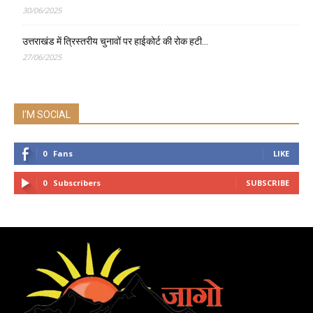
30/06/2025
उत्तराखंड में त्रिस्तरीय चुनावों पर हाईकोर्ट की रोक हटी…
27/06/2025
I'M SOCIAL
0
Fans
LIKE
0
Subscribers
SUBSCRIBE