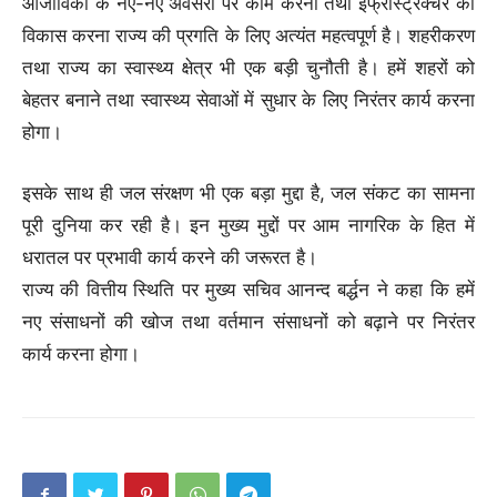
आजीविका के नए-नए अवसरो पर काम करना तथा इंफ्रास्ट्रक्चर का
विकास करना राज्य की प्रगति के लिए अत्यंत महत्वपूर्ण है। शहरीकरण
तथा राज्य का स्वास्थ्य क्षेत्र भी एक बड़ी चुनौती है। हमें शहरों को
बेहतर बनाने तथा स्वास्थ्य सेवाओं में सुधार के लिए निरंतर कार्य करना
होगा।
इसके साथ ही जल संरक्षण भी एक बड़ा मुद्दा है, जल संकट का सामना
पूरी दुनिया कर रही है। इन मुख्य मुद्दों पर आम नागरिक के हित में
धरातल पर प्रभावी कार्य करने की जरूरत है।
राज्य की वित्तीय स्थिति पर मुख्य सचिव आनन्द बर्द्धन ने कहा कि हमें
नए संसाधनों की खोज तथा वर्तमान संसाधनों को बढ़ाने पर निरंतर
कार्य करना होगा।