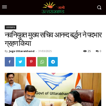
उत्तराखण्ड
नवनियुक्त मुख्य सचिव आनन्द बर्द्धन ने पदभार
ग्रहण किया
By
Jago Uttarakhand
-
31/03/2025
25
0