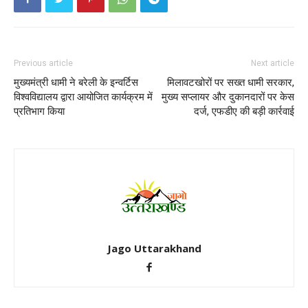
Previous article
Next article
मुख्यमंत्री धामी ने बरेली के इन्वर्टिस
मिलावटखोरों पर सख्त धामी सरकार,
विश्वविद्यालय द्वारा आयोजित कार्यक्रम में
मुख्य सप्लायर और दुकानदारों पर केस
प्रतिभाग किया
दर्ज, एफडीए की बड़ी कार्रवाई
Jago Uttarakhand