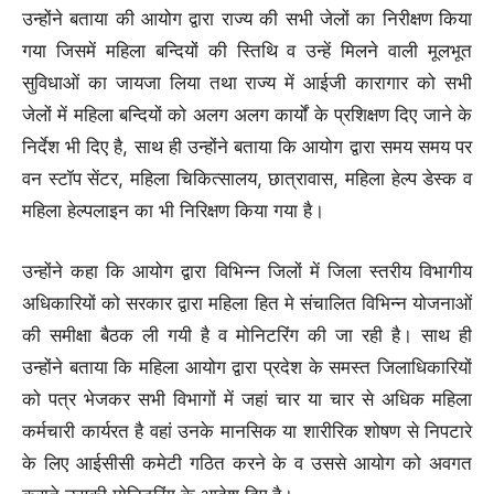
उन्होंने बताया की आयोग द्वारा राज्य की सभी जेलों का निरीक्षण किया
गया जिसमें महिला बन्दियों की स्तिथि व उन्हें मिलने वाली मूलभूत
सुविधाओं का जायजा लिया तथा राज्य में आईजी कारागार को सभी
जेलों में महिला बन्दियों को अलग अलग कार्यों के प्रशिक्षण दिए जाने के
निर्देश भी दिए है, साथ ही उन्होंने बताया कि आयोग द्वारा समय समय पर
वन स्टॉप सेंटर, महिला चिकित्सालय, छात्रावास, महिला हेल्प डेस्क व
महिला हेल्पलाइन का भी निरिक्षण किया गया है।
उन्होंने कहा कि आयोग द्वारा विभिन्न जिलों में जिला स्तरीय विभागीय
अधिकारियों को सरकार द्वारा महिला हित मे संचालित विभिन्न योजनाओं
की समीक्षा बैठक ली गयी है व मोनिटरिंग की जा रही है। साथ ही
उन्होंने बताया कि महिला आयोग द्वारा प्रदेश के समस्त जिलाधिकारियों
को पत्र भेजकर सभी विभागों में जहां चार या चार से अधिक महिला
कर्मचारी कार्यरत है वहां उनके मानसिक या शारीरिक शोषण से निपटारे
के लिए आईसीसी कमेटी गठित करने के व उससे आयोग को अवगत