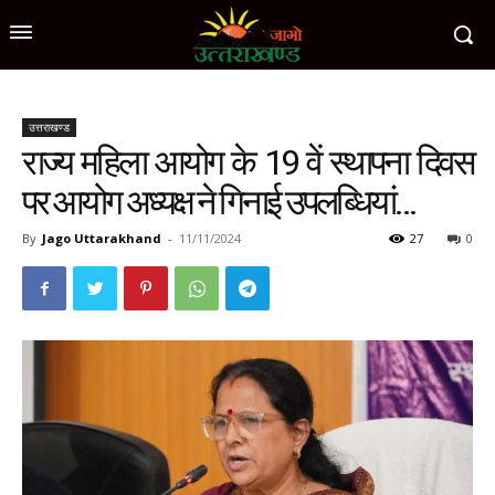
उत्तराखण्ड
राज्य महिला आयोग के 19 वें स्थापना दिवस
पर आयोग अध्यक्ष ने गिनाई उपलब्धियां…
By
Jago Uttarakhand
-
11/11/2024
27
0