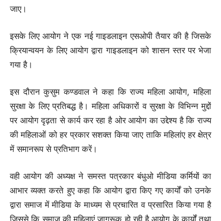
जाए।
इसके लिए आयोग ने एक नई गाइडलाइन एसओपी तैयार की है जिसके
क्रियान्वयन के लिए आयोग द्वारा गाइडलाइन को शासन स्तर पर भेजा
गया है।
इस दौरान कुसुम कण्डवाल ने कहा कि राज्य महिला आयोग, महिला
सुरक्षा के लिए प्रतिबद्ध है। महिला अधिकारों व सुरक्षा के विभिन्न मुद्दों
पर आयोग दृढ़ता से कार्य कर रहा है ओर आयोग का उद्देश्य है कि राज्य
की महिलाओं को हर प्रकार सशक्त किया जाए ताकि महिलांए हर क्षेत्र
में समानरूप से प्रतिभाग करें।
वही आयोग की अध्यक्ष ने समस्त पत्रकार बंधुओ मीडिया कर्मियों का
आभार व्यक्त करते हुए कहा कि आयोग द्वारा किए गए कार्यों को उनके
द्वारा समाज में मीडिया के माध्यम से प्रचारित व प्रसारित किया गया है
जिससे कि समाज की महिलाएं जागरूक हो रही है आयोग के कार्यों तथा