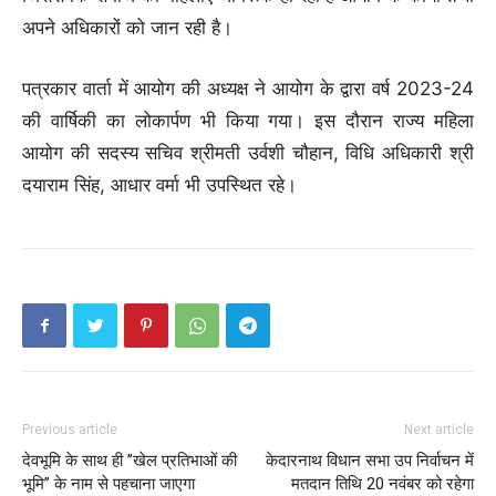
अपने अधिकारों को जान रही है।
पत्रकार वार्ता में आयोग की अध्यक्ष ने आयोग के द्वारा वर्ष 2023-24
की वार्षिकी का लोकार्पण भी किया गया। इस दौरान राज्य महिला
आयोग की सदस्य सचिव श्रीमती उर्वशी चौहान, विधि अधिकारी श्री
दयाराम सिंह, आधार वर्मा भी उपस्थित रहे।
Previous article
Next article
देवभूमि के साथ ही ’’खेल प्रतिभाओं की
केदारनाथ विधान सभा उप निर्वाचन में
भूमि’’ के नाम से पहचाना जाएगा
मतदान तिथि 20 नवंबर को रहेगा