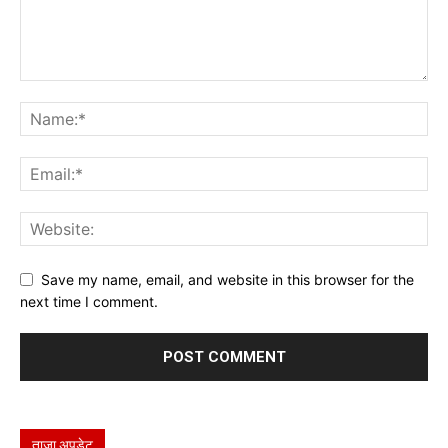
Save my name, email, and website in this browser for the
next time I comment.
ताज़ा अपडेट