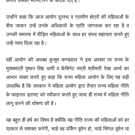
कराते उसकी मोनिटरिंग के आदेश दिए है।
उन्होंने कहा कि आज आयोग दूरस्थ व ग्रामीण क्षेत्रों की महिलाओं के
बीच जाकर उन्हें उनके अधिकारों के प्रति जागरूक कर रहा है व
उनकी समस्या में पीड़ित महिलाओं के साथ हर संभव सहायता करते हुए
उन्हें न्याय दिला रहा है।
वहीं आयोग की अध्यक्ष कुसुम कण्डवाल ने इस अवसर पर राज्य के
मुख्यमंत्री पुष्कर सिंह धामी व कैबिनेट मंत्री श्रीमती रेखा आर्या का
आभार व्यक्त करते हुए कहा कि राज्य महिला आयोग के लिए यह बड़ी
उपलब्धि है कि सरकार ने महिला आयोग द्वारा तैयार राज्य महिला नीति
के फाइनल ड्राफ्ट को स्वीकार करते हुए जल्द ही राज्य में महिला नीति
लागू करने की घोषणा की है।
यह बहुत ही हर्ष का विषय है क्योंकि यह नीति राज्य की महिलाओं को हर
प्रकार से सशक्त करेगी, चाहे वह वर्किंग वूमेन हो, चाहे सिंगल वूमेन या