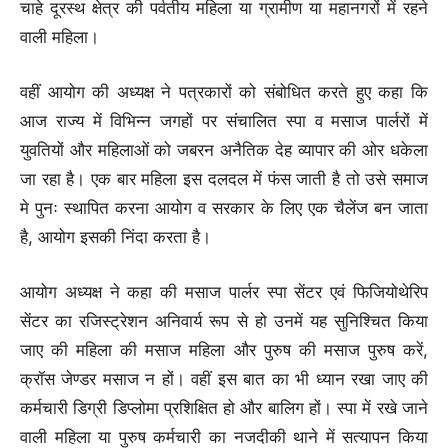
चाहे दूरस्थ क्षेत्र की पर्वतीय महिला या ग्रामीण या महानगरों में रहने
वाली महिला।
वहीं आयोग की अध्यक्ष ने पत्रकारों को संबोधित करते हुए कहा कि
आज राज्य में विभिन्न जगहों पर संचालित स्पा व मसाज पार्लरों में
युवतियों और महिलाओं को जबरन अनैतिक देह व्यापार की ओर धकेला
जा रहा है। एक बार महिला इस दलदल में फंस जाती है तो उसे समाज
मे पुनः स्थापित करना आयोग व सरकार के लिए एक चैलेंज बन जाता
है, आयोग इसकी निंदा करता है।
आयोग अध्यक्ष ने कहा की मसाज पार्लर स्पा सेंटर एवं फिजियोथेरिप
सेंटर का रजिस्ट्रेशन अनिवार्य रूप से हो उनमें यह सुनिश्चित किया
जाए की महिला की मसाज महिला और पुरुष की मसाज पुरुष करें,
क्रॉस जेण्डर मसाज न हों। वहीं इस बात का भी ध्यान रखा जाए की
कर्मचारी डिग्री डिप्लोमा प्रशिक्षित हो और बालिग हों। स्पा में रखे जाने
वाली महिला या पुरुष कर्मचारी का नजदीकी थाने में सत्यापन किया