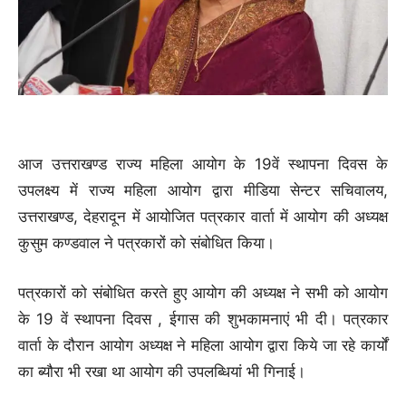
आज उत्तराखण्ड राज्य महिला आयोग के 19वें स्थापना दिवस के
उपलक्ष्य में राज्य महिला आयोग द्वारा मीडिया सेन्टर सचिवालय,
उत्तराखण्ड, देहरादून में आयोजित पत्रकार वार्ता में आयोग की अध्यक्ष
कुसुम कण्डवाल ने पत्रकारों को संबोधित किया।
पत्रकारों को संबोधित करते हुए आयोग की अध्यक्ष ने सभी को आयोग
के 19 वें स्थापना दिवस , ईगास की शुभकामनाएं भी दी। पत्रकार
वार्ता के दौरान आयोग अध्यक्ष ने महिला आयोग द्वारा किये जा रहे कार्यों
का ब्यौरा भी रखा था आयोग की उपलब्धियां भी गिनाई।