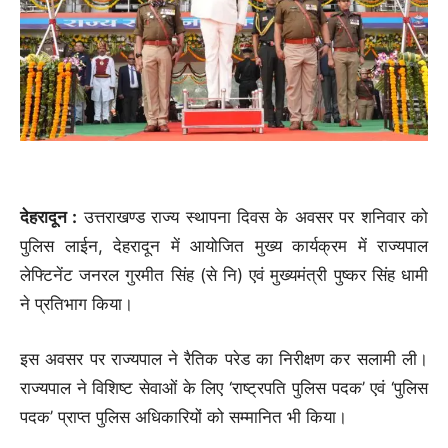
देहरादून :
उत्तराखण्ड राज्य स्थापना दिवस के अवसर पर शनिवार को
पुलिस लाईन, देहरादून में आयोजित मुख्य कार्यक्रम में राज्यपाल
लेफ्टिनेंट जनरल गुरमीत सिंह (से नि) एवं मुख्यमंत्री पुष्कर सिंह धामी
ने प्रतिभाग किया।
इस अवसर पर राज्यपाल ने रैतिक परेड का निरीक्षण कर सलामी ली।
राज्यपाल ने विशिष्ट सेवाओं के लिए ‘राष्ट्रपति पुलिस पदक’ एवं ‘पुलिस
पदक’ प्राप्त पुलिस अधिकारियों को सम्मानित भी किया।