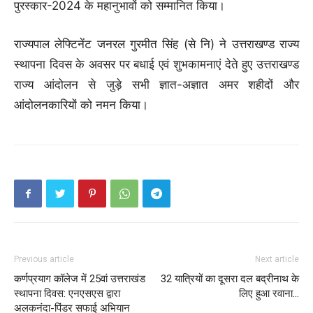
पुरस्कार-2024 के महानुभावों को सम्मानित किया।
राज्यपाल लेफ्टिनेंट जनरल गुरमीत सिंह (से नि) ने उत्तराखण्ड राज्य
स्थापना दिवस के अवसर पर बधाई एवं शुभकामनाएं देते हुए उत्तराखण्ड
राज्य आंदोलन से जुड़े सभी ज्ञात-अज्ञात अमर शहीदों और
आंदोलनकारियों को नमन किया।
Previous article
Next article
कर्णप्रयाग कॉलेज में 25वां उत्तराखंड
32 यात्रियों का दूसरा दल बद्रीनाथ के
स्थापना दिवस: एनएसएस द्वारा
लिए हुआ रवाना…
अलकनंदा-पिंडर सफाई अभियान