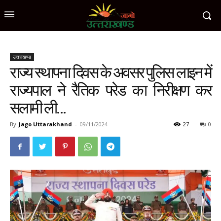
उत्तराखण्ड
राज्य स्थापना दिवस के अवसर पुलिस लाइन में
राज्यपाल ने रैतिक परेड का निरीक्षण कर
सलामी ली…
By
Jago Uttarakhand
-
09/11/2024
27
0