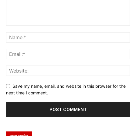
Save my name, email, and website in this browser for the
next time I comment.