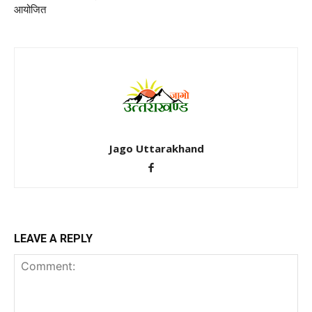
आयोजित
Jago Uttarakhand
LEAVE A REPLY