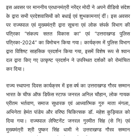
इस अवसर पर माननीय प्रधानमंत्री नरेंद्र मोदी ने अपने वीडियो संदेश
के द्वारा सभी प्रदेशवासियों को बधाई एवं शुभकामनाएं दीं। इस अवसर
पर राज्यपाल एवं मुख्यमंत्री द्वारा सूचना एवं लोक संपर्क विभाग की
पत्रिका ‘‘संकल्प सतत विकास का’’ एवं ‘‘उत्तराखण्ड पुलिस
पत्रिका-2024’’ का विमोचन किया गया। कार्यक्रम में पुलिस विभाग
द्वारा विशिष्ट साहसिक प्रदर्शन किया गया, इसमें विशेष रूप से श्वान
दल द्वारा किए गए उत्कृष्ट प्रदर्शन ने उपस्थित दर्शकों को रोमांचित
कर दिया।
राज्य स्थापना दिवस कार्यक्रम में इस वर्ष का उत्तराखण्ड गौरव सम्मान
भारत के चीफ ऑफ डिफेंस स्टाफ जनरल अनिल चौहान, लोक गायक
प्रीतम भर्तवाण, समाज सुधारक एवं आध्यात्मिक गुरु माता मंगला,
अभिनेता हेमंत पांडेय और वरिष्ठ चिकित्सक डॉ. महेश कुड़ियाल को
दिया गया। राज्यपाल लेफ्टिनेंट जनरल गुरमीत सिंह (से नि) एवं
मुख्यमंत्री श्री पुष्कर सिंह धामी ने उत्तराखण्ड गौरव सम्मान