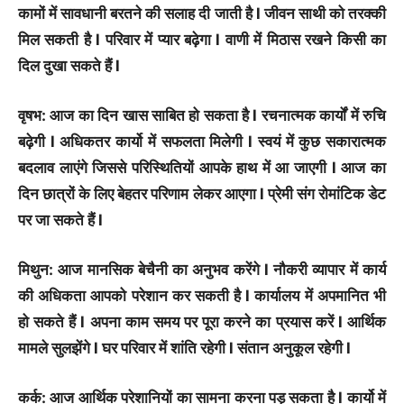
कामों में सावधानी बरतने की सलाह दी जाती है l जीवन साथी को तरक्की
मिल सकती है l परिवार में प्यार बढ़ेगा l वाणी में मिठास रखने किसी का
दिल दुखा सकते हैं l
वृषभ: आज का दिन खास साबित हो सकता है l रचनात्मक कार्यों में रुचि
बढ़ेगी l अधिकतर कार्यो में सफलता मिलेगी l स्वयं में कुछ सकारात्मक
बदलाव लाएंगे जिससे परिस्थितियों आपके हाथ में आ जाएगी l आज का
दिन छात्रों के लिए बेहतर परिणाम लेकर आएगा l प्रेमी संग रोमांटिक डेट
पर जा सकते हैं l
मिथुन: आज मानसिक बेचैनी का अनुभव करेंगे l नौकरी व्यापार में कार्य
की अधिकता आपको परेशान कर सकती है l कार्यालय में अपमानित भी
हो सकते हैं l अपना काम समय पर पूरा करने का प्रयास करें l आर्थिक
मामले सुलझेंगे l घर परिवार में शांति रहेगी l संतान अनुकूल रहेगी l
कर्क: आज आर्थिक परेशानियों का सामना करना पड़ सकता है l कार्यो में