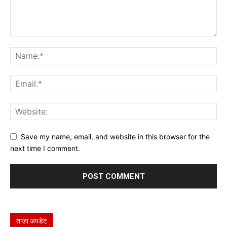
Save my name, email, and website in this browser for the
next time I comment.
ताज़ा अपडेट