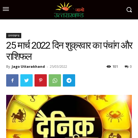
उत्तराखण्ड
25 मार्च 2022 दिन शुक्रवार का पंचांग और
राशिफल
By
Jago Uttarakhand
-
25/03/2022
101
0