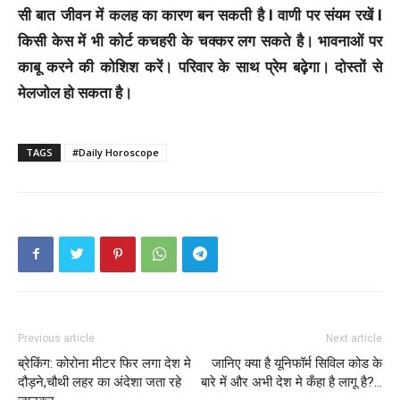
सी बात जीवन में कलह का कारण बन सकती है l वाणी पर संयम रखें l
किसी केस में भी कोर्ट कचहरी के चक्कर लग सकते है। भावनाओं पर
काबू करने की कोशिश करें। परिवार के साथ प्रेम बढ़ेगा। दोस्तों से
मेलजोल हो सकता है।
TAGS
#Daily Horoscope
Previous article
Next article
ब्रेकिंग: कोरोना मीटर फिर लगा देश मे
जानिए क्या है यूनिफॉर्म सिविल कोड के
दौड़ने,चौथी लहर का अंदेशा जता रहे
बारे में और अभी देश मे कँहा है लागू है?…