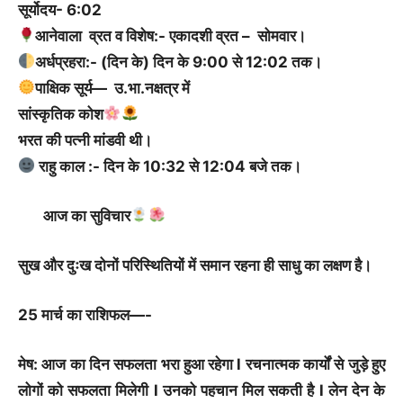
सूर्योदय- 6:02
आनेवाला व्रत व विशेष:- एकादशी व्रत – सोमवार।
अर्धप्रहरा:- (दिन के) दिन के 9:00 से 12:02 तक।
पाक्षिक सूर्य— उ.भा.नक्षत्र में
सांस्कृतिक कोश
भरत की पत्नी मांडवी थी।
राहु काल :- दिन के 10:32 से 12:04 बजे तक।
आज का सुविचार
सुख और दुःख दोनों परिस्थितियों में समान रहना ही साधु का लक्षण है।
25 मार्च का राशिफल—-
मेष: आज का दिन सफलता भरा हुआ रहेगा l रचनात्मक कार्यों से जुड़े हुए
लोगों को सफलता मिलेगी l उनको पहचान मिल सकती है l लेन देन के