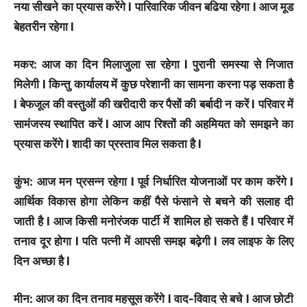
नया सीखने का प्रयास करेंगे l पारिवारिक जीवन बढिया रहेगा l आज मूड
बेहतरीन रहेगा l
मकर: आज का दिन मिलाजुला सा रहेगा l पुरानी समस्या से निजात
मिलेगी l किन्तु कार्यालय में कुछ परेशानी का सामना करना पड़ सकता है
l बेफजूल की वस्तुओं की खरीदारी कर पैसों की बर्बादी न करें l परिवार में
सामंजस्य स्थापित करें l आज आप रिश्तों की अहमियत को समझने का
प्रयास करेंगे l शादी का प्रस्ताव मिल सकता है l
कुंभ: आज मन प्रसन्न रहेगा l पूर्व निर्धारित योजनाओं पर काम करेंगे l
आर्थिक विकास होगा लेकिन कहीं पैसे फंसाने से बचने की सलाह दी
जाती है l आज किसी मनोरंजक पार्टी में शामिल हो सकते हैं l परिवार में
तनाव दूर होगा l पति पत्नी में आपसी समझ बढ़ेगी l लव लाइफ के लिए
दिन अच्छा है l
मीन: आज का दिन तनाव महसूस करेंगे l वाद-विवाद से बचे l आज छोटी