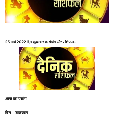
25 मार्च 2022 दिन शुक्रवार का पंचांग और राशिफल..
आज का पंचांग
दिन – शुक्रवार